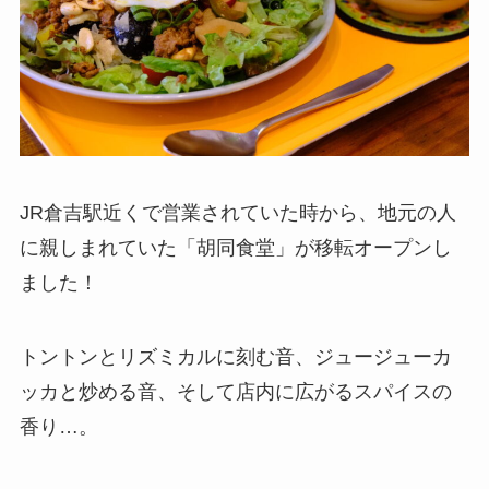
JR倉吉駅近くで営業されていた時から、地元の人
に親しまれていた「胡同食堂」が移転オープンし
ました！
トントンとリズミカルに刻む音、ジュージューカ
ッカと炒める音、そして店内に広がるスパイスの
香り…。