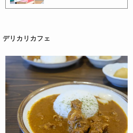
デリカリカフェ