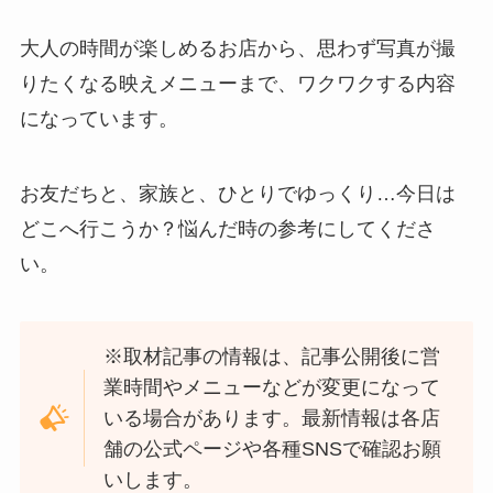
大人の時間が楽しめるお店から、思わず写真が撮
りたくなる映えメニューまで、ワクワクする内容
になっています。
お友だちと、家族と、ひとりでゆっくり…今日は
どこへ行こうか？悩んだ時の参考にしてくださ
い。
※取材記事の情報は、記事公開後に営
業時間やメニューなどが変更になって
いる場合があります。最新情報は各店
舗の公式ページや各種SNSで確認お願
いします。