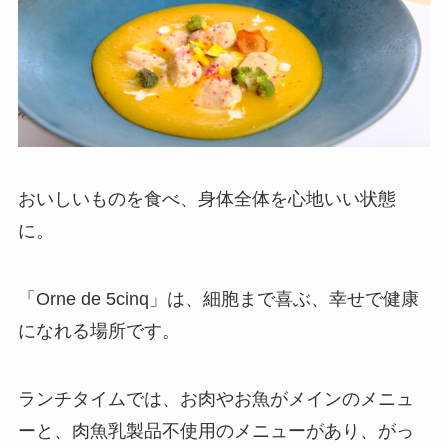
おいしいものを食べ、身体全体を心地いい状態
に。
「Orne de 5cinq」は、細胞まで喜ぶ、幸せで健康
になれる場所です。
ランチタイムでは、お肉やお魚がメインのメニュ
ーと、肉魚乳製品不使用のメニューがあり、がっ