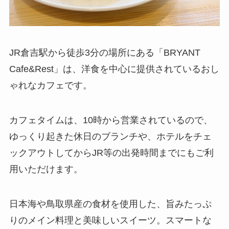
JR倉吉駅から徒歩3分の場所にある「BRYANT
Cafe&Rest」は、洋食を中心に提供されているおし
ゃれなカフェです。
カフェタイムは、10時から営業されているので、
ゆっくり起きた休日のブランチや、ホテルをチェ
ックアウトしてからJR等の出発時間までにもご利
用いただけます。
日本海や鳥取県産の食材を使用した、旨みたっぷ
りのメイン料理と美味しいスイーツ。スマートな