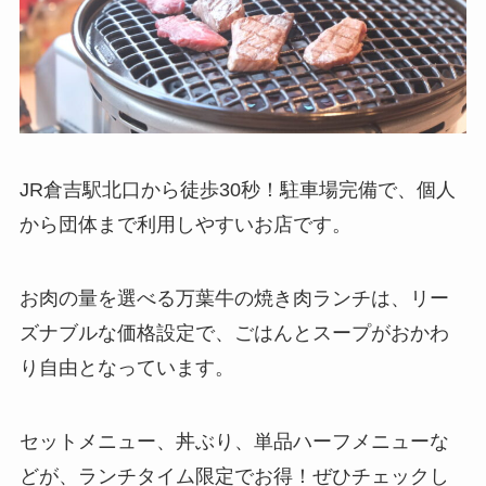
JR倉吉駅北口から徒歩30秒！駐車場完備で、個人
から団体まで利用しやすいお店です。
お肉の量を選べる万葉牛の焼き肉ランチは、リー
ズナブルな価格設定で、ごはんとスープがおかわ
り自由となっています。
セットメニュー、丼ぶり、単品ハーフメニューな
どが、ランチタイム限定でお得！ぜひチェックし