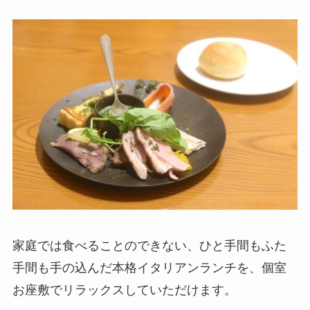
家庭では食べることのできない、ひと手間もふた
手間も手の込んだ本格イタリアンランチを、個室
お座敷でリラックスしていただけます。