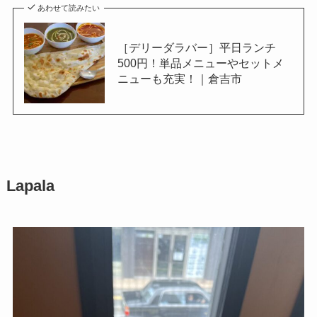
あわせて読みたい
［デリーダラバー］平日ランチ
500円！単品メニューやセットメ
ニューも充実！｜倉吉市
Lapala