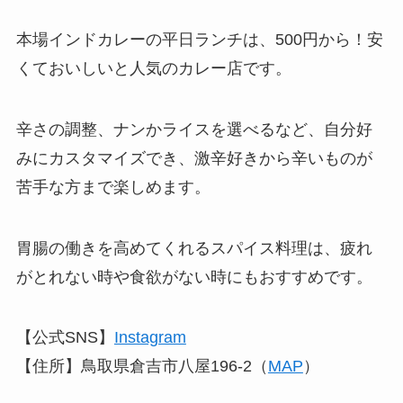
本場インドカレーの平日ランチは、500円から！安
くておいしいと人気のカレー店です。
辛さの調整、ナンかライスを選べるなど、自分好
みにカスタマイズでき、激辛好きから辛いものが
苦手な方まで楽しめます。
胃腸の働きを高めてくれるスパイス料理は、疲れ
がとれない時や食欲がない時にもおすすめです。
【公式SNS】
Instagram
【住所】鳥取県倉吉市八屋196-2（
MAP
）