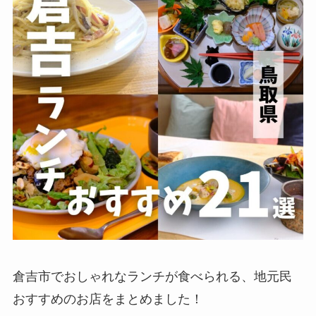
倉吉市でおしゃれなランチが食べられる、地元民
おすすめのお店をまとめました！