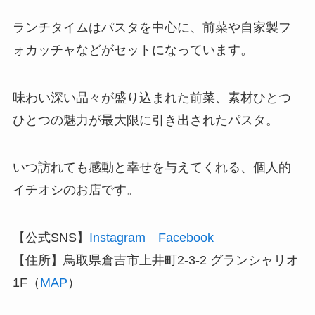
ランチタイムはパスタを中心に、前菜や自家製フ
ォカッチャなどがセットになっています。
味わい深い品々が盛り込まれた前菜、素材ひとつ
ひとつの魅力が最大限に引き出されたパスタ。
いつ訪れても感動と幸せを与えてくれる、個人的
イチオシのお店です。
【公式SNS】
Instagram
Facebook
【住所】鳥取県倉吉市上井町2-3-2 グランシャリオ
1F（
MAP
）