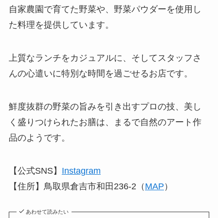
自家農園で育てた野菜や、野菜パウダーを使用し
た料理を提供しています。
上質なランチをカジュアルに、そしてスタッフさ
んの心遣いに特別な時間を過ごせるお店です。
鮮度抜群の野菜の旨みを引き出すプロの技、美し
く盛りつけられたお膳は、まるで自然のアート作
品のようです。
【公式SNS】
Instagram
【住所】鳥取県倉吉市和田236-2（
MAP
）
あわせて読みたい