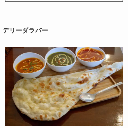
デリーダラバー