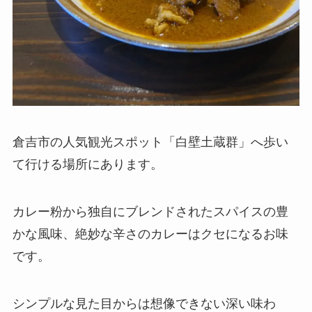
倉吉市の人気観光スポット「白壁土蔵群」へ歩い
て行ける場所にあります。
カレー粉から独自にブレンドされたスパイスの豊
かな風味、絶妙な辛さのカレーはクセになるお味
です。
シンプルな見た目からは想像できない深い味わ