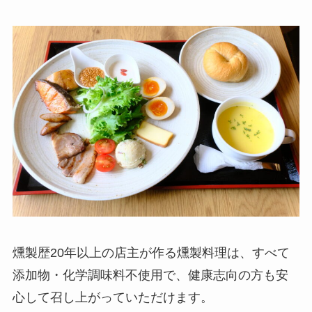
燻製歴20年以上の店主が作る燻製料理は、すべて
添加物・化学調味料不使用で、健康志向の方も安
心して召し上がっていただけます。