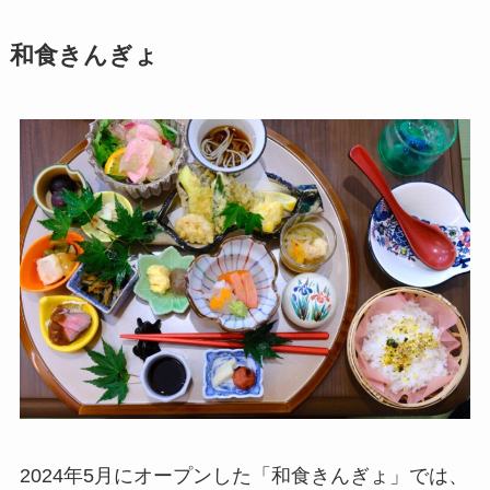
和食きんぎょ
2024年5月にオープンした「和食きんぎょ」では、