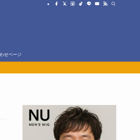
わせページ