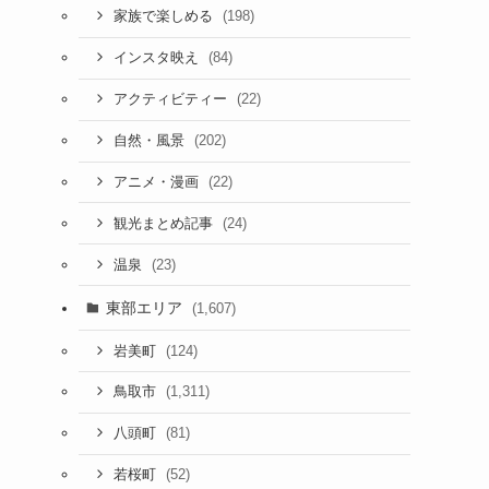
(198)
家族で楽しめる
(84)
インスタ映え
(22)
アクティビティー
(202)
自然・風景
(22)
アニメ・漫画
(24)
観光まとめ記事
(23)
温泉
東部エリア
(1,607)
(124)
岩美町
(1,311)
鳥取市
(81)
八頭町
(52)
若桜町