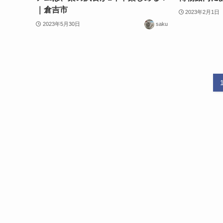
｜倉吉市
2023年2月1日
2023年5月30日
saku