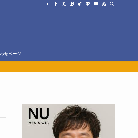
わせページ