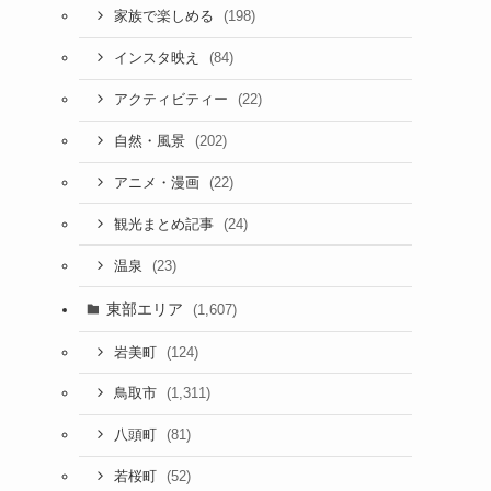
(198)
家族で楽しめる
(84)
インスタ映え
(22)
アクティビティー
(202)
自然・風景
(22)
アニメ・漫画
(24)
観光まとめ記事
(23)
温泉
東部エリア
(1,607)
(124)
岩美町
(1,311)
鳥取市
(81)
八頭町
(52)
若桜町