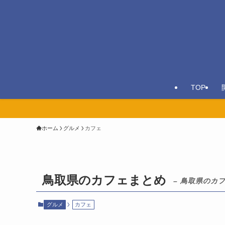
TOP
ホーム
グルメ
カフェ
鳥取県のカフェまとめ
– 鳥取県のカ
グルメ
カフェ