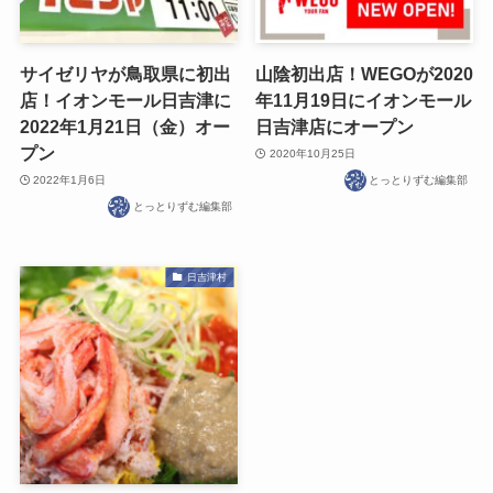
サイゼリヤが鳥取県に初出
山陰初出店！WEGOが2020
店！イオンモール日吉津に
年11月19日にイオンモール
2022年1月21日（金）オー
日吉津店にオープン
プン
2020年10月25日
2022年1月6日
とっとりずむ編集部
とっとりずむ編集部
日吉津村