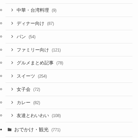
中華・台湾料理
(9)
ディナー向け
(87)
パン
(54)
ファミリー向け
(121)
グルメまとめ記事
(78)
スイーツ
(254)
女子会
(72)
カレー
(82)
友達とわいわい
(108)
おでかけ・観光
(771)