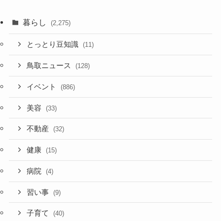
暮らし
(2,275)
とっとり豆知識
(11)
鳥取ニュース
(128)
イベント
(886)
美容
(33)
不動産
(32)
健康
(15)
病院
(4)
習い事
(9)
子育て
(40)