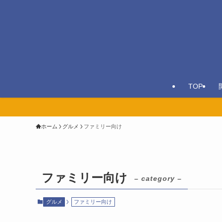
TOP
ホーム
グルメ
ファミリー向け
ファミリー向け
– category –
グルメ
ファミリー向け