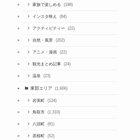
(198)
家族で楽しめる
(84)
インスタ映え
(22)
アクティビティー
(202)
自然・風景
(22)
アニメ・漫画
(24)
観光まとめ記事
(23)
温泉
東部エリア
(1,606)
(124)
岩美町
(1,310)
鳥取市
(81)
八頭町
(52)
若桜町