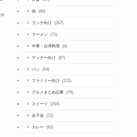
(80)
肉
集部
(267)
ランチ向け
(71)
ラーメン
(9)
中華・台湾料理
(87)
ディナー向け
(54)
パン
(121)
ファミリー向け
(78)
グルメまとめ記事
(254)
スイーツ
(72)
女子会
(82)
カレー