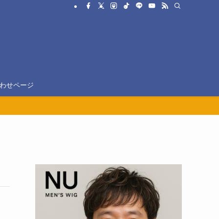
わせページ