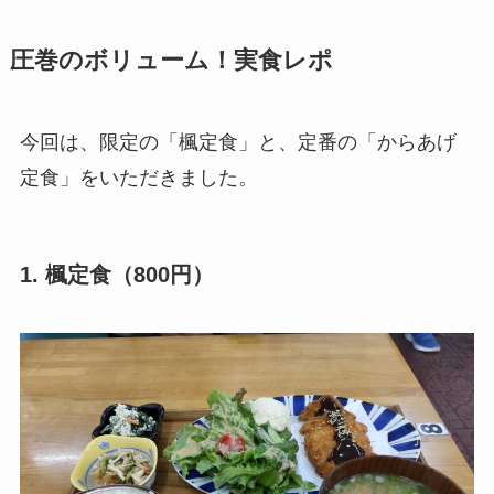
圧巻のボリューム！実食レポ
今回は、限定の「楓定食」と、定番の「からあげ
定食」をいただきました。
1. 楓定食（800円）