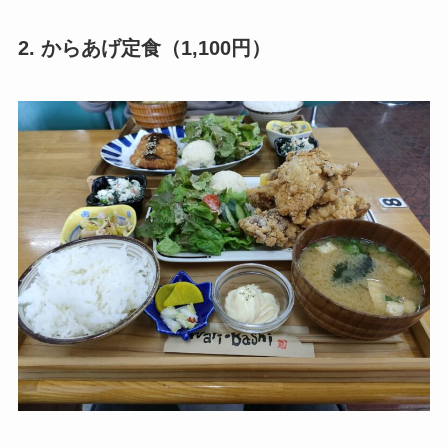
2. からあげ定食（1,100円）