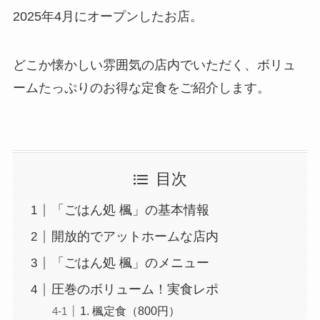
2025年4月にオープンしたお店。
どこか懐かしい雰囲気の店内でいただく、ボリュ
ームたっぷりのお得な定食をご紹介します。
目次
「ごはん処 楓」の基本情報
開放的でアットホームな店内
「ごはん処 楓」のメニュー
圧巻のボリューム！実食レポ
1. 楓定食（800円）