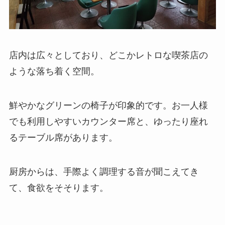
店内は広々としており、どこかレトロな喫茶店の
ような落ち着く空間。
鮮やかなグリーンの椅子が印象的です。お一人様
でも利用しやすいカウンター席と、ゆったり座れ
るテーブル席があります。
厨房からは、手際よく調理する音が聞こえてき
て、食欲をそそります。