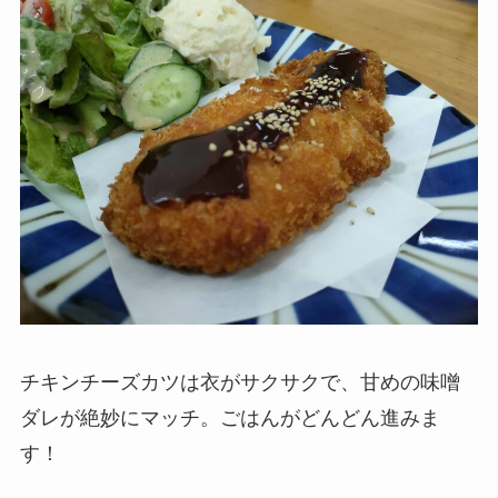
チキンチーズカツは衣がサクサクで、甘めの味噌
ダレが絶妙にマッチ。ごはんがどんどん進みま
す！