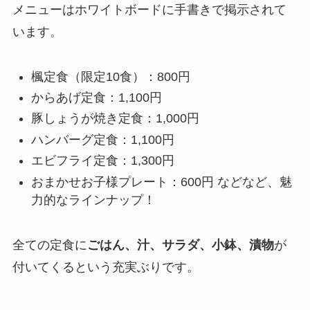
メニューはホワイトボードに手書きで掲示されて
います。
楓定食（限定10食）：800円
からあげ定食：1,100円
豚しょうが焼き定食：1,000円
ハンバーグ定食：1,100円
エビフライ定食：1,300円
おまかせお子様プレート：600円 などなど、魅
力的なラインナップ！
全ての定食に
ごはん、汁、サラダ、小鉢、漬物
が
付いてくるという充実ぶりです。