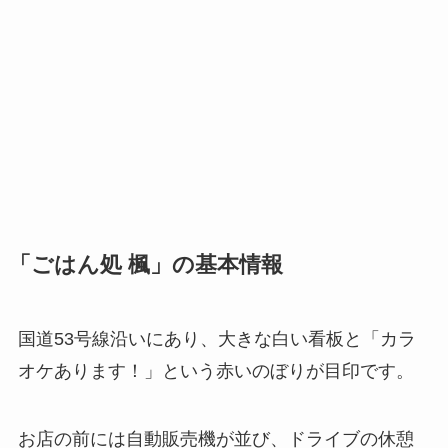
「ごはん処 楓」の基本情報
国道53号線沿いにあり、大きな白い看板と「カラ
オケあります！」という赤いのぼりが目印です。
お店の前には自動販売機が並び、ドライブの休憩