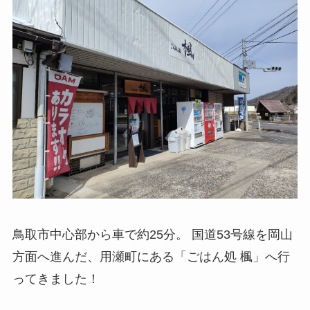
鳥取市中心部から車で約25分。 国道53号線を岡山
方面へ進んだ、用瀬町にある「ごはん処 楓」へ行
ってきました！