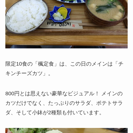
限定10食の「楓定食」は、この日のメインは「チ
キンチーズカツ」。
800円とは思えない豪華なビジュアル！ メインの
カツだけでなく、たっぷりのサラダ、ポテトサラ
ダ、そして小鉢が2種類も付いています。