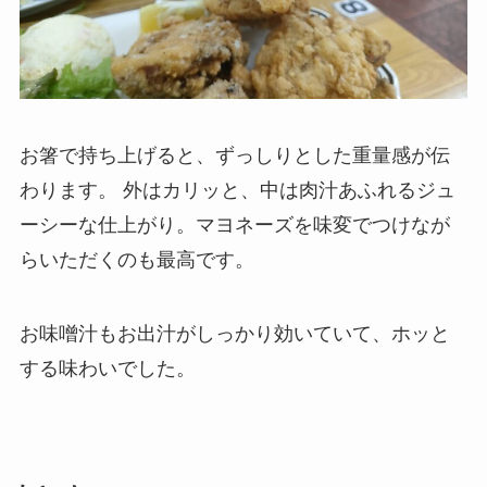
お箸で持ち上げると、ずっしりとした重量感が伝
わります。 外はカリッと、中は肉汁あふれるジュ
ーシーな仕上がり。マヨネーズを味変でつけなが
らいただくのも最高です。
お味噌汁もお出汁がしっかり効いていて、ホッと
する味わいでした。