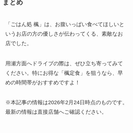
まとめ
「ごはん処 楓」は、お腹いっぱい食べてほしいと
いうお店の方の優しさが伝わってくる、素敵なお
店でした。
用瀬方面へドライブの際は、ぜひ立ち寄ってみて
ください。特にお得な「楓定食」を狙うなら、早
めの時間帯がおすすめですよ！
※本記事の情報は2026年2月24日時点のものです。
最新の情報は直接店舗へご確認ください。