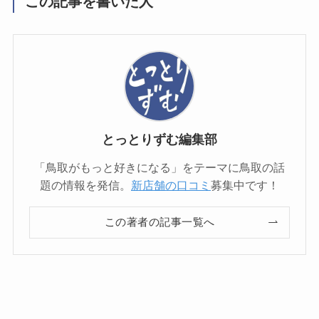
この記事を書いた人
とっとりずむ編集部
「鳥取がもっと好きになる」をテーマに鳥取の話
題の情報を発信。
新店舗の口コミ
募集中です！
この著者の記事一覧へ