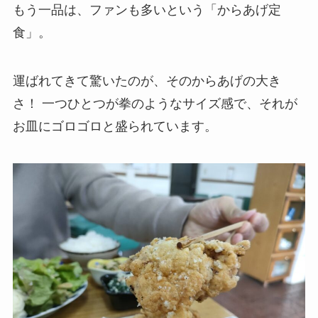
もう一品は、ファンも多いという「からあげ定
食」。
運ばれてきて驚いたのが、そのからあげの大き
さ！ 一つひとつが拳のようなサイズ感で、それが
お皿にゴロゴロと盛られています。