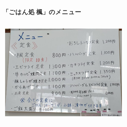
「ごはん処 楓」のメニュー