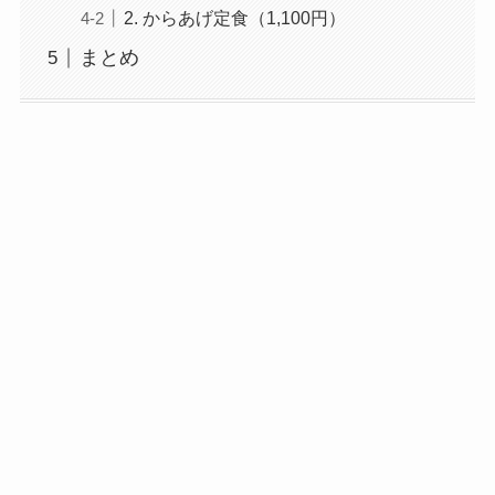
2. からあげ定食（1,100円）
まとめ