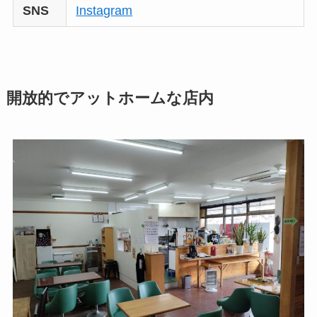
SNS
Instagram
開放的でアットホームな店内