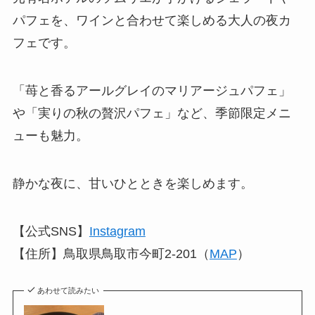
パフェを、ワインと合わせて楽しめる大人の夜カ
フェです。
「苺と香るアールグレイのマリアージュパフェ」
や「実りの秋の贅沢パフェ」など、季節限定メニ
ューも魅力。
静かな夜に、甘いひとときを楽しめます。
【公式SNS】
Instagram
【住所】鳥取県鳥取市今町2-201（
MAP
）
あわせて読みたい