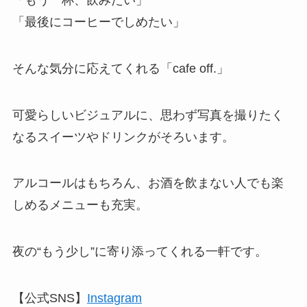
「最後にコーヒーでしめたい」
そんな気分に応えてくれる「cafe off.」
可愛らしいビジュアルに、思わず写真を撮りたく
なるスイーツやドリンクがそろいます。
アルコールはもちろん、お酒を飲まない人でも楽
しめるメニューも充実。
夜の“もう少し”に寄り添ってくれる一軒です。
【公式SNS】
Instagram