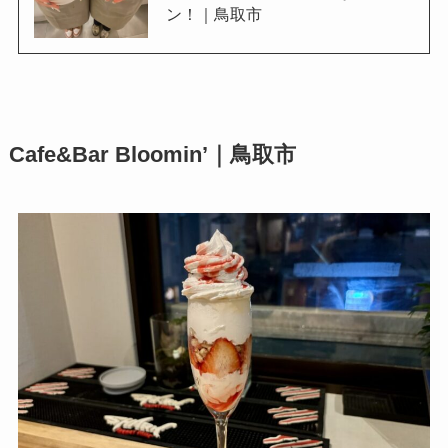
ン！｜鳥取市
Cafe&Bar Bloomin’｜鳥取市