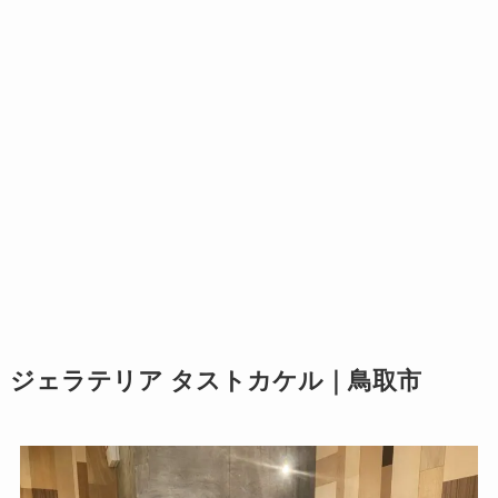
ジェラテリア タストカケル｜鳥取市