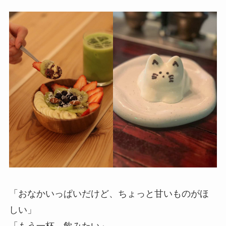
「おなかいっぱいだけど、ちょっと甘いものがほ
しい」
「もう一杯、飲みたい」