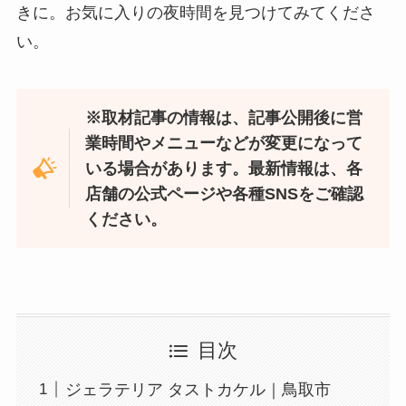
きに。お気に入りの夜時間を見つけてみてくださ
い。
※取材記事の情報は、記事公開後に営
業時間やメニューなどが変更になって
いる場合があります。最新情報は、各
店舗の公式ページや各種SNSをご確認
ください。
目次
ジェラテリア タストカケル｜鳥取市