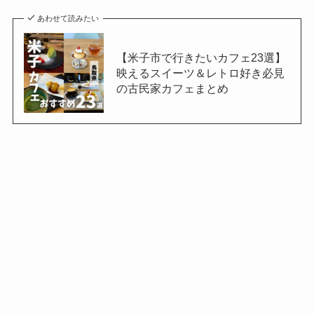
あわせて読みたい
【米子市で行きたいカフェ23選】
映えるスイーツ＆レトロ好き必見
の古民家カフェまとめ