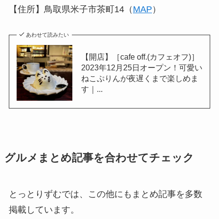
【住所】鳥取県米子市茶町14（
MAP
）
あわせて読みたい
【開店】［cafe off.(カフェオフ)］
2023年12月25日オープン！可愛い
ねこぷりんが夜遅くまで楽しめま
す｜...
グルメまとめ記事を合わせてチェック
とっとりずむでは、この他にもまとめ記事を多数
掲載しています。