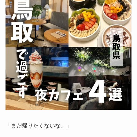
「まだ帰りたくないな。」