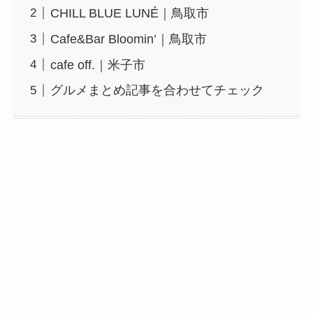
CHILL BLUE LUNÉ｜鳥取市
Cafe&Bar Bloomin’｜鳥取市
cafe off.｜米子市
グルメまとめ記事を合わせてチェック