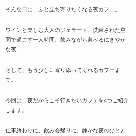
そんな日に、ふと立ち寄りたくなる夜カフェ。
ワインと楽しむ大人のジェラート、洗練された空
間で過ごす一人時間、飲みながら遊べるにぎやか
な夜。
そして、もう少しに寄り添ってくれるカフェま
で。
今回は、夜だからこそ行きたいカフェを4つご紹介
します。
仕事終わりに、飲み会帰りに、静かな夜のひとと