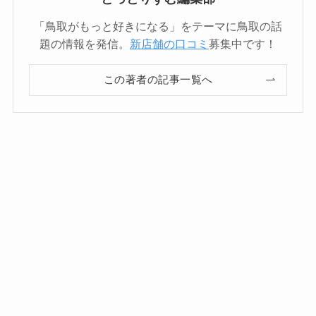
「鳥取がもっと好きになる」をテーマに鳥取の話
題の情報を発信。
新店舗の口コミ
募集中です！
この著者の記事一覧へ