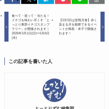
食べて・巡って・当たる！
イチゴを味わい尽くす「と
【3月3日は皆既月食】赤く
っとり東部イチゴスタンプ
染まる月を観察できるイベ
ラリー」が開催されます｜
ントが鳥取・米子で開催さ
2026年3月1日(日)〜5月6日
れます！
(水)
この記事を書いた人
とっとりずむ編集部