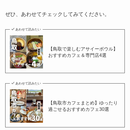
ぜひ、あわせてチェックしてみてください。
あわせて読みたい
【鳥取で楽しむアサイーボウル】
おすすめカフェ＆専門店4選
あわせて読みたい
【鳥取市カフェまとめ】ゆったり
過ごせるおすすめカフェ30選