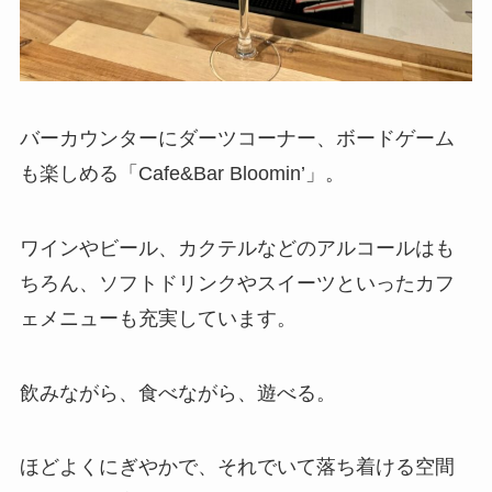
バーカウンターにダーツコーナー、ボードゲーム
も楽しめる「Cafe&Bar Bloomin’」。
ワインやビール、カクテルなどのアルコールはも
ちろん、ソフトドリンクやスイーツといったカフ
ェメニューも充実しています。
飲みながら、食べながら、遊べる。
ほどよくにぎやかで、それでいて落ち着ける空間