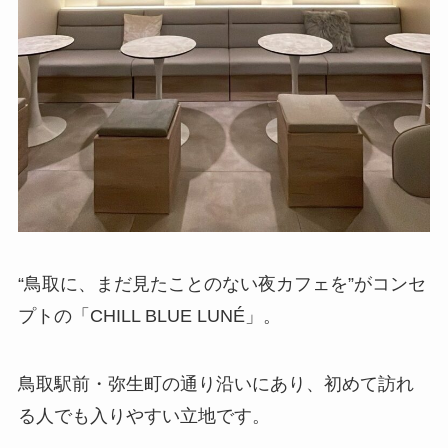
“鳥取に、まだ見たことのない夜カフェを”がコンセ
プトの「CHILL BLUE LUNÉ」。
鳥取駅前・弥生町の通り沿いにあり、初めて訪れ
る人でも入りやすい立地です。