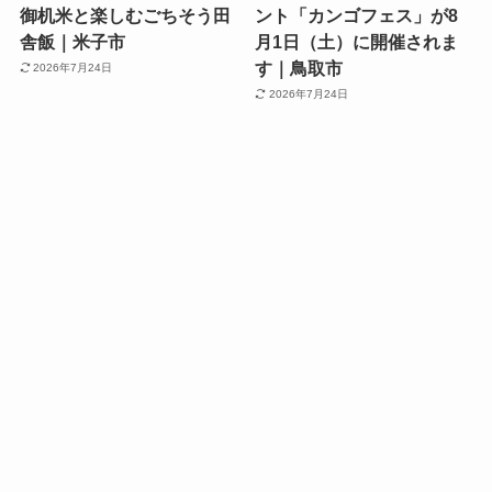
御机米と楽しむごちそう田
ント「カンゴフェス」が8
舎飯｜米子市
月1日（土）に開催されま
す｜鳥取市
2026年7月24日
2026年7月24日