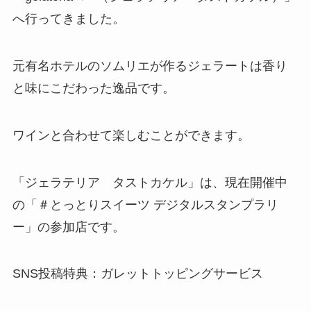
へ行ってきました。
元有名ホテルのソムリエが作るジェラートは香り
と味にこだわった逸品です。
ワインと合わせて楽しむことができます。
「ジェラテリア タストカケル」は、現在開催中
の「＃とっとりスイーツ デジタルスタンプラリ
ー」の参加店です。
SNS投稿特典：ガレットトッピングサービス