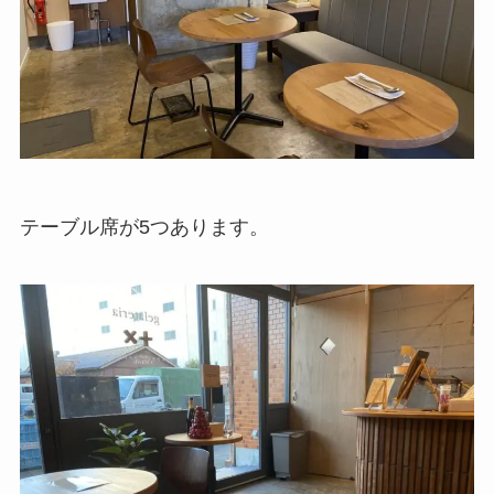
テーブル席が5つあります。