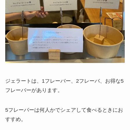
ジェラートは、1フレーバー、2フレーバ、お得な5
フレーバーがあります。
5フレーバーは何人かでシェアして食べるときにお
すすめ。