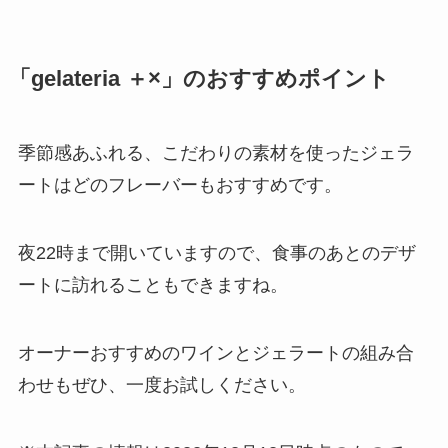
「gelateria ＋×」のおすすめポイント
季節感あふれる、こだわりの素材を使ったジェラ
ートはどのフレーバーもおすすめです。
夜22時まで開いていますので、食事のあとのデザ
ートに訪れることもできますね。
オーナーおすすめのワインとジェラートの組み合
わせもぜひ、一度お試しください。