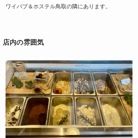
ワイパブ＆ホステル鳥取の隣にあります。
店内の雰囲気