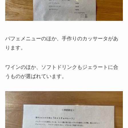
パフェメニューのほか、手作りのカッサータがあ
ります。
ワインのほか、ソフトドリンクもジェラートに合
うものが選ばれています。