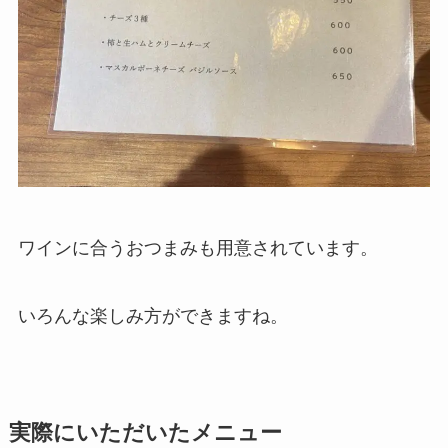
ワインに合うおつまみも用意されています。
いろんな楽しみ方ができますね。
実際にいただいたメニュー