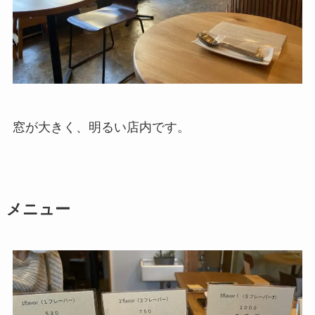
窓が大きく、明るい店内です。
メニュー