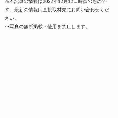
※本記事の情報は2022年12月12日時点のもので
す。最新の情報は直接取材先にお問い合わせくだ
さい。
※写真の無断掲載・使用を禁止します。