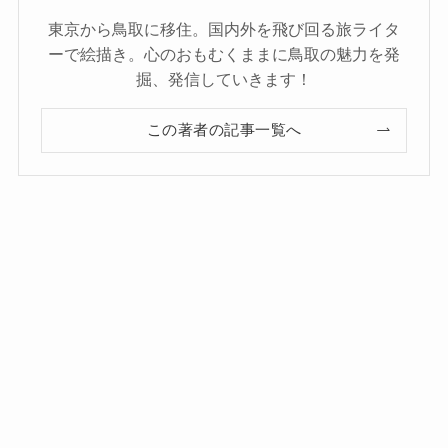
東京から鳥取に移住。国内外を飛び回る旅ライタ
ーで絵描き。心のおもむくままに鳥取の魅力を発
掘、発信していきます！
この著者の記事一覧へ