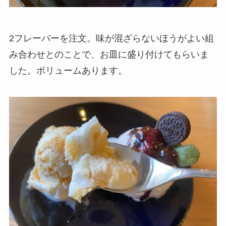
2フレーバーを注文。味が混ざらないほうがよい組
み合わせとのことで、お皿に盛り付けてもらいま
した。ボリュームあります。