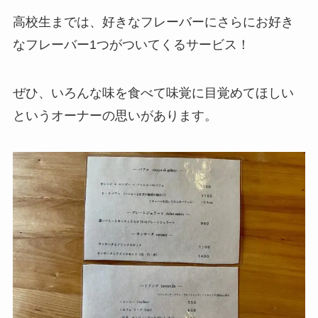
高校生までは、好きなフレーバーにさらにお好き
なフレーバー1つがついてくるサービス！
ぜひ、いろんな味を食べて味覚に目覚めてほしい
というオーナーの思いがあります。