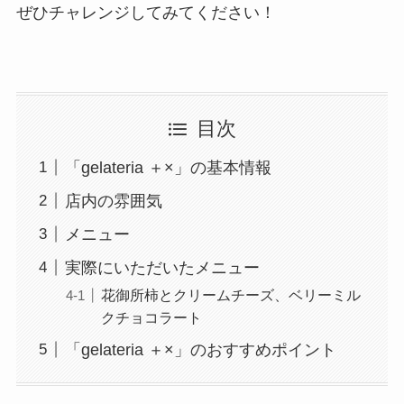
ぜひチャレンジしてみてください！
目次
「gelateria ＋×」の基本情報
店内の雰囲気
メニュー
実際にいただいたメニュー
花御所柿とクリームチーズ、ベリーミル
クチョコラート
「gelateria ＋×」のおすすめポイント