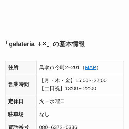
「gelateria ＋×」の基本情報
住所
鳥取市今町2−201（
MAP
）
【月・木・金】15:00～22:00
営業時間
【土日祝】13:00～22:00
定休日
火・水曜日
駐車場
なし
電話番号
080−6372−0336