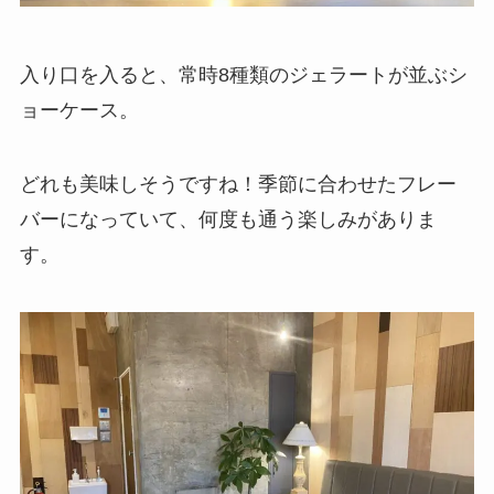
入り口を入ると、常時8種類のジェラートが並ぶシ
ョーケース。
どれも美味しそうですね！季節に合わせたフレー
バーになっていて、何度も通う楽しみがありま
す。