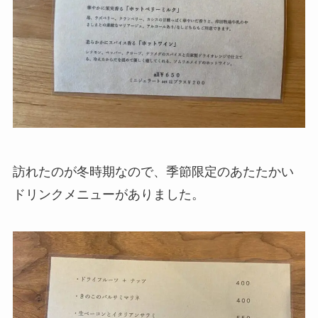
訪れたのが冬時期なので、季節限定のあたたかい
ドリンクメニューがありました。