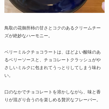
鳥取の花御所柿の甘さとコクのあるクリームチー
ズが絶妙なハーモニー。
ベリーミルクチョコラートは、ほどよい酸味のあ
るベリーソースと、チョコレートクラッシュがや
さしいミルクに包まれてうっとりしてしまう味わ
い。
口のなかでチョコレートを溶かしながら、味と香
りが混ざり合うのを楽しめる贅沢なフレーバー。