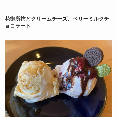
花御所柿とクリームチーズ、ベリーミルクチ
ョコラート