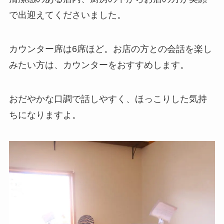
で出迎えてくださいました。
カウンター席は6席ほど。お店の方との会話を楽し
みたい方は、カウンターをおすすめします。
おだやかな口調で話しやすく、ほっこりした気持
ちになりますよ。