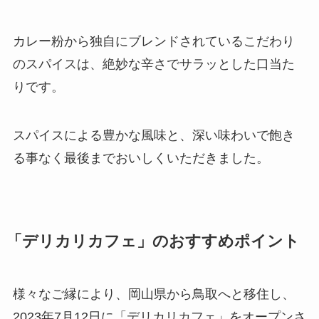
カレー粉から独自にブレンドされているこだわり
のスパイスは、絶妙な辛さでサラッとした口当た
りです。
スパイスによる豊かな風味と、深い味わいで飽き
る事なく最後までおいしくいただきました。
「デリカリカフェ」のおすすめポイント
様々なご縁により、岡山県から鳥取へと移住し、
2023年7月12日に「デリカリカフェ」をオープンさ