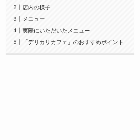
店内の様子
メニュー
実際にいただいたメニュー
「デリカリカフェ」のおすすめポイント