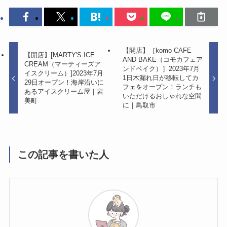
【開店】［komo CAFE
【開店】[MARTY'S ICE
AND BAKE（コモカフェア
CREAM（マーティーズア
ンドベイク）］2023年7月
イスクリーム）]2023年7月
1日木漏れ日が移転してカ
29日オープン！海岸沿いに
フェをオープン！ランチも
あるアイスクリーム屋｜岩
いただけるおしゃれな空間
美町
に｜鳥取市
この記事を書いた人