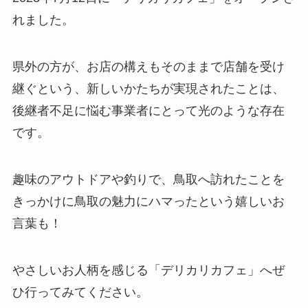
れました。
県外の方が、お店の構えもそのままで店舗を受け
継ぐという、新しいかたちが実現されたことは、
後継者不足に悩む事業者にとって光のような存在
です。
趣味のアウトドアや釣りで、鳥取へ訪れたことを
きっかけに鳥取の魅力にハマったという嬉しいお
言葉も！
やさしいお人柄を感じる「デリカリカフェ」へぜ
ひ行ってみてください。