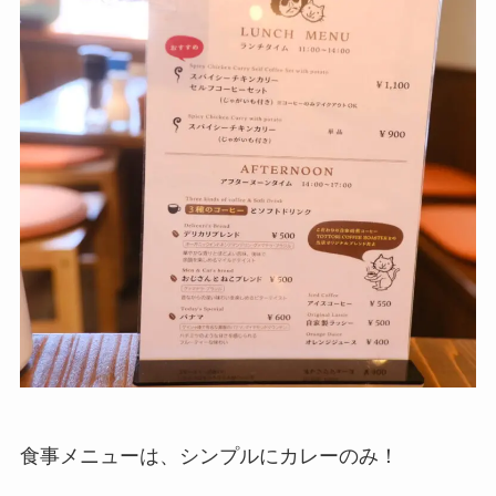
食事メニューは、シンプルにカレーのみ！