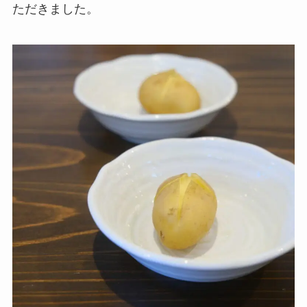
ただきました。