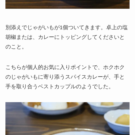
別添えでじゃがいもが1個ついてきます。卓上の塩
胡椒または、カレーにトッピングしてくださいと
のこと。
こちらが個人的お気に入りポイントで、ホクホク
のじゃがいもに寄り添うスパイスカレーが、手と
手を取り合うベストカップルのようでした。