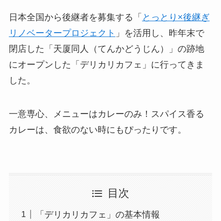
日本全国から後継者を募集する「
とっとり×後継ぎ
リノベータープロジェクト
」を活用し、昨年末で
閉店した「天厦同人（てんかどうじん）」の跡地
にオープンした「デリカリカフェ」に行ってきま
した。
一意専心、メニューはカレーのみ！スパイス香る
カレーは、食欲のない時にもぴったりです。
目次
「デリカリカフェ」の基本情報