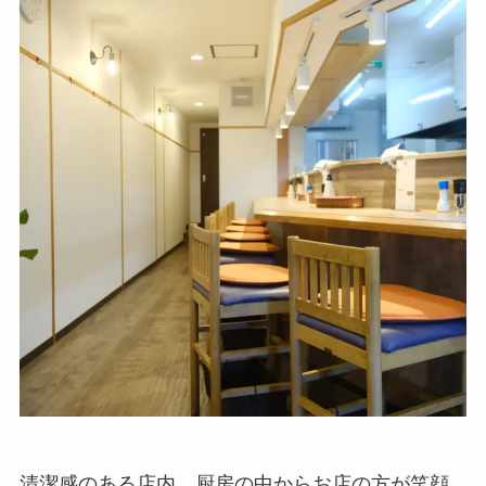
清潔感のある店内、厨房の中からお店の方が笑顔