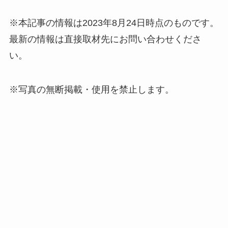
※本記事の情報は2023年8月24日時点のものです。
最新の情報は直接取材先にお問い合わせくださ
い。
※写真の無断掲載・使用を禁止します。