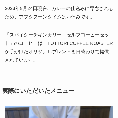
2023年8月24日現在、カレーの仕込みに専念される
ため、アフタヌーンタイムはお休みです。
「スパイシーチキンカリー セルフコーヒーセッ
ト」のコーヒーは、TOTTORI COFFEE ROASTER
が手がけたオリジナルブレンドを日替わりで提供
されています。
実際にいただいたメニュー