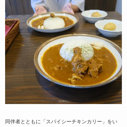
同伴者とともに「スパイシーチキンカリー」をい