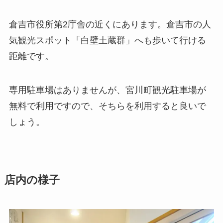
倉吉市役所第2庁舎の近くにあります。倉吉市の人
気観光スポット「白壁土蔵群」へも歩いて行ける
距離です。
専用駐車場はありませんが、宮川町観光駐車場が
無料で利用ですので、そちらを利用すると良いで
しょう。
店内の様子