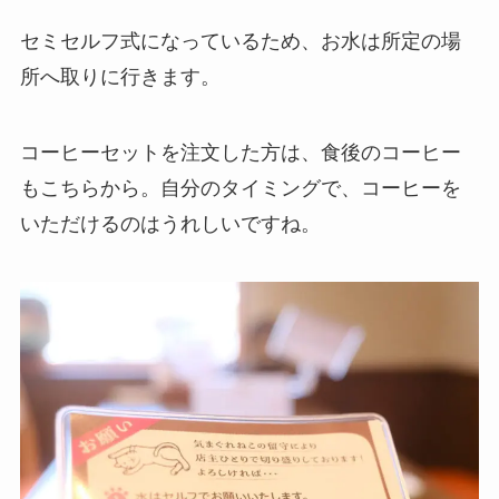
セミセルフ式になっているため、お水は所定の場
所へ取りに行きます。
コーヒーセットを注文した方は、食後のコーヒー
もこちらから。自分のタイミングで、コーヒーを
いただけるのはうれしいですね。