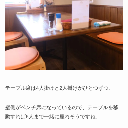
テーブル席は4人掛けと2人掛けがひとつずつ。
壁側がベンチ席になっているので、テーブルを移
動すれば6人まで一緒に座れそうですね。