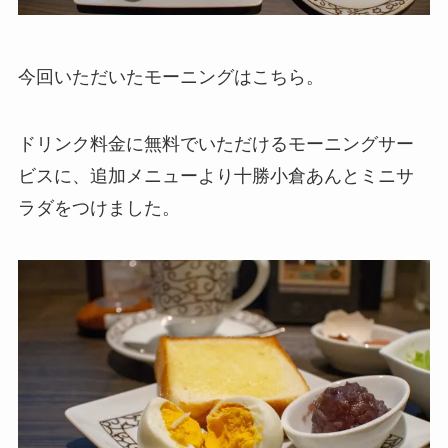
今回いただいたモーニングはこちら。
ドリンク料金に無料でいただけるモーニングサー
ビスに、追加メニューより十勝小倉あんとミニサ
ラダをつけました。