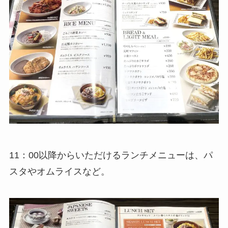
11：00以降からいただけるランチメニューは、パ
スタやオムライスなど。