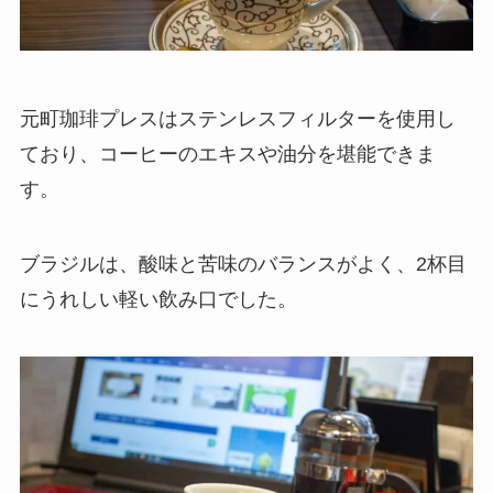
元町珈琲プレスはステンレスフィルターを使用し
ており、コーヒーのエキスや油分を堪能できま
す。
ブラジルは、酸味と苦味のバランスがよく、2杯目
にうれしい軽い飲み口でした。