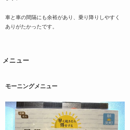
車と車の間隔にも余裕があり、乗り降りしやすく
ありがたかったです。
メニュー
モーニングメニュー