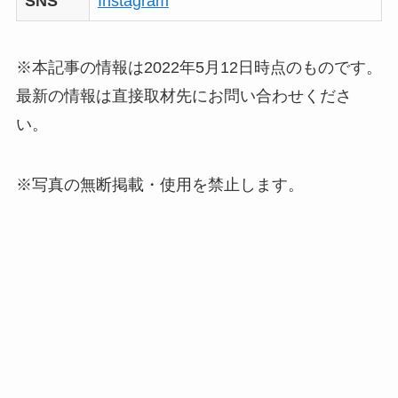
SNS
Instagram
※本記事の情報は2022年5月12日時点のものです。
最新の情報は直接取材先にお問い合わせくださ
い。
※写真の無断掲載・使用を禁止します。