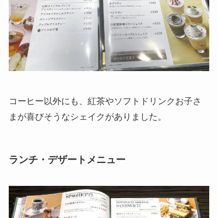
コーヒー以外にも、紅茶やソフトドリンクお子さ
まが喜びそうなシェイクがありました。
ランチ・デザートメニュー