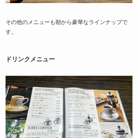
その他のメニューも朝から豪華なラインナップで
す。
ドリンクメニュー