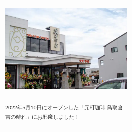
2022年5月10日にオープンした「元町珈琲 鳥取倉
吉の離れ」にお邪魔しました！