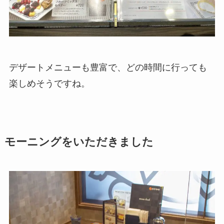
デザートメニューも豊富で、どの時間に行っても
楽しめそうですね。
モーニングをいただきました