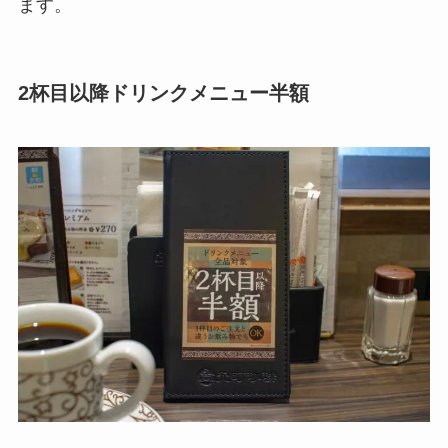
ます。
2杯目以降ドリンクメニュー半額