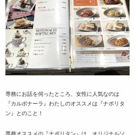
専務にお話を伺ったところ、女性に人気なのは
『カルボナーラ』わたしのオススメは『ナポリタ
ン』とのこと！
専務オススメの『ナポリタン』は、オリジナルソ