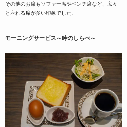
その他のお席もソファー席やベンチ席など、広々
と座れる席が多い印象でした。
モーニングサービス～吟のしらべ～