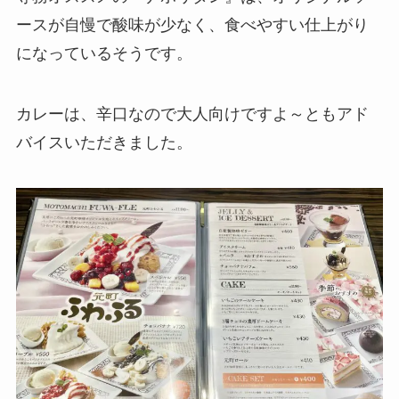
ースが自慢で酸味が少なく、食べやすい仕上がり
になっているそうです。
カレーは、辛口なので大人向けですよ～ともアド
バイスいただきました。