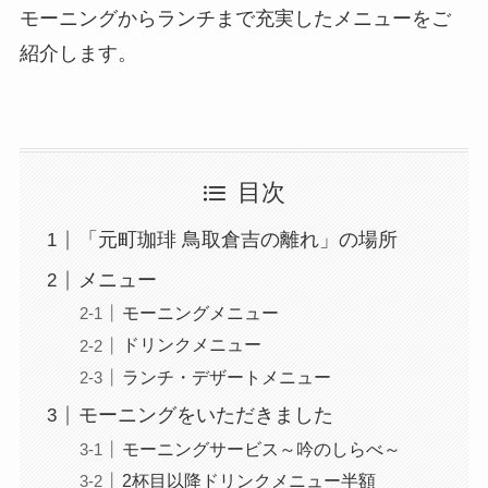
モーニングからランチまで充実したメニューをご
紹介します。
目次
「元町珈琲 鳥取倉吉の離れ」の場所
メニュー
モーニングメニュー
ドリンクメニュー
ランチ・デザートメニュー
モーニングをいただきました
モーニングサービス～吟のしらべ～
2杯目以降ドリンクメニュー半額