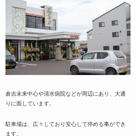
倉吉未来中心や清水病院などが周辺にあり、大通
りに面しています。
駐車場は、広々しており安心して停める事ができ
ます。