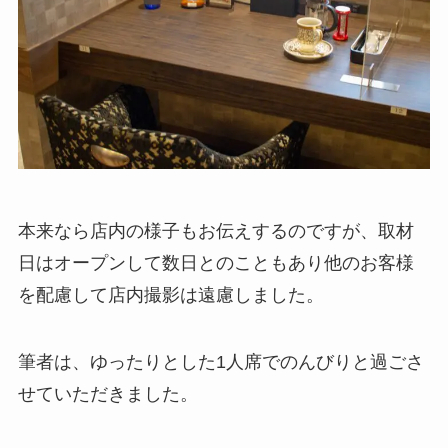
本来なら店内の様子もお伝えするのですが、取材
日はオープンして数日とのこともあり他のお客様
を配慮して店内撮影は遠慮しました。
筆者は、ゆったりとした1人席でのんびりと過ごさ
せていただきました。