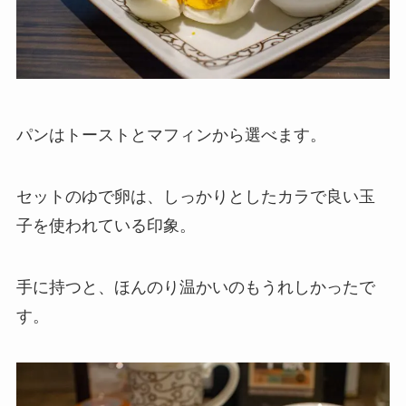
パンはトーストとマフィンから選べます。
セットのゆで卵は、しっかりとしたカラで良い玉
子を使われている印象。
手に持つと、ほんのり温かいのもうれしかったで
す。