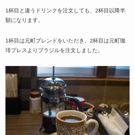
1杯目と違うドリンクを注文しても、2杯目以降半
額になります。
1杯目は元町ブレンドをいただき、2杯目は元町珈
琲プレスよりブラジルを注文しました。