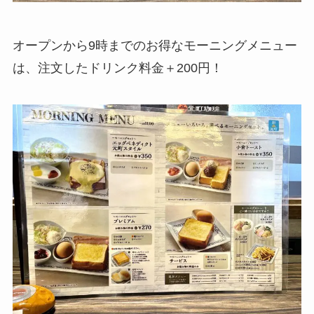
オープンから9時までのお得なモーニングメニュー
は、注文したドリンク料金＋200円！