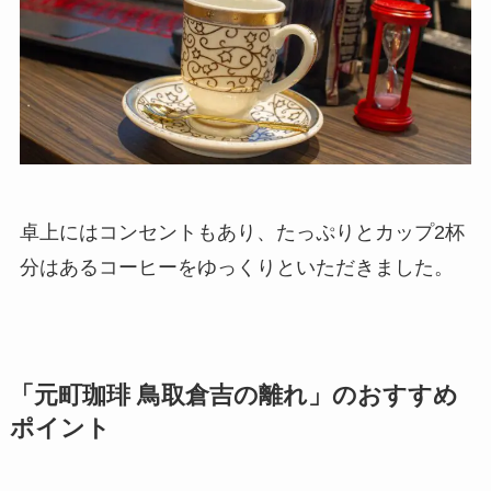
卓上にはコンセントもあり、たっぷりとカップ2杯
分はあるコーヒーをゆっくりといただきました。
「元町珈琲 鳥取倉吉の離れ」のおすすめ
ポイント