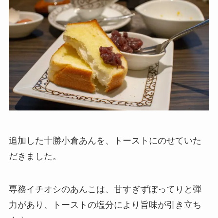
追加した十勝小倉あんを、トーストにのせていた
だきました。
専務イチオシのあんこは、甘すぎずぽってりと弾
力があり、トーストの塩分により旨味が引き立ち