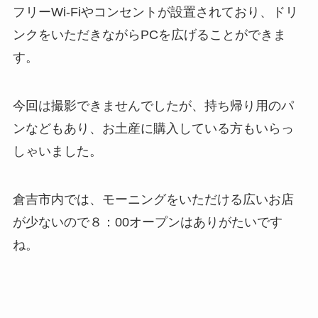
フリーWi-Fiやコンセントが設置されており、ドリ
ンクをいただきながらPCを広げることができま
す。
今回は撮影できませんでしたが、持ち帰り用のパ
ンなどもあり、お土産に購入している方もいらっ
しゃいました。
倉吉市内では、モーニングをいただける広いお店
が少ないので８：00オープンはありがたいです
ね。