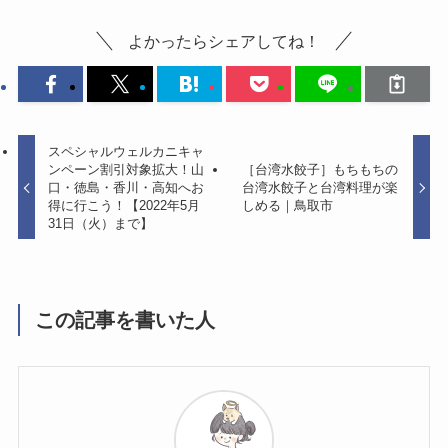
よかったらシェアしてね！
スペシャルウェルカニキャ
ンペーン割引対象拡大！山
［台湾水餃子］もちもちの
口・徳島・香川・高知へお
台湾水餃子と台湾料理が楽
得に行こう！【2022年5月
しめる｜鳥取市
31日（火）まで】
この記事を書いた人