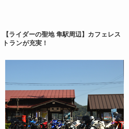
【ライダーの聖地 隼駅周辺】カフェレス
トランが充実！