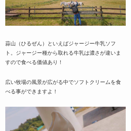
蒜山（ひるぜん）といえばジャージー牛乳ソフ
ト。ジャージー種から取れる牛乳は濃さが違いま
すので食べる価値あり！
広い牧場の風景が広がる中でソフトクリームを食
べる事ができますよ！