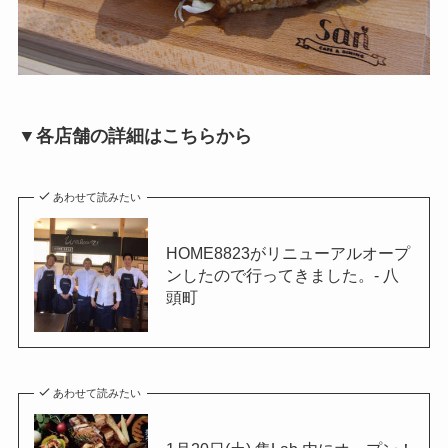
▼各店舗の詳細はこちらから
あわせて読みたい
HOME8823がリニューアルオープ
ンしたので行ってきました。- 八
頭町
あわせて読みたい