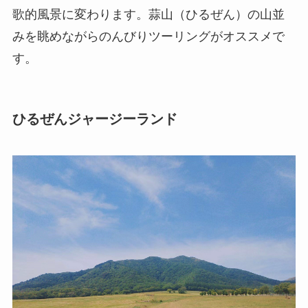
歌的風景に変わります。蒜山（ひるぜん）の山並
みを眺めながらのんびりツーリングがオススメで
す。
ひるぜんジャージーランド