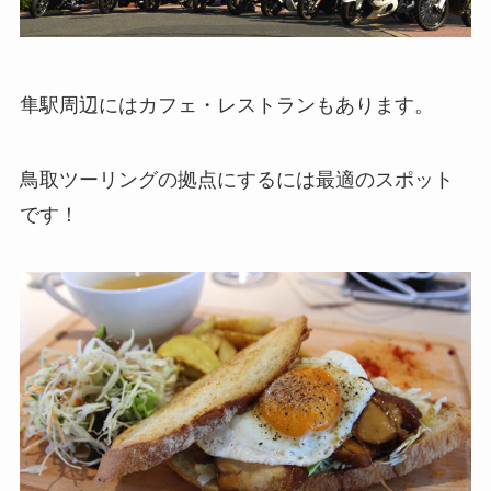
隼駅周辺にはカフェ・レストランもあります。
鳥取ツーリングの拠点にするには最適のスポット
です！