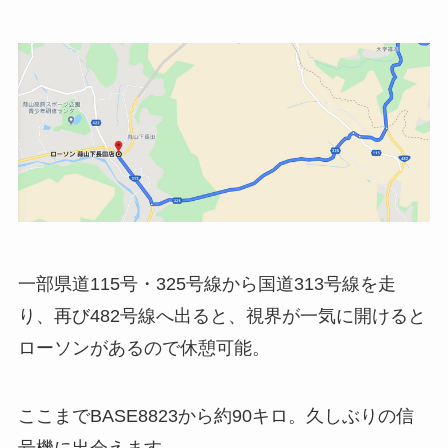
一部県道115号・325号線から国道313号線を走
り、再び482号線へ出ると、視界が一気に開けると
ローソンがあるので休憩可能。
ここまでBASE8823から約90キロ。久しぶりの信