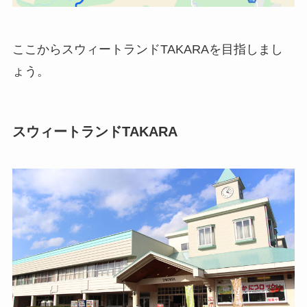
ここからスウィートランドTAKARAを目指しまし
ょう。
スウィートランドTAKARA