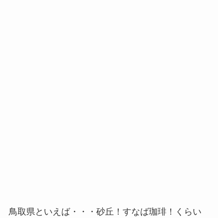
鳥取県といえば・・・砂丘！すなば珈琲！くらい