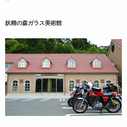
妖精の森ガラス美術館