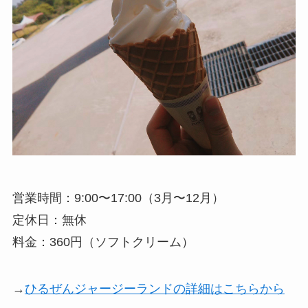
営業時間：9:00〜17:00（3月〜12月）
定休日：無休
料金：360円（ソフトクリーム）
→
ひるぜんジャージーランドの詳細はこちらから