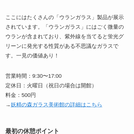
ここにはたくさんの「ウランガラス」製品が展示
されています。「ウランガラス」にはごく微量の
ウランが含まれており、紫外線を当てると蛍光グ
リーンに発光する性質がある不思議なガラスで
す。一見の価値あり！
営業時間：9:30〜17:00
定休日：火曜日（祝日の場合は開館）
料金：500円
→
妖精の森ガラス美術館の詳細はこちら
最初の休憩ポイント