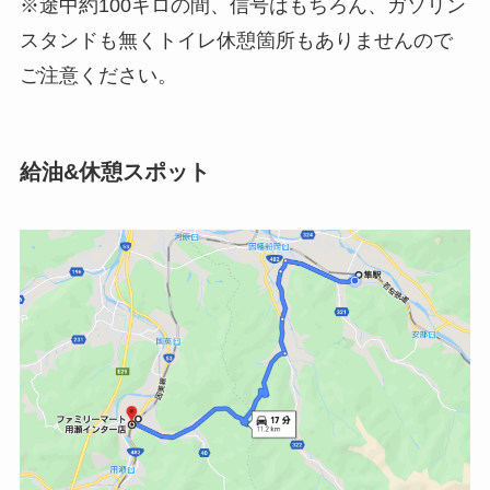
※途中約100キロの間、信号はもちろん、ガソリン
スタンドも無くトイレ休憩箇所もありませんので
ご注意ください。
給油&休憩スポット