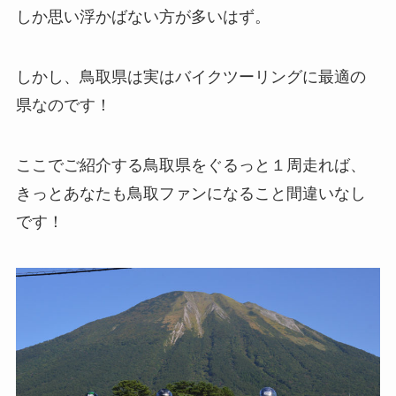
しか思い浮かばない方が多いはず。
しかし、
鳥取県は実はバイクツーリングに最適の
県なのです！
ここでご紹介する鳥取県をぐるっと１周走れば、
きっとあなたも鳥取ファンになること間違いなし
です！