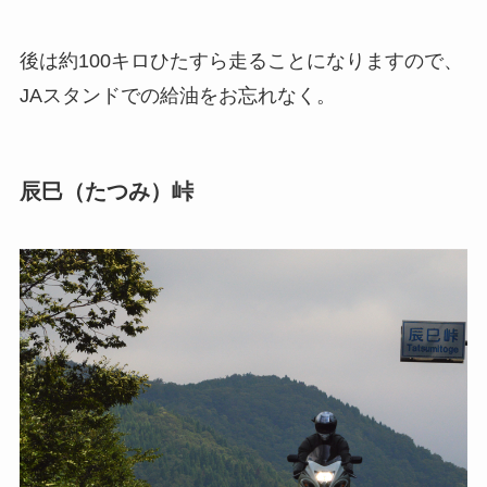
後は約100キロひたすら走ることになりますので、
JAスタンドでの給油をお忘れなく。
辰巳（たつみ）峠