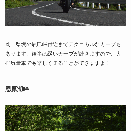
岡山県境の辰巳峠付近までテクニカルなカーブも
あります。後半は緩いカーブが続きますので、大
排気量車でも楽しく走ることができますよ！
恩原湖畔