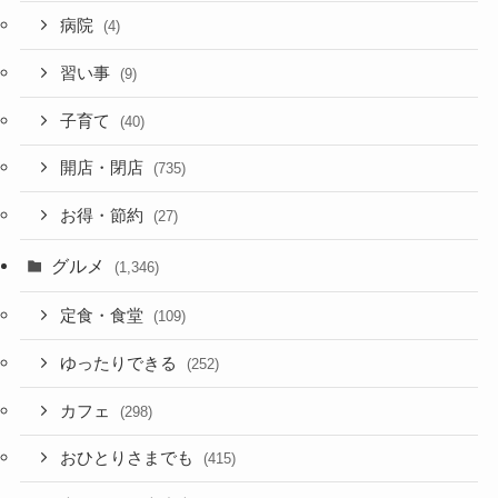
病院
(4)
習い事
(9)
子育て
(40)
開店・閉店
(735)
お得・節約
(27)
グルメ
(1,346)
定食・食堂
(109)
ゆったりできる
(252)
カフェ
(298)
おひとりさまでも
(415)