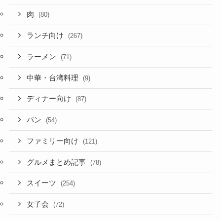
肉
(80)
ランチ向け
(267)
ラーメン
(71)
中華・台湾料理
(9)
ディナー向け
(87)
パン
(54)
ファミリー向け
(121)
グルメまとめ記事
(78)
スイーツ
(254)
女子会
(72)