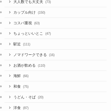
大人数でも大丈夫
(73)
カップル向け
(150)
コスパ重視
(63)
ちょっといいとこ
(47)
駅近
(111)
ノマドワークできる
(16)
お酒が飲める
(110)
海鮮
(66)
和食
(75)
うどん・そば
(20)
洋食
(87)