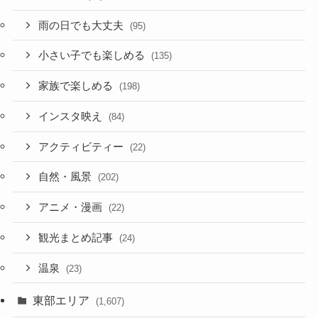
雨の日でも大丈夫
(95)
小さい子でも楽しめる
(135)
家族で楽しめる
(198)
インスタ映え
(84)
アクティビティー
(22)
自然・風景
(202)
アニメ・漫画
(22)
観光まとめ記事
(24)
温泉
(23)
東部エリア
(1,607)