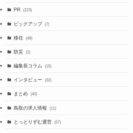
PR
(223)
ピックアップ
(7)
移住
(49)
防災
(2)
編集長コラム
(15)
インタビュー
(32)
まとめ
(40)
鳥取の求人情報
(11)
とっとりずむ運営
(57)