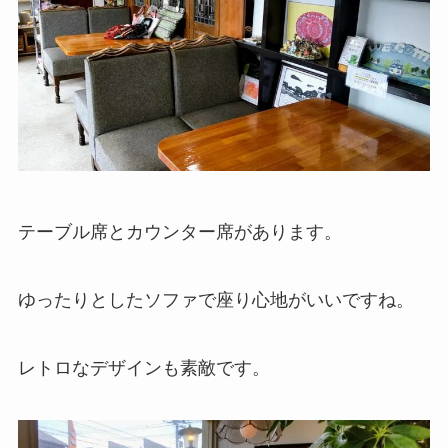
テーブル席とカウンター席があります。
ゆったりとしたソファで座り心地がいいですね。
レトロなデザインも素敵です。