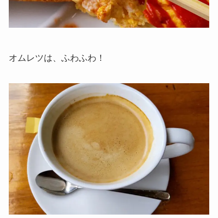
オムレツは、ふわふわ！