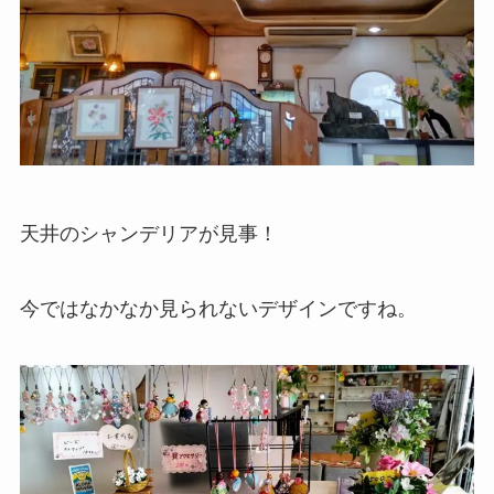
天井のシャンデリアが見事！
今ではなかなか見られないデザインですね。