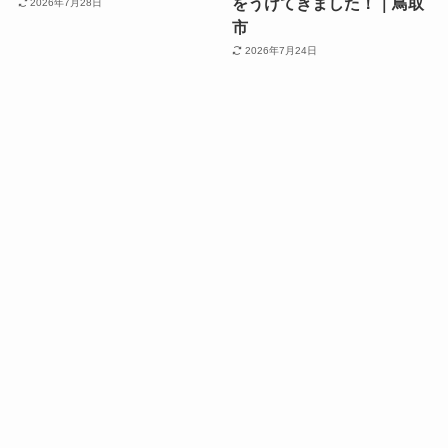
をうけてきました！｜鳥取
2026年7月28日
市
2026年7月24日