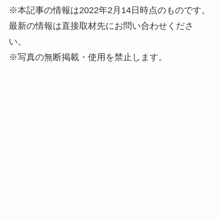
※本記事の情報は2022年2月14日時点のものです。
最新の情報は直接取材先にお問い合わせくださ
い。
※写真の無断掲載・使用を禁止します。