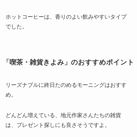
ホットコーヒーは、香りのよい飲みやすいタイプ
でした。
「喫茶・雑貨きよみ」のおすすめポイント
リーズナブルに終日たのめるモーニングはおすす
め。
どんどん増えている、地元作家さんたちの雑貨
は、プレゼント探しにも良さそうですよ。