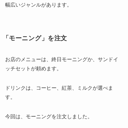
幅広いジャンルがあります。
「モーニング」を注文
お店のメニューは、終日モーニングか、サンドイ
ッチセットが頼めます。
ドリンクは、コーヒー、紅茶、ミルクが選べま
す。
今回は、モーニングを注文しました。