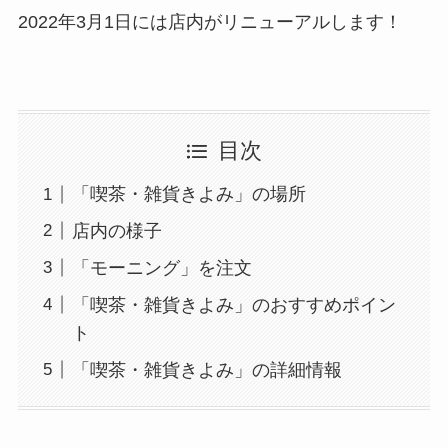
2022年3月1日には店内がリニューアルします！
目次
「喫茶・雑貨きよみ」の場所
店内の様子
「モーニング」を注文
「喫茶・雑貨きよみ」のおすすめポイン
ト
「喫茶・雑貨きよみ」の詳細情報