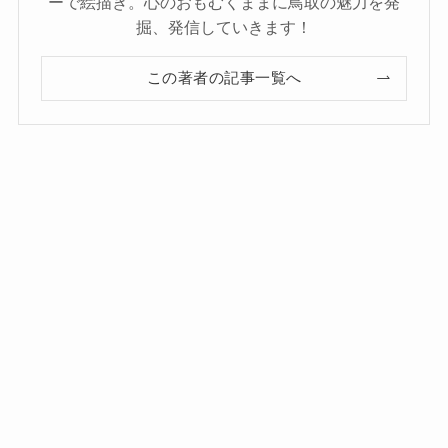
ーで絵描き。心のおもむくままに鳥取の魅力を発
掘、発信していきます！
この著者の記事一覧へ