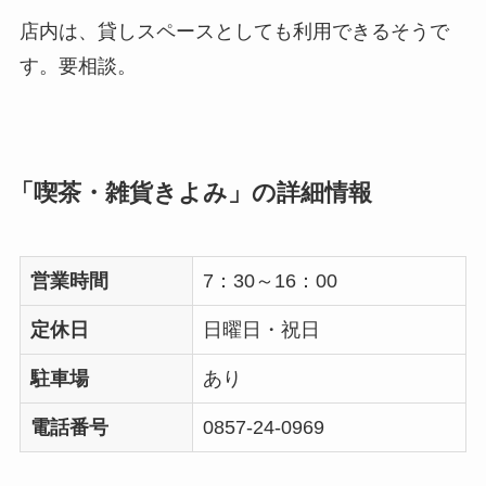
店内は、貸しスペースとしても利用できるそうで
す。要相談。
「喫茶・雑貨きよみ」の詳細情報
営業時間
7：30～16：00
定休日
日曜日・祝日
駐車場
あり
電話番号
0857-24-0969