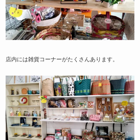
店内には雑貨コーナーがたくさんあります。