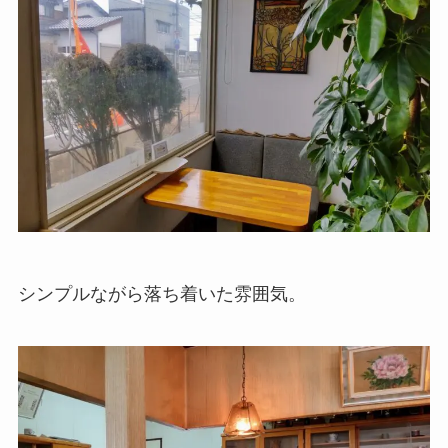
シンプルながら落ち着いた雰囲気。