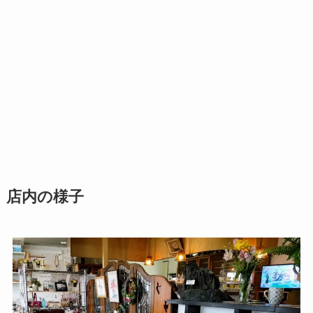
店内の様子