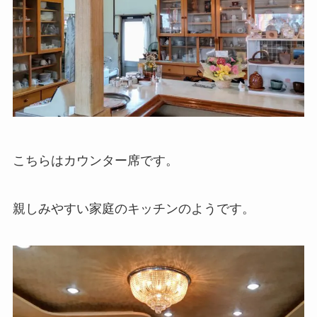
こちらはカウンター席です。
親しみやすい家庭のキッチンのようです。