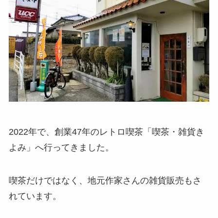
2022年で、創業47年のレトロ喫茶「喫茶・雑貨き
よみ」へ行ってきました。
喫茶だけではなく、地元作家さんの雑貨販売もさ
れています。