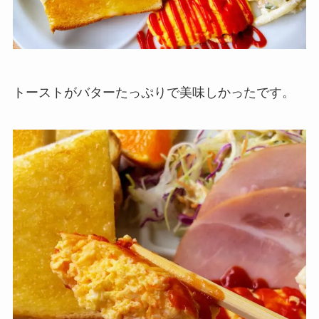
トーストがバターたっぷりで美味しかったです。