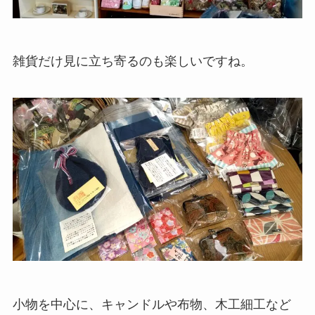
雑貨だけ見に立ち寄るのも楽しいですね。
小物を中心に、キャンドルや布物、木工細工など