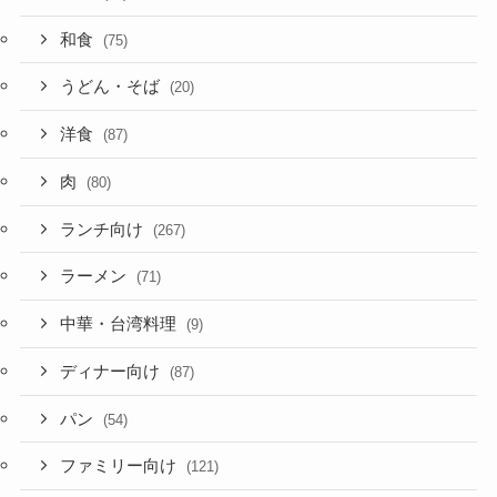
和食
(75)
うどん・そば
(20)
洋食
(87)
肉
(80)
ランチ向け
(267)
ラーメン
(71)
中華・台湾料理
(9)
ディナー向け
(87)
パン
(54)
ファミリー向け
(121)