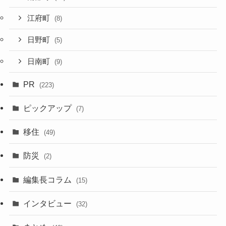
江府町
(8)
日野町
(5)
日南町
(9)
PR
(223)
ピックアップ
(7)
移住
(49)
防災
(2)
編集長コラム
(15)
インタビュー
(32)