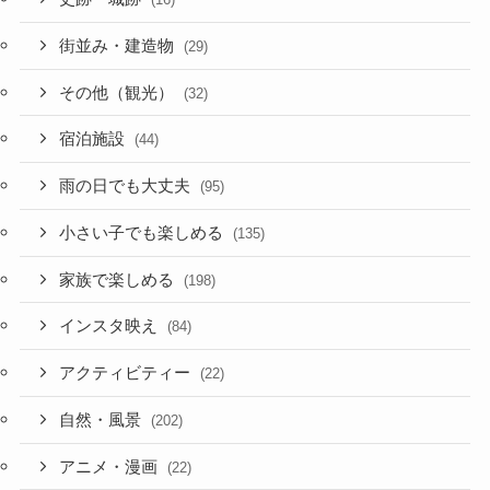
街並み・建造物
(29)
その他（観光）
(32)
宿泊施設
(44)
雨の日でも大丈夫
(95)
小さい子でも楽しめる
(135)
家族で楽しめる
(198)
インスタ映え
(84)
アクティビティー
(22)
自然・風景
(202)
アニメ・漫画
(22)