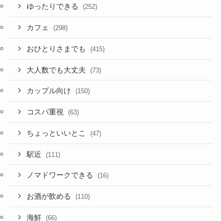
ゆったりできる
(252)
カフェ
(298)
おひとりさまでも
(415)
大人数でも大丈夫
(73)
カップル向け
(150)
コスパ重視
(63)
ちょっといいとこ
(47)
駅近
(111)
ノマドワークできる
(16)
お酒が飲める
(110)
海鮮
(66)