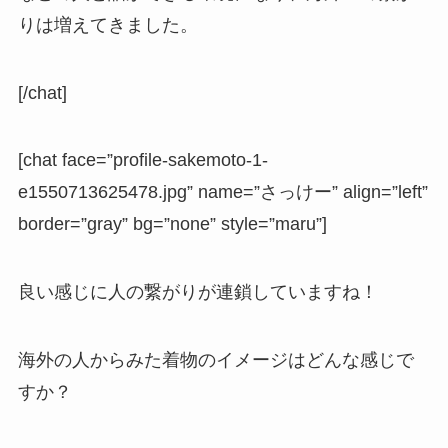
りは増えてきました。
[/chat]
[chat face=”profile-sakemoto-1-
e1550713625478.jpg” name=”さっけー” align=”left”
border=”gray” bg=”none” style=”maru”]
良い感じに人の繋がりが連鎖していますね！
海外の人からみた着物のイメージはどんな感じで
すか？