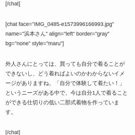
[/chat]
[chat face=”IMG_0485-e1573996166993.jpg”
name=”浜本さん” align=”left” border=”gray”
bg=”none” style=”maru”]
外人さんにとっては、買っても自分で着ることが
できないし、どう着ればよいのかわからないイメ
ージがありますね。「自分で体験して着たい！」
というニーズがある中で、今は自分1人で着ること
ができる仕切りの低い二部式着物を作っていま
す。
[/chat]