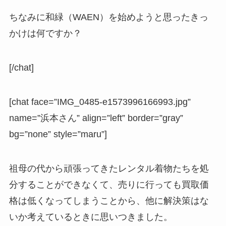
ちなみに和緑（WAEN）を始めようと思ったきっ
かけは何ですか？
[/chat]
[chat face=”IMG_0485-e1573996166993.jpg”
name=”浜本さん” align=”left” border=”gray”
bg=”none” style=”maru”]
祖母の代から頑張ってきたレンタル着物たちを処
分することができなくて、売りに行っても買取価
格は低くなってしまうことから、他に解決策はな
いか考えているときに思いつきました。