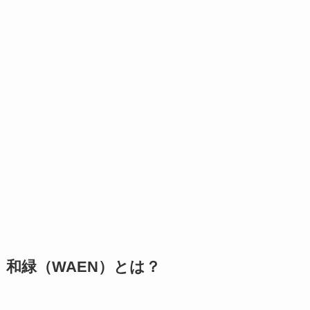
和緑（WAEN）とは？