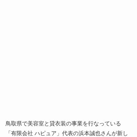
鳥取県で美容室と貸衣装の事業を行なっている
「有限会社 ハピュア」代表の浜本誠也さんが新し