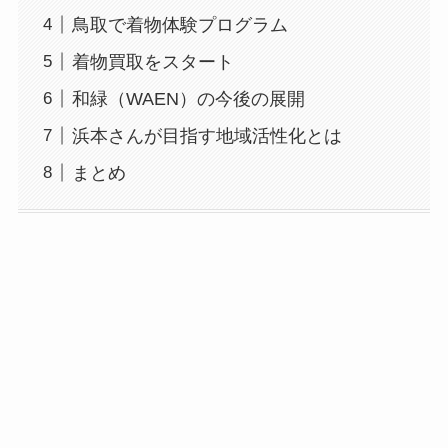
鳥取で着物体験プログラム
着物買取をスタート
和緑（WAEN）の今後の展開
浜本さんが目指す地域活性化とは
まとめ