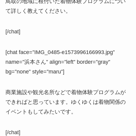
鳥取の地域に根付いた着物体験プログラムについ
て詳しく教えてください。
[/chat]
[chat face=”IMG_0485-e1573996166993.jpg”
name=”浜本さん” align=”left” border=”gray”
bg=”none” style=”maru”]
商業施設や観光名所などで着物体験プログラムが
できればと思っています。ゆくゆくは着物関係の
イベントもしてみたいです。
[/chat]