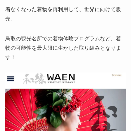
着なくなった着物を再利用して、世界に向けて販
売。
鳥取の観光名所での着物体験プログラムなど、着
物の可能性を最大限に生かした取り組みとなりま
す！