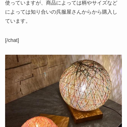
使っていますが、商品によっては柄やサイズなど
によっては知り合いの呉服屋さんからから購入し
ています。
[/chat]