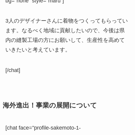
bg=”none” style=”maru”]
3人のデザイナーさんに着物をつくってもらってい
ます。なるべく地域に貢献したいので、今後は県
内の縫製工場の方にお願いして、生産性を高めて
いきたいと考えています。
[/chat]
海外進出！事業の展開について
[chat face=”profile-sakemoto-1-