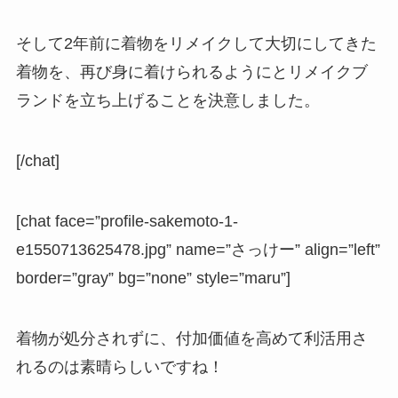
そして2年前に着物をリメイクして大切にしてきた
着物を、再び身に着けられるようにとリメイクブ
ランドを立ち上げることを決意しました。
[/chat]
[chat face=”profile-sakemoto-1-
e1550713625478.jpg” name=”さっけー” align=”left”
border=”gray” bg=”none” style=”maru”]
着物が処分されずに、付加価値を高めて利活用さ
れるのは素晴らしいですね！