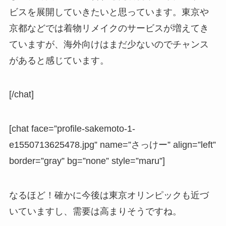
ビスを展開していきたいと思っています。東京や
京都などでは着物リメイクのサービスが増えてき
ていますが、海外向けはまだ少ないのでチャンス
があると感じています。
[/chat]
[chat face=”profile-sakemoto-1-
e1550713625478.jpg” name=”さっけー” align=”left”
border=”gray” bg=”none” style=”maru”]
なるほど！確かに今後は東京オリンピックも近づ
いていますし、需要は高まりそうですね。