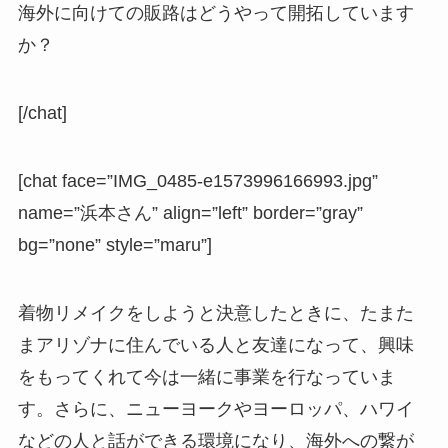
海外に向けての販路はどうやって開拓しています
か？
[/chat]
[chat face=”IMG_0485-e1573996166993.jpg”
name=”浜本さん” align=”left” border=”gray”
bg=”none” style=”maru”]
着物リメイクをしようと決意したときに、たまた
まアリゾナに住んでいる人と友達になって、興味
をもってくれて今は一緒に事業を行なっていま
す。さらに、ニューヨークやヨーロッパ、ハワイ
などの人と話ができる環境になり、海外への繋が