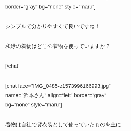
border=”gray” bg=”none” style=”maru”]
シンプルで分かりやすくて良いですね！
和緑の着物はどこの着物を使っていますか？
[/chat]
[chat face=”IMG_0485-e1573996166993.jpg”
name=”浜本さん” align=”left” border=”gray”
bg=”none” style=”maru”]
着物は自社で貸衣装として使っていたものを主に