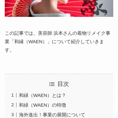
この記事では、美容師 浜本さんの着物リメイク事
業「和縁（WAEN）」について紹介していきま
す。
目次
和緑（WAEN）とは？
和緑（WAEN）の特徴
海外進出！事業の展開について