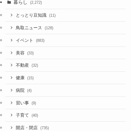
暮らし
(2,272)
とっとり豆知識
(11)
鳥取ニュース
(128)
イベント
(883)
美容
(33)
不動産
(32)
健康
(15)
病院
(4)
習い事
(9)
子育て
(40)
開店・閉店
(735)