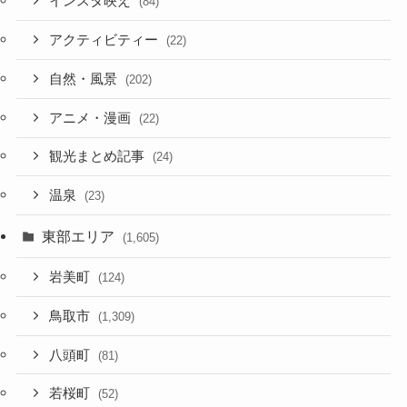
インスタ映え
(84)
アクティビティー
(22)
自然・風景
(202)
アニメ・漫画
(22)
観光まとめ記事
(24)
温泉
(23)
東部エリア
(1,605)
岩美町
(124)
鳥取市
(1,309)
八頭町
(81)
若桜町
(52)