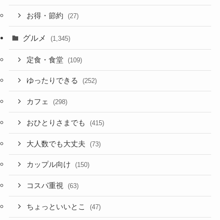
お得・節約
(27)
グルメ
(1,345)
定食・食堂
(109)
ゆったりできる
(252)
カフェ
(298)
おひとりさまでも
(415)
大人数でも大丈夫
(73)
カップル向け
(150)
コスパ重視
(63)
ちょっといいとこ
(47)