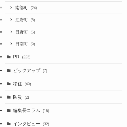
南部町
(24)
江府町
(8)
日野町
(5)
日南町
(9)
PR
(223)
ピックアップ
(7)
移住
(49)
防災
(2)
編集長コラム
(15)
インタビュー
(32)