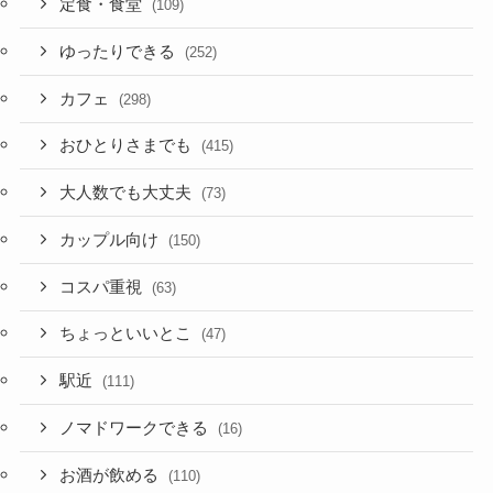
定食・食堂
(109)
ゆったりできる
(252)
カフェ
(298)
おひとりさまでも
(415)
大人数でも大丈夫
(73)
カップル向け
(150)
コスパ重視
(63)
ちょっといいとこ
(47)
駅近
(111)
ノマドワークできる
(16)
お酒が飲める
(110)