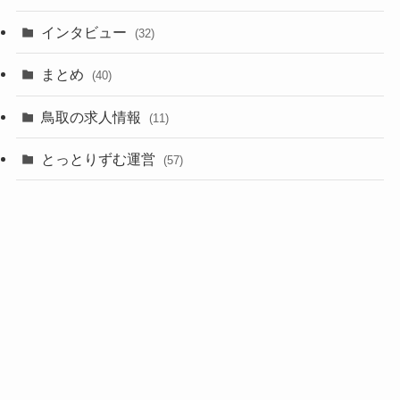
インタビュー
(32)
まとめ
(40)
鳥取の求人情報
(11)
とっとりずむ運営
(57)