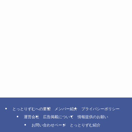
とっとりずむへの要望
メンバー紹介
プライバシーポリシー
運営会社
広告掲載について
情報提供のお願い
お問い合わせページ
とっとりずむ紹介