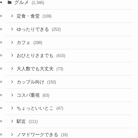
グルメ
(1,346)
定食・食堂
(109)
ゆったりできる
(252)
カフェ
(298)
おひとりさまでも
(415)
大人数でも大丈夫
(73)
カップル向け
(150)
コスパ重視
(63)
ちょっといいとこ
(47)
駅近
(111)
ノマドワークできる
(16)