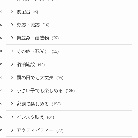
展望台
(6)
史跡・城跡
(16)
街並み・建造物
(29)
その他（観光）
(32)
宿泊施設
(44)
雨の日でも大丈夫
(95)
小さい子でも楽しめる
(135)
家族で楽しめる
(198)
インスタ映え
(84)
アクティビティー
(22)