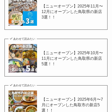
【ニューオープン】2025年11月〜
12月にオープンした鳥取県の新店
3選！！
あわせて読みたい
【ニューオープン】2025年10月〜
11月にオープンした鳥取県の新店
5選！！
あわせて読みたい
【ニューオープン】2025年6月〜7
月にオープンした鳥取市の新店5
選！！