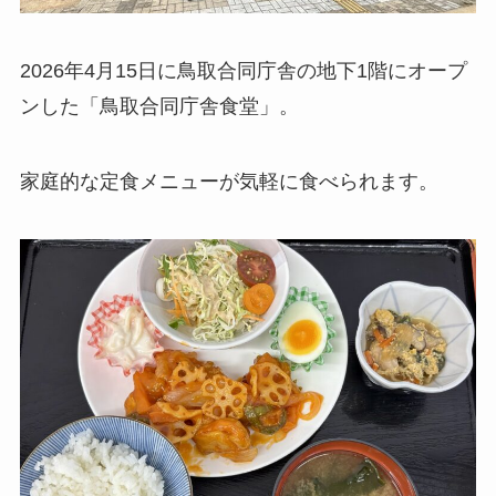
2026年4月15日に鳥取合同庁舎の地下1階にオープ
ンした「鳥取合同庁舎食堂」。
家庭的な定食メニューが気軽に食べられます。