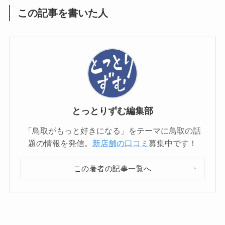
この記事を書いた人
とっとりずむ編集部
「鳥取がもっと好きになる」をテーマに鳥取の話
題の情報を発信。
新店舗の口コミ
募集中です！
この著者の記事一覧へ