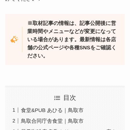
※取材記事の情報は、記事公開後に営
業時間やメニューなどが変更になって
いる場合があります。最新情報は各店
舗の公式ページや各種SNSをご確認く
ださい。
目次
食堂&PUB あひる｜鳥取市
鳥取合同庁舎食堂｜鳥取市