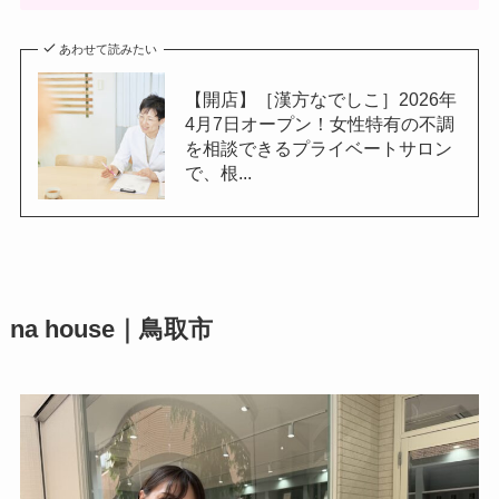
あわせて読みたい
【開店】［漢方なでしこ］2026年
4月7日オープン！女性特有の不調
を相談できるプライベートサロン
で、根...
na house｜鳥取市