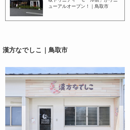
ューアルオープン！｜鳥取市
漢方なでしこ｜鳥取市