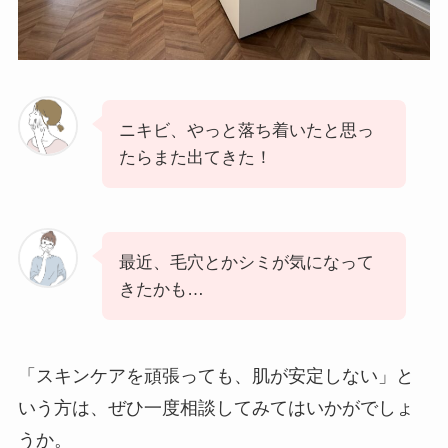
ニキビ、やっと落ち着いたと思っ
たらまた出てきた！
最近、毛穴とかシミが気になって
きたかも…
「スキンケアを頑張っても、肌が安定しない」と
いう方は、ぜひ一度相談してみてはいかがでしょ
うか。