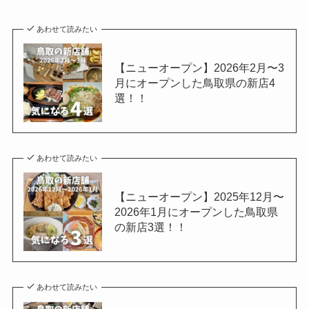
あわせて読みたい
【ニューオープン】2026年2月〜3
月にオープンした鳥取県の新店4
選！！
あわせて読みたい
【ニューオープン】2025年12月〜
2026年1月にオープンした鳥取県
の新店3選！！
あわせて読みたい