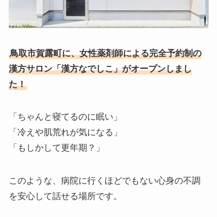
鳥取市賀露町に、女性薬剤師による完全予約制の
漢方サロン「漢方なでしこ」がオープンしまし
た！
「ちゃんと寝てるのに眠い」
「冷えや肌荒れが気になる」
「もしかして更年期？」
このような、病院に行くほどでもない心身の不調
を安心して話せる場所です。