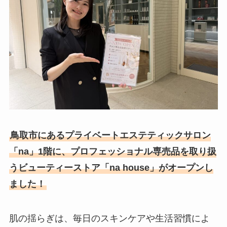
鳥取市にあるプライベートエステティックサロン
「na」1階に、プロフェッショナル専売品を取り扱
うビューティーストア「na house」がオープンし
ました！
肌の揺らぎは、毎日のスキンケアや生活習慣によ