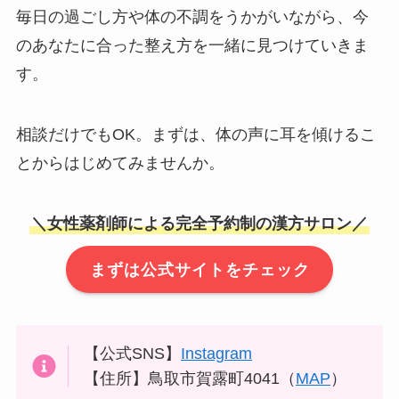
毎日の過ごし方や体の不調をうかがいながら、今
のあなたに合った整え方を一緒に見つけていきま
す。
相談だけでもOK。まずは、体の声に耳を傾けるこ
とからはじめてみませんか。
＼女性薬剤師による完全予約制の漢方サロン／
まずは公式サイトをチェック
【公式SNS】
Instagram
【住所】鳥取市賀露町4041（
MAP
）