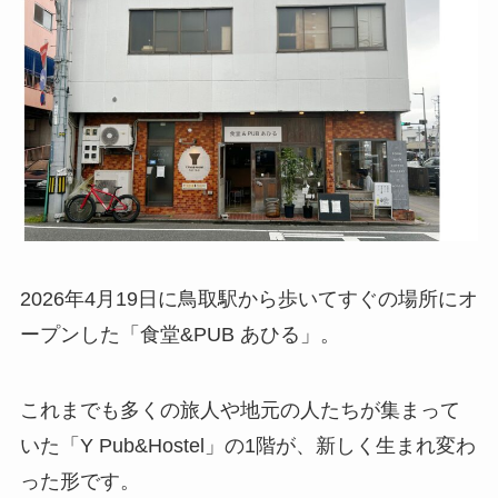
2026年4月19日に鳥取駅から歩いてすぐの場所にオ
ープンした「食堂&PUB あひる」。
これまでも多くの旅人や地元の人たちが集まって
いた「Y Pub&Hostel」の1階が、新しく生まれ変わ
った形です。