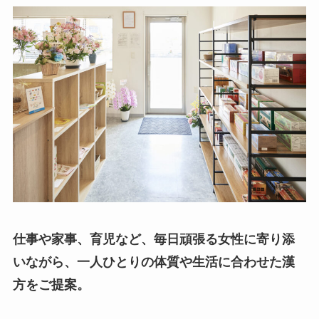
仕事や家事、育児など、毎日頑張る女性に寄り添
いながら、一人ひとりの体質や生活に合わせた漢
方をご提案。