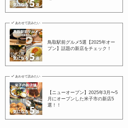
あわせて読みたい
鳥取駅前グルメ5選【2025年オー
プン】話題の新店をチェック！
あわせて読みたい
【ニューオープン】2025年3月〜5
月にオープンした米子市の新店5
選！！