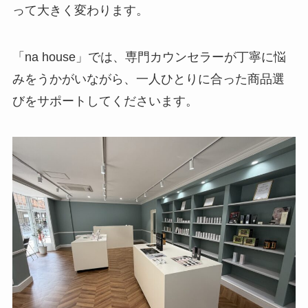
って大きく変わります。
「na house」では、専門カウンセラーが丁寧に悩
みをうかがいながら、一人ひとりに合った商品選
びをサポートしてくださいます。