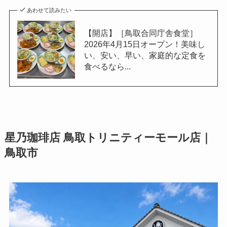
あわせて読みたい
【開店】［鳥取合同庁舎食堂］
2026年4月15日オープン！美味し
い、安い、早い、家庭的な定食を
食べるなら...
星乃珈琲店 鳥取トリニティーモール店｜
鳥取市