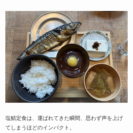
塩鯖定食は、運ばれてきた瞬間、思わず声を上げ
てしまうほどのインパクト。