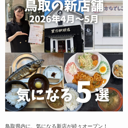
鳥取県内に、気になる新店が続々オープン！