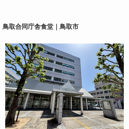
鳥取合同庁舎食堂｜鳥取市