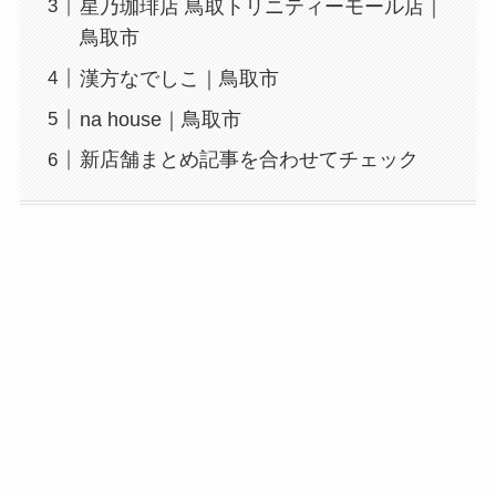
星乃珈琲店 鳥取トリニティーモール店｜
鳥取市
漢方なでしこ｜鳥取市
na house｜鳥取市
新店舗まとめ記事を合わせてチェック