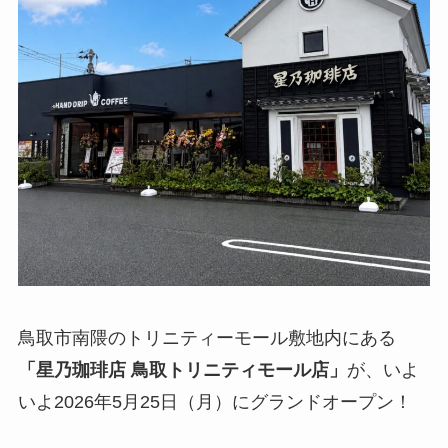
鳥取市南隈のトリニティーモール敷地内にある
「星乃珈琲店 鳥取トリニティモール店」
が、いよ
いよ2026年5月25日（月）にグランドオープン！