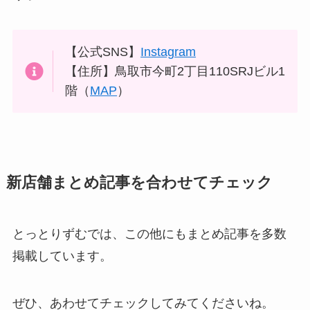
【公式SNS】
Instagram
【住所】鳥取市今町2丁目110SRJビル1
階（
MAP
）
新店舗まとめ記事を合わせてチェック
とっとりずむでは、この他にもまとめ記事を多数
掲載しています。
ぜひ、あわせてチェックしてみてくださいね。