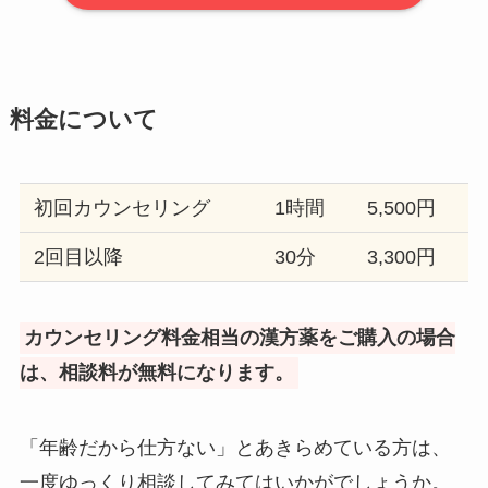
料金について
初回カウンセリング
1時間
5,500円
2回目以降
30分
3,300円
カウンセリング料金相当の漢方薬をご購入の場合
は、相談料が無料になります。
「年齢だから仕方ない」とあきらめている方は、
一度ゆっくり相談してみてはいかがでしょうか。