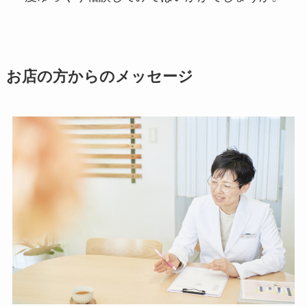
お店の方からのメッセージ