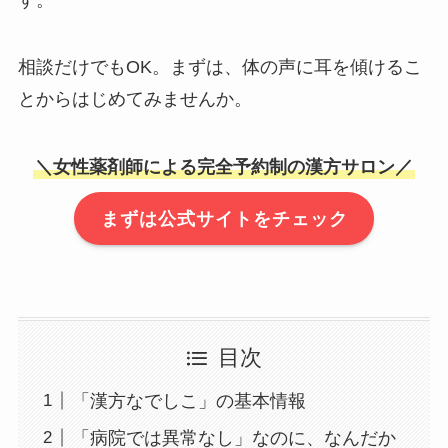
相談だけでもOK。まずは、体の声に耳を傾けるこ
とからはじめてみませんか。
＼女性薬剤師による完全予約制の漢方サロン／
まずは公式サイトをチェック
目次
「漢方なでしこ」の基本情報
「病院では異常なし」なのに、なんだか