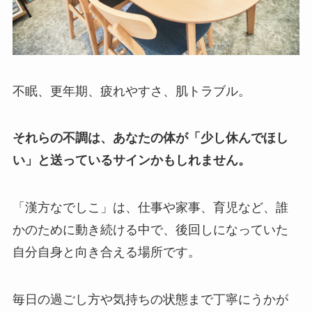
不眠、更年期、疲れやすさ、肌トラブル。
それらの不調は、あなたの体が「少し休んでほし
い」と送っているサインかもしれません。
「漢方なでしこ」は、仕事や家事、育児など、誰
かのために動き続ける中で、後回しになっていた
自分自身と向き合える場所です。
毎日の過ごし方や気持ちの状態まで丁寧にうかが