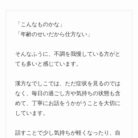
「こんなものかな」
「年齢のせいだから仕方ない」
そんなふうに、不調を我慢している方がと
ても多いと感じています。
漢方なでしこでは、ただ症状を見るのでは
なく、毎日の過ごし方や気持ちの状態も含
めて、丁寧にお話をうかがうことを大切に
しています。
話すことで少し気持ちが軽くなったり、自