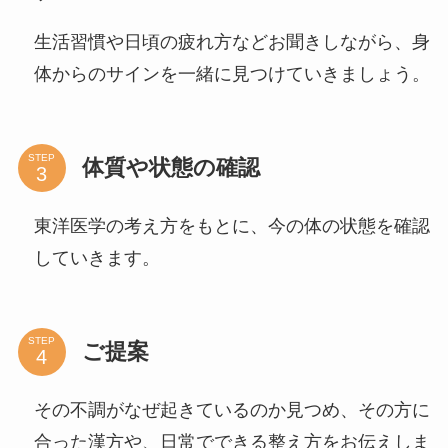
生活習慣や日頃の疲れ方などお聞きしながら、身
体からのサインを一緒に見つけていきましょう。
STEP
体質や状態の確認
東洋医学の考え方をもとに、今の体の状態を確認
していきます。
STEP
ご提案
その不調がなぜ起きているのか見つめ、その方に
合った漢方や、日常でできる整え方をお伝えしま