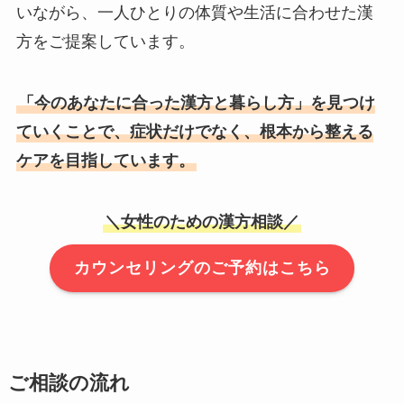
いながら、一人ひとりの体質や生活に合わせた漢
方をご提案しています。
「今のあなたに合った漢方と暮らし方」を見つけ
ていくことで、症状だけでなく、根本から整える
ケアを目指しています。
＼女性のための漢方相談／
カウンセリングのご予約はこちら
ご相談の流れ