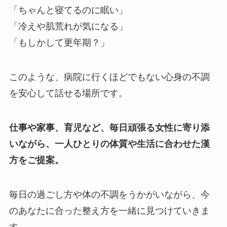
「ちゃんと寝てるのに眠い」
「冷えや肌荒れが気になる」
「もしかして更年期？」
このような、病院に行くほどでもない心身の不調
を安心して話せる場所です。
仕事や家事、育児など、毎日頑張る女性に寄り添
いながら、一人ひとりの体質や生活に合わせた漢
方をご提案。
毎日の過ごし方や体の不調をうかがいながら、今
のあなたに合った整え方を一緒に見つけていきま
す。