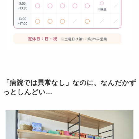
「病院では異常なし」なのに、なんだかず
っとしんどい…