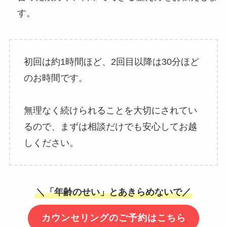
す。
初回は約1時間ほど、2回目以降は30分ほど
のお時間です。
無理なく続けられることを大切にされてい
るので、まずは相談だけでも安心してお越
しください。
＼「年齢のせい」とあきらめないで／
カウンセリングのご予約はこちら