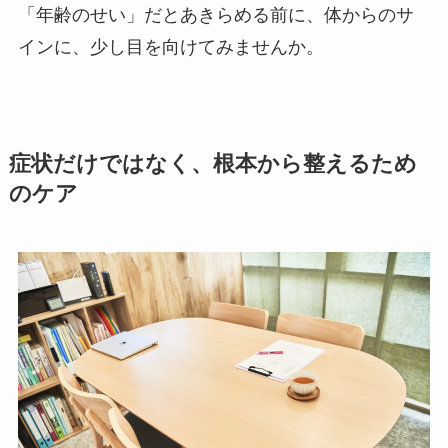
「年齢のせい」だとあきらめる前に、体からのサ
インに、少し目を向けてみませんか。
症状だけではなく、根本から整えるため
のケア