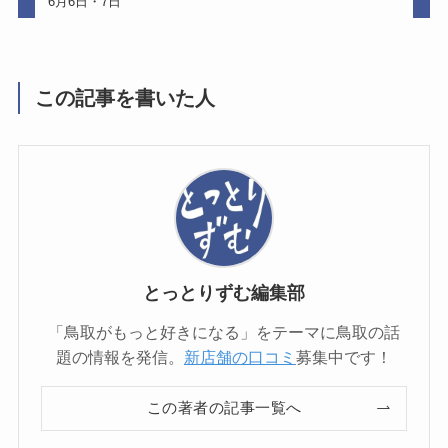
6月6日・7日
この記事を書いた人
とっとりずむ編集部
「鳥取がもっと好きになる」をテーマに鳥取の話
題の情報を発信。
新店舗の口コミ
募集中です！
この著者の記事一覧へ