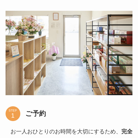
STEP
ご予約
お一人おひとりのお時間を大切にするため、
完全