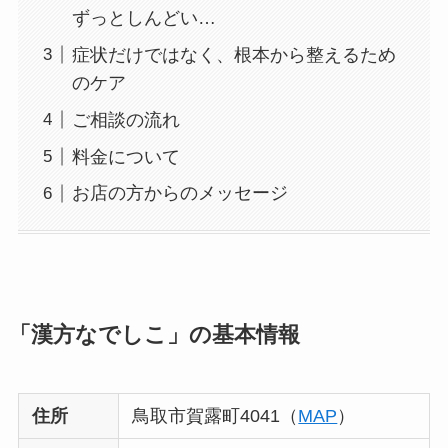
ずっとしんどい…
症状だけではなく、根本から整えるため
のケア
ご相談の流れ
料金について
お店の方からのメッセージ
「漢方なでしこ」の基本情報
住所
鳥取市賀露町4041（
MAP
）