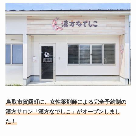
鳥取市賀露町に、女性薬剤師による完全予約制の
漢方サロン「漢方なでしこ」がオープンしまし
た！