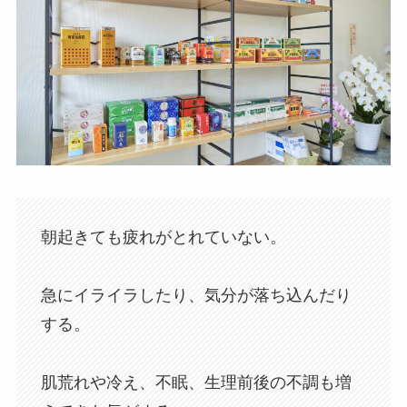
朝起きても疲れがとれていない。
急にイライラしたり、気分が落ち込んだり
する。
肌荒れや冷え、不眠、生理前後の不調も増