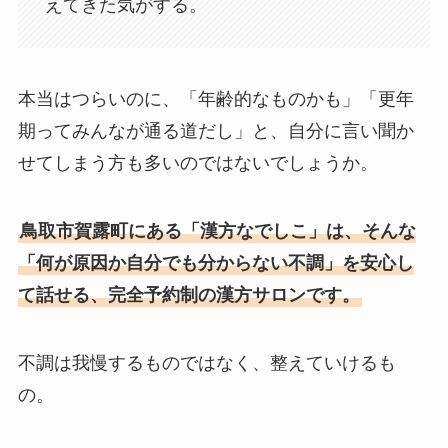
えてきた気がする。
本当はつらいのに、「年齢的なものかも」「更年
期ってみんなが通る道だし」と、自分に言い聞か
せてしまう方も多いのではないでしょうか。
鳥取市賀露町にある「漢方なでしこ」は、そんな
「何が原因か自分でも分からない不調」を安心し
て話せる、完全予約制の漢方サロンです。
不調は我慢するものではなく、整えていけるも
の。