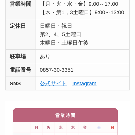
営業時間
【月・火・水・金】9:00～17:00
【木・第1，3土曜日】9:00～13:00
定休日
日曜日・祝日
第2、4、5土曜日
木曜日・土曜日午後
駐車場
あり
電話番号
0857-30-3351
SNS
公式サイト
Instagram