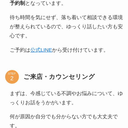
予約制
となっています。
待ち時間を気にせず、落ち着いて相談できる環境
が整えられているので、ゆっくり話したい方も安
心です。
ご予約は
公式LINE
から受け付けています。
STEP
ご来店・カウンセリング
まずは、今感じている不調やお悩みについて、ゆ
っくりお話をうかがいます。
何が原因か自分でも分からない方でも大丈夫で
す。