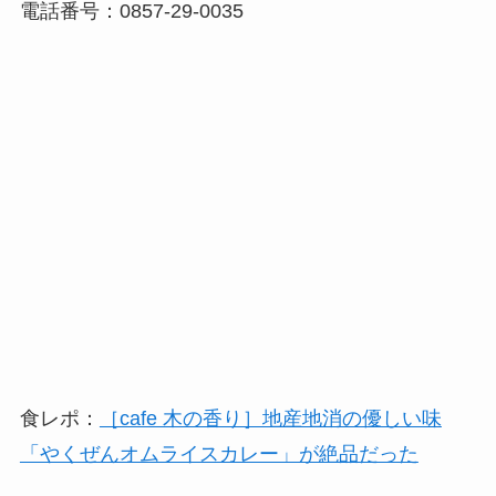
電話番号：0857-29-0035
食レポ：
［cafe 木の香り］地産地消の優しい味
「やくぜんオムライスカレー」が絶品だった