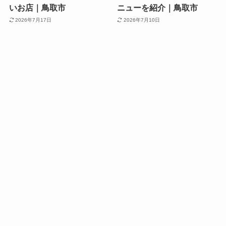
いお店｜鳥取市
ニューを紹介｜鳥取市
2026年7月17日
2026年7月10日