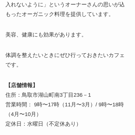
入れないように」というオーナーさんの思いが込
もったオーガニック料理を提供しています。
美容、健康にも効果があります。
体調を整えたいときにぜひ行っておきたいカフェ
です。
【店舗情報】
住所：鳥取市湖山町南3丁目236－1
営業時間： 9時〜17時（11月〜3月）/ 9時〜18時
（4月〜10月）
定休日：水曜日（不定休あり）