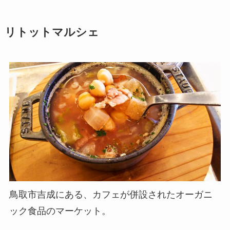
リトットマルシェ
鳥取市吉成にある、カフェが併設されたオーガニ
ック食品のマーケット。