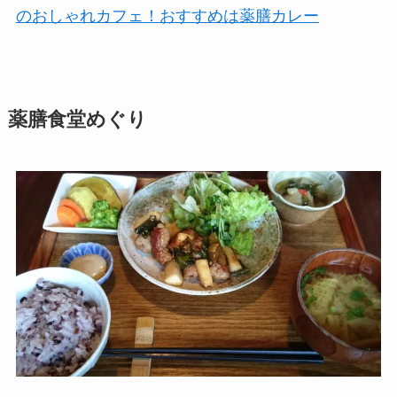
のおしゃれカフェ！おすすめは薬膳カレー
薬膳食堂めぐり