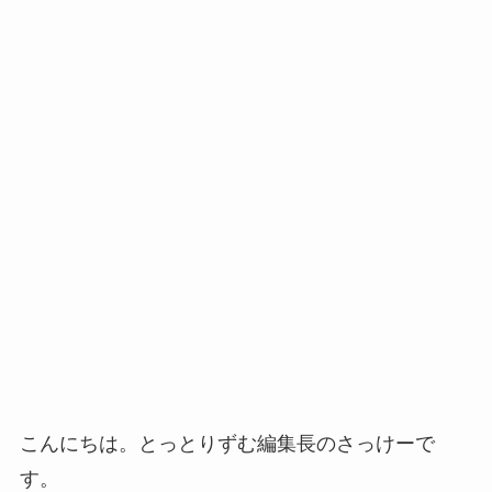
こんにちは。とっとりずむ編集長のさっけーで
す。