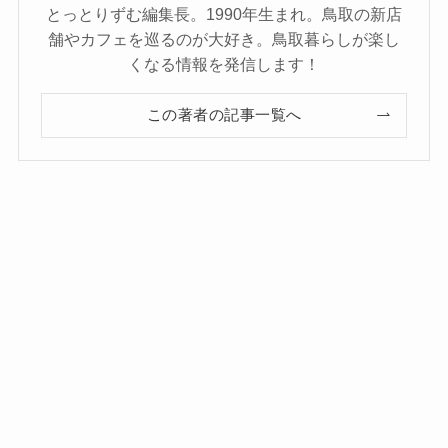
とっとりずむ編集長。1990年生まれ。鳥取の新店
舗やカフェを巡るのが大好き。鳥取暮らしが楽し
くなる情報を発信します！
この著者の記事一覧へ