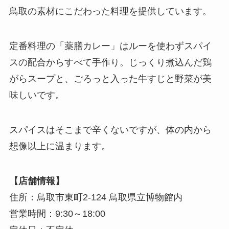
鳥取の素材にこだわった料理を提供しています。
定番料理の「薬膳カレー」はルーを使わずスパイ
スの配合からすべて手作り。じっくり煮込んだ鶏
がらスープと、ごろっと入った牛すじと野菜が美
味しいです。
スパイスはそこまで辛くないですが、体の内から
想像以上に温まります。
【店舗情報】
住所：鳥取市東町2-124 鳥取県立博物館内
営業時間：9:30～18:00