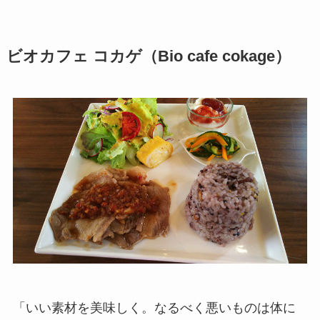
ビオカフェ コカゲ（Bio cafe cokage）
「いい素材を美味しく。なるべく悪いものは体に