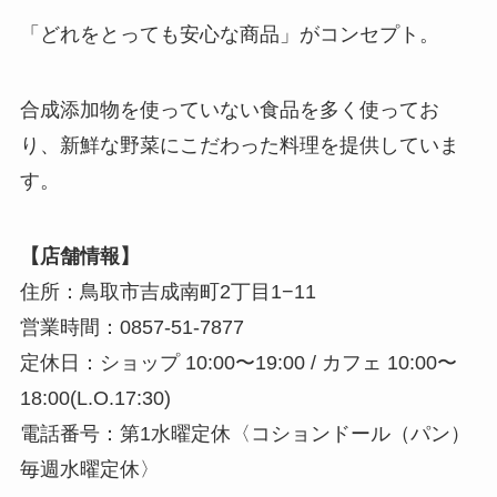
「どれをとっても安心な商品」がコンセプト。
合成添加物を使っていない食品を多く使ってお
り、新鮮な野菜にこだわった料理を提供していま
す。
【店舗情報】
住所：鳥取市吉成南町2丁目1−11
営業時間：0857-51-7877
定休日：ショップ 10:00〜19:00 / カフェ 10:00〜
18:00(L.O.17:30)
電話番号：第1水曜定休〈コションドール（パン）
毎週水曜定休〉