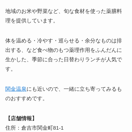
地域のお米や野菜など、旬な食材を使った薬膳料
理を提供しています。
体を温める・冷やす・巡らせる・余分なものは排
出する、など食べ物のもつ薬理作用をふんだんに
生かした、季節に合った日替わりランチが人気で
す。
関金温泉
にも近いので、一緒に立ち寄ってみるも
のおすすめです。
【店舗情報】
住所：倉吉市関金町81-1