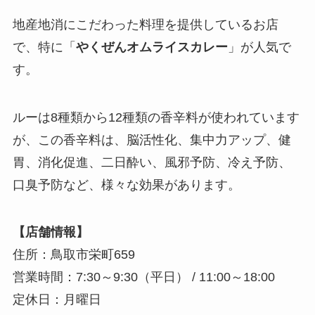
地産地消にこだわった料理を提供しているお店
で、特に「
やくぜんオムライスカレー
」が人気で
す。
ルーは8種類から12種類の香辛料が使われています
が、この香辛料は、脳活性化、集中力アップ、健
胃、消化促進、二日酔い、風邪予防、冷え予防、
口臭予防など、様々な効果があります。
【店舗情報】
住所：鳥取市栄町659
営業時間：7:30～9:30（平日） / 11:00～18:00
定休日：月曜日