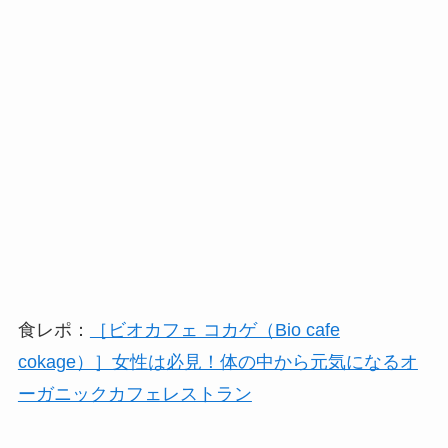
食レポ：
［ビオカフェ コカゲ（Bio cafe
cokage）］女性は必見！体の中から元気になるオ
ーガニックカフェレストラン