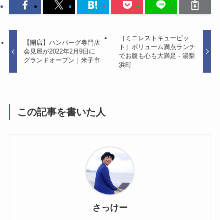
［ミニレストキューピッ
【開店】ハンバーグ専門店
ト］ボリューム満点ランチ
会見屋が2022年2月9日に
でお腹も心も大満足 - 湯梨
グランドオープン｜米子市
浜町
この記事を書いた人
さっけー