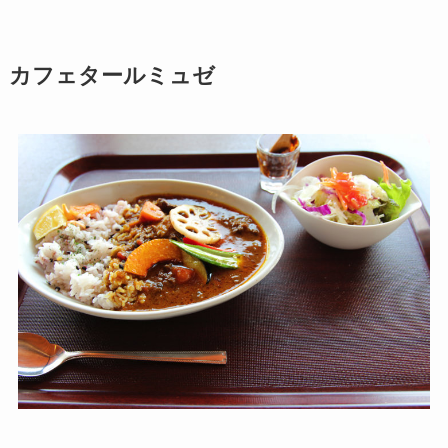
カフェタールミュゼ