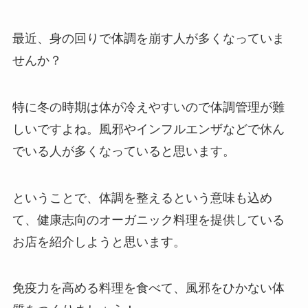
最近、身の回りで体調を崩す人が多くなっていま
せんか？
特に冬の時期は体が冷えやすいので体調管理が難
しいですよね。風邪やインフルエンザなどで休ん
でいる人が多くなっていると思います。
ということで、体調を整えるという意味も込め
て、健康志向のオーガニック料理を提供している
お店を紹介しようと思います。
免疫力を高める料理を食べて、風邪をひかない体