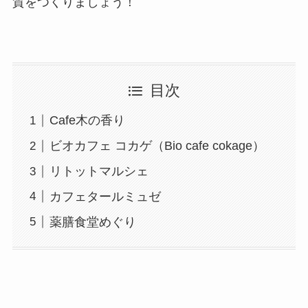
質をつくりましょう！
目次
Cafe木の香り
ビオカフェ コカゲ（Bio cafe cokage）
リトットマルシェ
カフェタールミュゼ
薬膳食堂めぐり