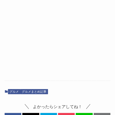
グルメ
グルメまとめ記事
よかったらシェアしてね！