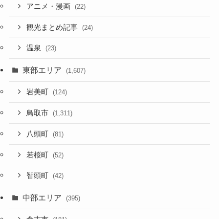
アニメ・漫画
(22)
観光まとめ記事
(24)
温泉
(23)
東部エリア
(1,607)
岩美町
(124)
鳥取市
(1,311)
八頭町
(81)
若桜町
(52)
智頭町
(42)
中部エリア
(395)