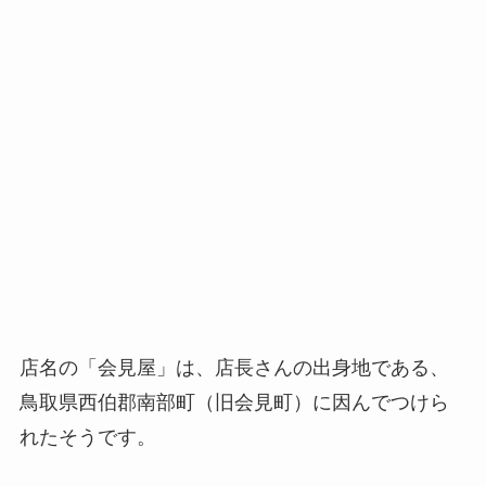
店名の「会見屋」は、店長さんの出身地である、
鳥取県西伯郡南部町（旧会見町）に因んでつけら
れたそうです。