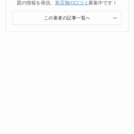
題の情報を発信。
新店舗の口コミ
募集中です！
この著者の記事一覧へ