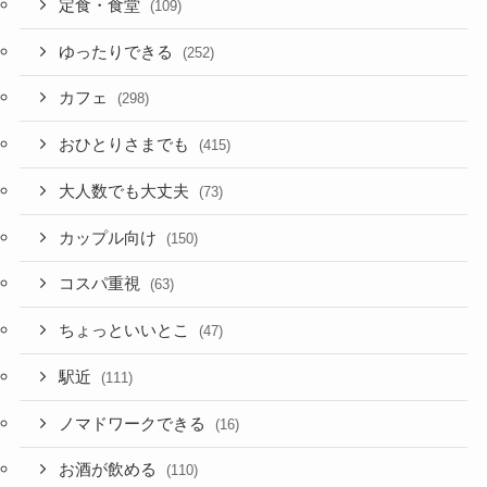
定食・食堂
(109)
ゆったりできる
(252)
カフェ
(298)
おひとりさまでも
(415)
大人数でも大丈夫
(73)
カップル向け
(150)
コスパ重視
(63)
ちょっといいとこ
(47)
駅近
(111)
ノマドワークできる
(16)
お酒が飲める
(110)