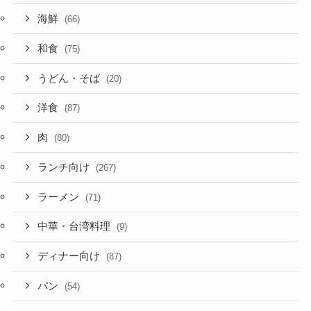
海鮮
(66)
和食
(75)
うどん・そば
(20)
洋食
(87)
肉
(80)
ランチ向け
(267)
ラーメン
(71)
中華・台湾料理
(9)
ディナー向け
(87)
パン
(54)