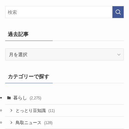
過去記事
過
去
記
事
カテゴリーで探す
暮らし
(2,275)
とっとり豆知識
(11)
鳥取ニュース
(128)