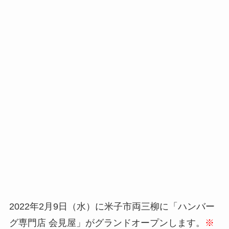
2022年2月9日（水）に米子市両三柳に「ハンバー
グ専門店 会見屋」がグランドオープンします。
※