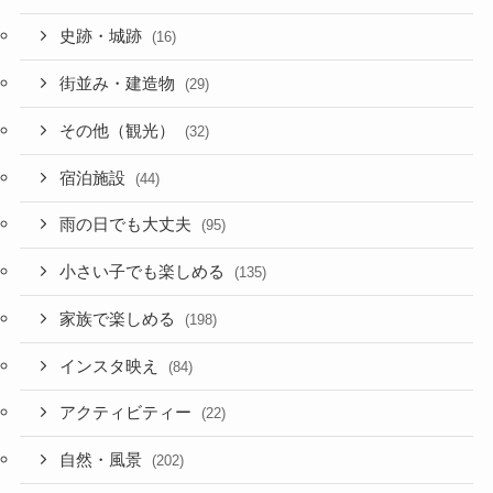
史跡・城跡
(16)
街並み・建造物
(29)
その他（観光）
(32)
宿泊施設
(44)
雨の日でも大丈夫
(95)
小さい子でも楽しめる
(135)
家族で楽しめる
(198)
インスタ映え
(84)
アクティビティー
(22)
自然・風景
(202)