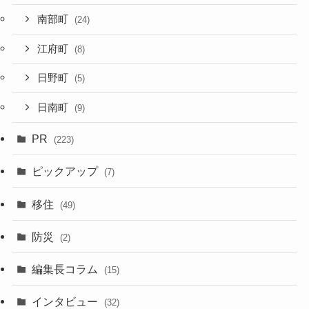
南部町
(24)
江府町
(8)
日野町
(5)
日南町
(9)
PR
(223)
ピックアップ
(7)
移住
(49)
防災
(2)
編集長コラム
(15)
インタビュー
(32)