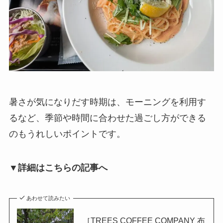
暑さが気になりだす時期は、モーニングを利用す
るなど、季節や時間に合わせた過ごし方ができる
のもうれしいポイントです。
▼詳細はこちらの記事へ
あわせて読みたい
［TREES COFFEE COMPANY 布