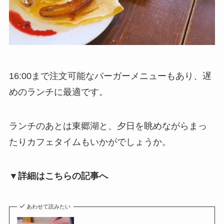
16:00まで注文可能なバーガーメニューもあり、遅
めのランチに最適です。
ランチのあとは東郷湖と、夕日を眺めながらまっ
たりカフェタイムもいかがでしょうか。
▼詳細はこちらの記事へ
あわせて読みたい