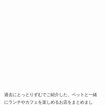
過去にとっとりずむでご紹介した、ペットと一緒
にランチやカフェを楽しめるお店をまとめまし