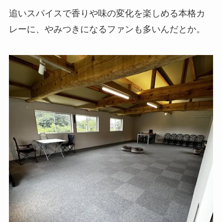
追いスパイスで香りや味の変化を楽しめる本格カ
レーに、やみつきになるファンも多いんだとか。