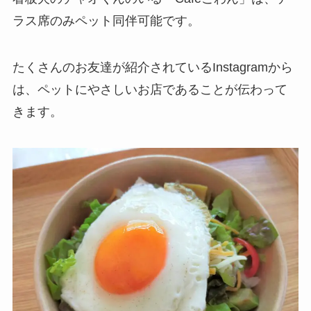
ラス席のみペット同伴可能です。
たくさんのお友達が紹介されているInstagramから
は、ペットにやさしいお店であることが伝わって
きます。