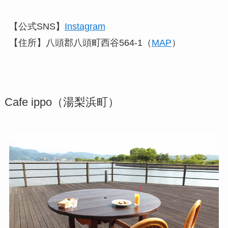
【公式SNS】
Instagram
【住所】八頭郡八頭町西谷564-1（
MAP
）
Cafe ippo（湯梨浜町）