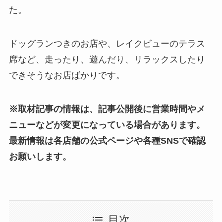
た。
ドッグランつきのお店や、レイクビューのテラス
席など、走ったり、遊んだり、リラックスしたり
できそうなお店ばかりです。
※取材記事の情報は、記事公開後に営業時間やメ
ニューなどが変更になっている場合があります。
最新情報は各店舗の公式ページや各種SNSで確認
お願いします。
目次