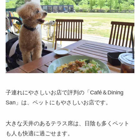
子連れにやさしいお店で評判の「Café＆Dining
San」は、ペットにもやさしいお店です。
大きな天井のあるテラス席は、日陰も多くペット
も人も快適に過ごせます。