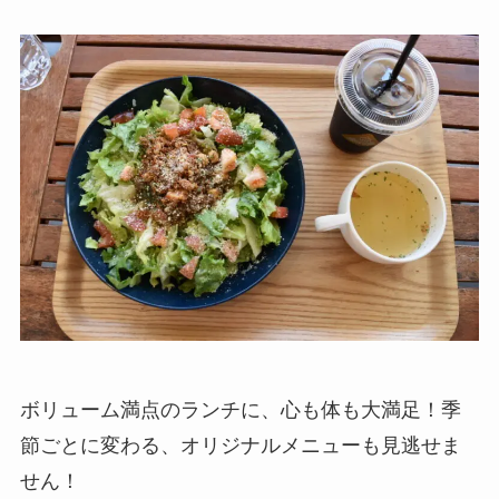
ボリューム満点のランチに、心も体も大満足！季
節ごとに変わる、オリジナルメニューも見逃せま
せん！