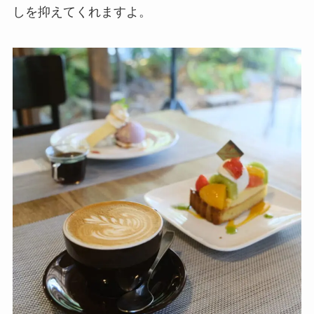
しを抑えてくれますよ。