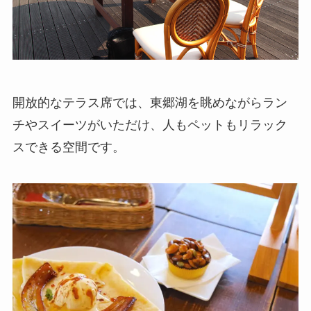
開放的なテラス席では、東郷湖を眺めながらラン
チやスイーツがいただけ、人もペットもリラック
スできる空間です。