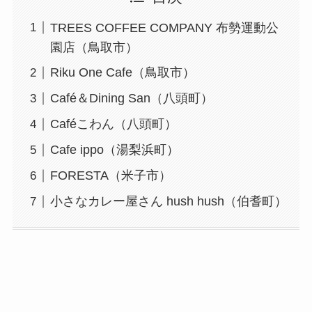
TREES COFFEE COMPANY 布勢運動公
園店（鳥取市）
Riku One Cafe（鳥取市）
Café＆Dining San（八頭町）
Caféこわん（八頭町）
Cafe ippo（湯梨浜町）
FORESTA（米子市）
小さなカレー屋さん hush hush（伯耆町）