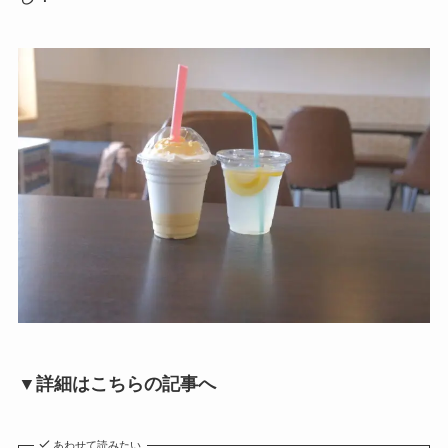
▼詳細はこちらの記事へ
あわせて読みたい