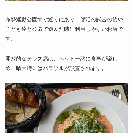
布勢運動公園すぐ近くにあり、部活の試合の後や
子ども達と公園で遊んだ時に利用しやすいお店で
す。
開放的なテラス席は、ペット一緒に食事が楽し
め、晴天時にはパラソルが設置されます。