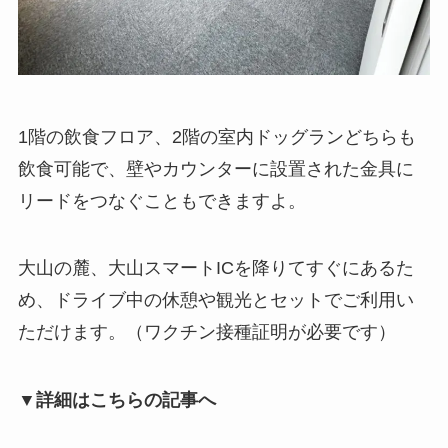
1階の飲食フロア、2階の室内ドッグランどちらも
飲食可能で、壁やカウンターに設置された金具に
リードをつなぐこともできますよ。
大山の麓、大山スマートICを降りてすぐにあるた
め、ドライブ中の休憩や観光とセットでご利用い
ただけます。（ワクチン接種証明が必要です）
▼詳細はこちらの記事へ