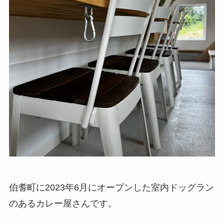
伯耆町に2023年6月にオープンした室内ドッグラン
のあるカレー屋さんです。