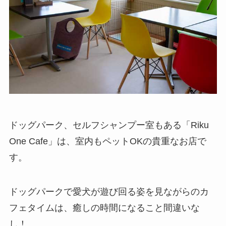
ドッグパーク、セルフシャンプー室もある「Riku
One Cafe」は、室内もペットOKの貴重なお店で
す。
ドッグパークで愛犬が遊び回る姿を見ながらのカ
フェタイムは、癒しの時間になること間違いな
し！