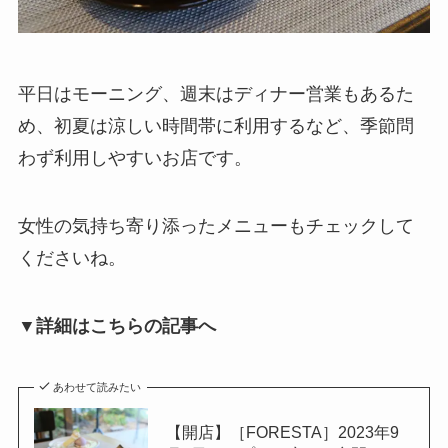
平日はモーニング、週末はディナー営業もあるた
め、初夏は涼しい時間帯に利用するなど、季節問
わず利用しやすいお店です。
女性の気持ち寄り添ったメニューもチェックして
くださいね。
▼詳細はこちらの記事へ
あわせて読みたい
【開店】［FORESTA］2023年9