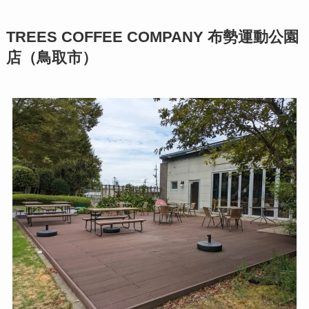
TREES COFFEE COMPANY 布勢運動公園
店（鳥取市）