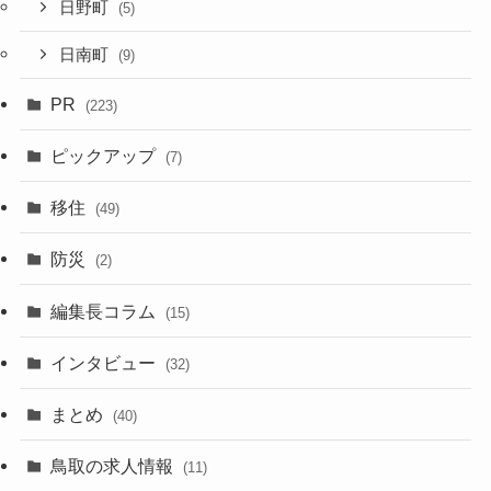
日野町
(5)
日南町
(9)
PR
(223)
ピックアップ
(7)
移住
(49)
防災
(2)
編集長コラム
(15)
インタビュー
(32)
まとめ
(40)
鳥取の求人情報
(11)