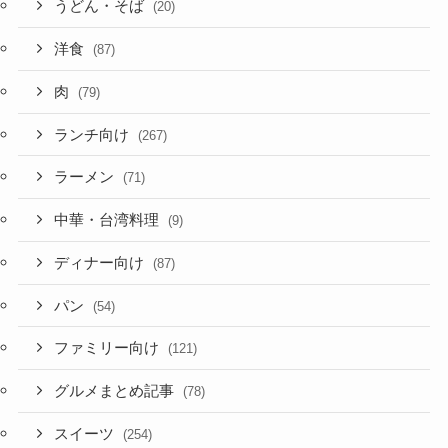
うどん・そば
(20)
洋食
(87)
肉
(79)
ランチ向け
(267)
ラーメン
(71)
中華・台湾料理
(9)
ディナー向け
(87)
パン
(54)
ファミリー向け
(121)
グルメまとめ記事
(78)
スイーツ
(254)