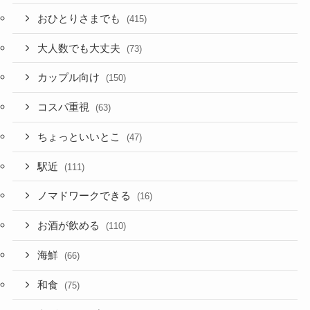
おひとりさまでも
(415)
大人数でも大丈夫
(73)
カップル向け
(150)
コスパ重視
(63)
ちょっといいとこ
(47)
駅近
(111)
ノマドワークできる
(16)
お酒が飲める
(110)
海鮮
(66)
和食
(75)