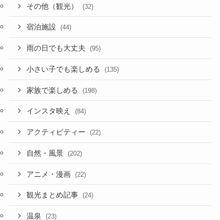
その他（観光）
(32)
宿泊施設
(44)
雨の日でも大丈夫
(95)
小さい子でも楽しめる
(135)
家族で楽しめる
(198)
インスタ映え
(84)
アクティビティー
(22)
自然・風景
(202)
アニメ・漫画
(22)
観光まとめ記事
(24)
温泉
(23)