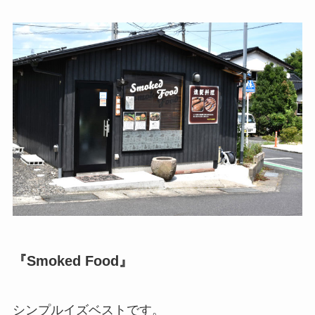
『Smoked Food』
シンプルイズベストです。