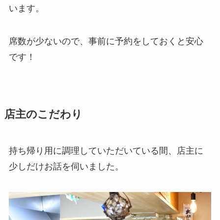
います。
席数が少ないので、事前に予約をしておくと安心
です！
店主のこだわり
持ち帰り用に調理していただいている間、店主に
少しだけお話を伺いました。