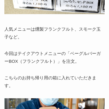
人気メニューは燻製フランクフルト、スモーク玉
子など。
今回はテイクアウトメニューの「ベーグルバーガ
ーBOX（フランクフルト）」を注文。
こちらのお持ち帰り用の箱に入れていただきま
す。