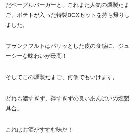
だベーグルバーガーと、これまた人気の燻製たま
ご、ポテトが入った特製BOXセットを持ち帰りし
ました。
フランクフルトはパリッとした皮の食感に、ジュ
ーシーな味わいが最高！
そしてこの燻製たまご、何個でもいけます。
どれも濃すぎず、薄すぎずの良いあんばいの燻製
具合。
これはお酒がすすむ味だ！