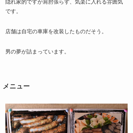
隠れ家的ですが肩肘張らず、気楽に入れる雰囲気
です。
店舗は自宅の車庫を改装したものだそう。
男の夢が詰まっています。
メニュー