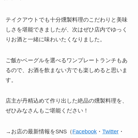
テイクアウトでも十分燻製料理のこだわりと美味
しさを堪能できましたが、次はぜひ店内でゆっく
りお酒と一緒に味わいたくなりました。
ご飯かベーグルを選べるワンプレートランチもあ
るので、お酒を飲まない方でも楽しめると思いま
す。
店主が丹精込めて作り出した絶品の燻製料理を、
ぜひみなさんもご堪能ください！
→お店の最新情報をSNS（
Facebook
・
Twitter
・