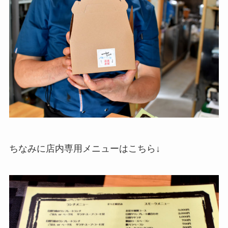
ちなみに店内専用メニューはこちら↓