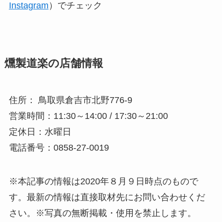
Instagram
）でチェック
燻製道楽の店舗情報
住所： 鳥取県倉吉市北野776-9
営業時間：11:30～14:00 / 17:30～21:00
定休日：水曜日
電話番号：0858-27-0019
※本記事の情報は2020年８月９日時点のもので
す。最新の情報は直接取材先にお問い合わせくだ
さい。※写真の無断掲載・使用を禁止します。