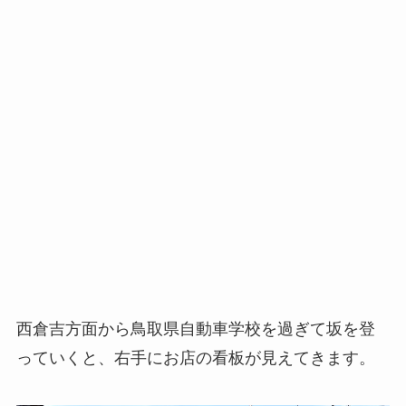
西倉吉方面から鳥取県自動車学校を過ぎて坂を登
っていくと、右手にお店の看板が見えてきます。