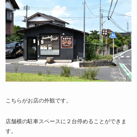
こちらがお店の外観です。
店舗横の駐車スペースに２台停めることができま
す。