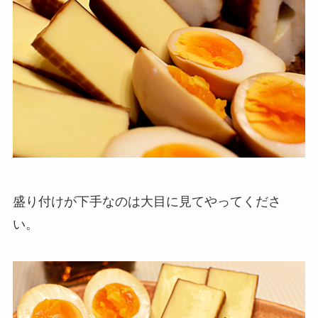
盛り付けが下手なのは大目に見てやってくださ
い。