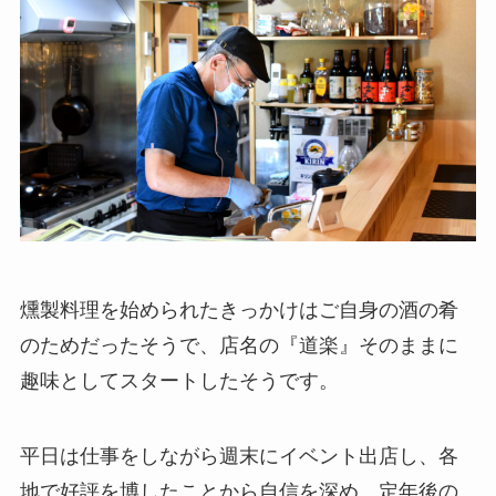
燻製料理を始められたきっかけはご自身の酒の肴
のためだったそうで、店名の『道楽』そのままに
趣味としてスタートしたそうです。
平日は仕事をしながら週末にイベント出店し、各
地で好評を博したことから自信を深め、定年後の