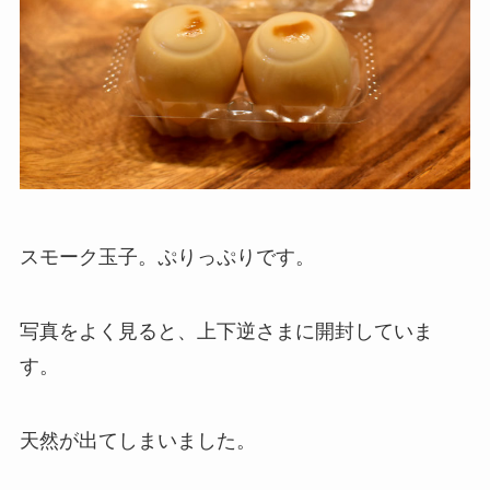
スモーク玉子。ぷりっぷりです。
写真をよく見ると、上下逆さまに開封していま
す。
天然が出てしまいました。