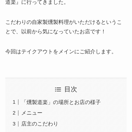
道楽』に行ってきました。
こだわりの自家製燻製料理がいただけるというこ
とで、以前から気になっていたお店です！
今回はテイクアウトをメインにご紹介します。
目次
「燻製道楽」の場所とお店の様子
メニュー
店主のこだわり