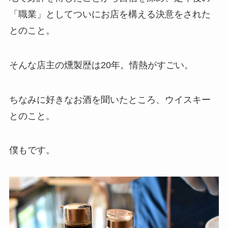
「職業」としてついにお店を構える決意をされた
とのこと。
そんな店主の燻製歴は20年。情熱がすごい。
ちなみに好きなお酒を聞いたところ、ウイスキー
とのこと。
僕もです。