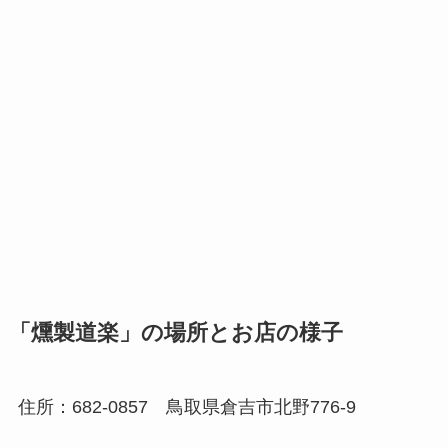
「燻製道楽」の場所とお店の様子
住所：682-0857 鳥取県倉吉市北野776-9