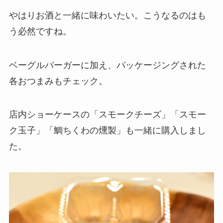
やはりお酒と一緒に味わいたい。こうなるのはも
う必然ですね。
ベーグルバーガーに加え、パッケージングされた
各おつまみもチェック。
店内ショーケースの「スモークチーズ」「スモー
ク玉子」「鯛ちくわの燻製」も一緒に購入しまし
た。