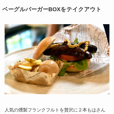
ベーグルバーガーBOXをテイクアウト
人気の燻製フランクフルトを贅沢に２本もはさん