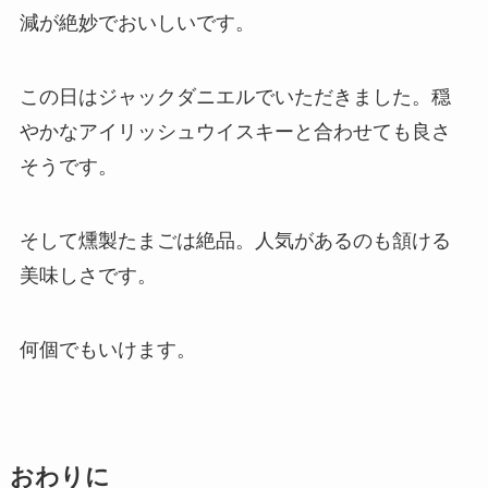
減が絶妙でおいしいです。
この日はジャックダニエルでいただきました。穏
やかなアイリッシュウイスキーと合わせても良さ
そうです。
そして燻製たまごは絶品。人気があるのも頷ける
美味しさです。
何個でもいけます。
おわりに