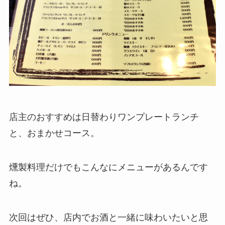
店主のおすすめは日替わりワンプレートランチ
と、おまかせコース。
燻製料理だけでもこんなにメニューがあるんです
ね。
次回はぜひ、店内でお酒と一緒に味わいたいと思