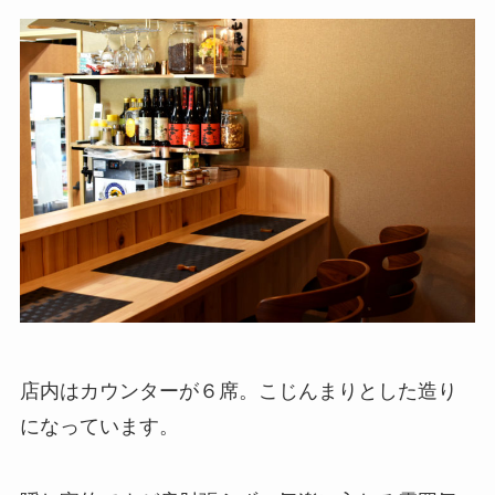
店内はカウンターが６席。こじんまりとした造り
になっています。