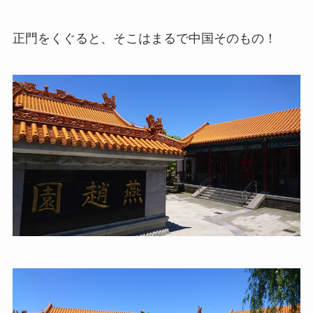
正門をくぐると、そこはまるで中国そのもの！