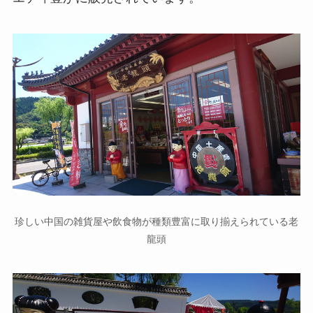
珍しい中国の雑貨屋や飲食物が種類豊富に取り揃えられている老
龍頭