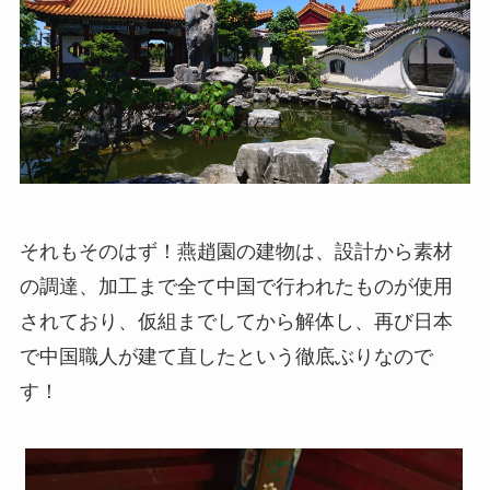
それもそのはず！燕趙園の建物は、設計から素材
の調達、加工まで全て中国で行われたものが使用
されており、仮組までしてから解体し、再び日本
で中国職人が建て直したという徹底ぶりなので
す！