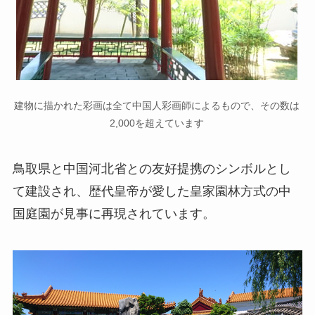
建物に描かれた彩画は全て中国人彩画師によるもので、その数は
2,000を超えています
鳥取県と中国河北省との友好提携のシンボルとし
て建設され、歴代皇帝が愛した皇家園林方式の中
国庭園が見事に再現されています。