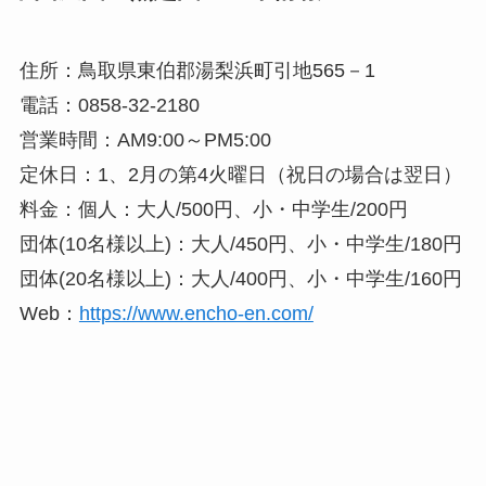
住所：鳥取県東伯郡湯梨浜町引地565－1
電話：0858-32-2180
営業時間：AM9:00～PM5:00
定休日：1、2月の第4火曜日（祝日の場合は翌日）
料金：個人：大人/500円、小・中学生/200円
団体(10名様以上)：大人/450円、小・中学生/180円
団体(20名様以上)：大人/400円、小・中学生/160円
Web：
https://www.encho-en.com/