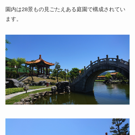
園内は28景もの見ごたえある庭園で構成されてい
ます。