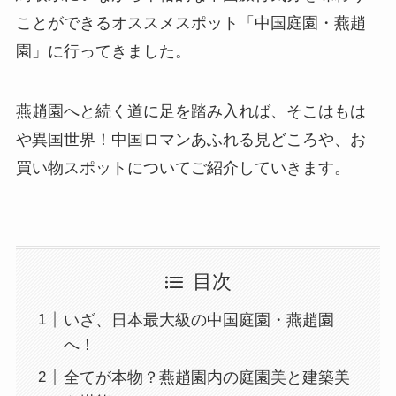
ことができるオススメスポット「中国庭園・燕趙
園」に行ってきました。
燕趙園へと続く道に足を踏み入れば、そこはもは
や異国世界！中国ロマンあふれる見どころや、お
買い物スポットについてご紹介していきます。
目次
いざ、日本最大級の中国庭園・燕趙園
へ！
全てが本物？燕趙園内の庭園美と建築美