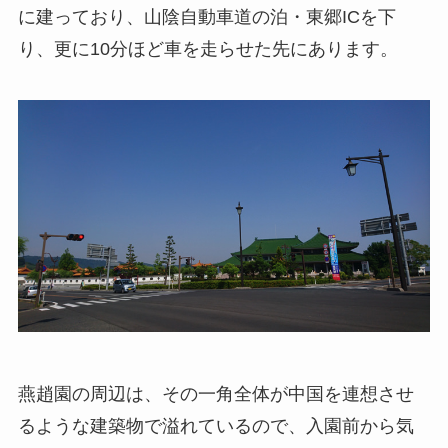
に建っており、山陰自動車道の泊・東郷ICを下
り、更に10分ほど車を走らせた先にあります。
燕趙園の周辺は、その一角全体が中国を連想させ
るような建築物で溢れているので、入園前から気