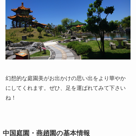
幻想的な庭園美がお出かけの思い出をより華やか
にしてくれます。ぜひ、足を運ばれてみて下さい
ね！
中国庭園・燕趙園の基本情報