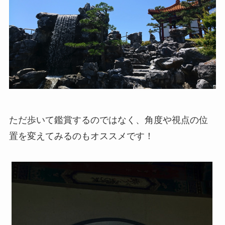
ただ歩いて鑑賞するのではなく、角度や視点の位
置を変えてみるのもオススメです！