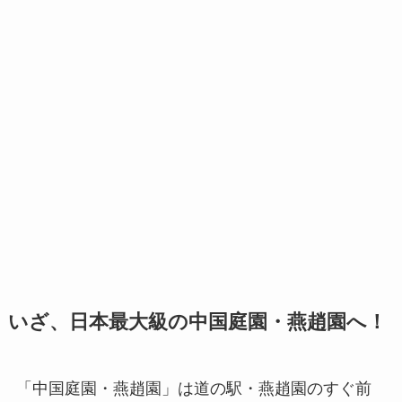
いざ、日本最大級の中国庭園・燕趙園へ！
「中国庭園・燕趙園」は道の駅・燕趙園のすぐ前