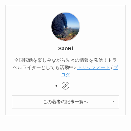
SaoRi
全国転勤を楽しみながら先々の情報を発信！トラ
ベルライターとしても活動中♪
トリップノート
/
ブ
ログ
この著者の記事一覧へ