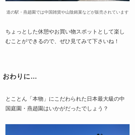
道の駅・燕趙園では中国雑貨や山陰銘菓などが販売されています
ちょっとした休憩やお買い物スポットとして楽し
むことができるので、ぜひ見てみて下さいね！
おわりに…
とことん「本物」にこだわられた日本最大級の中
国庭園・燕趙園はいかがだったでしょう？