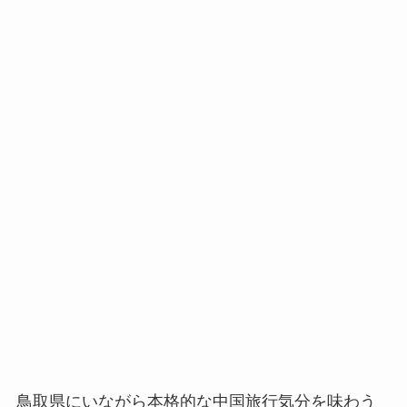
鳥取県にいながら本格的な中国旅行気分を味わう