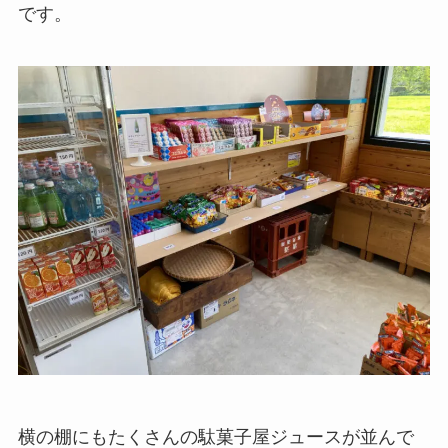
です。
横の棚にもたくさんの駄菓子屋ジュースが並んで