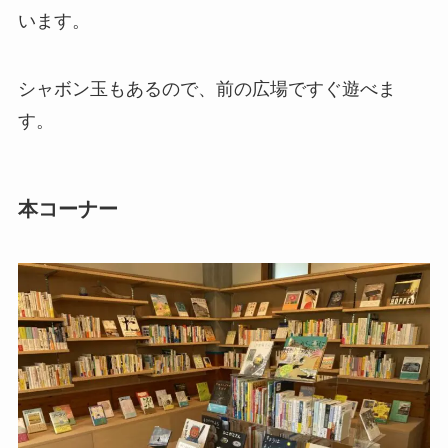
います。
シャボン玉もあるので、前の広場ですぐ遊べま
す。
本コーナー