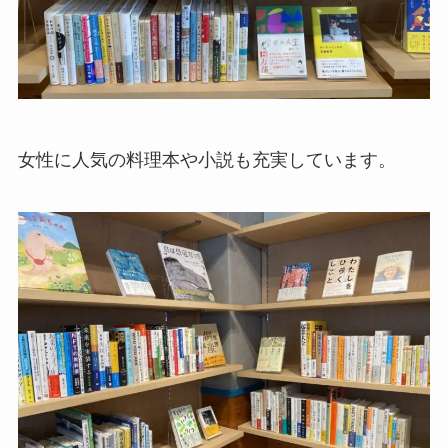
女性に人気の料理本や小説も充実しています。