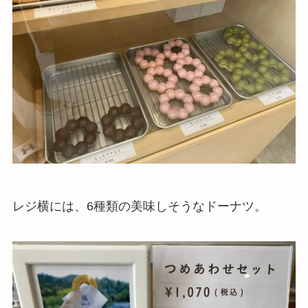
レジ横には、6種類の美味しそうなドーナツ。