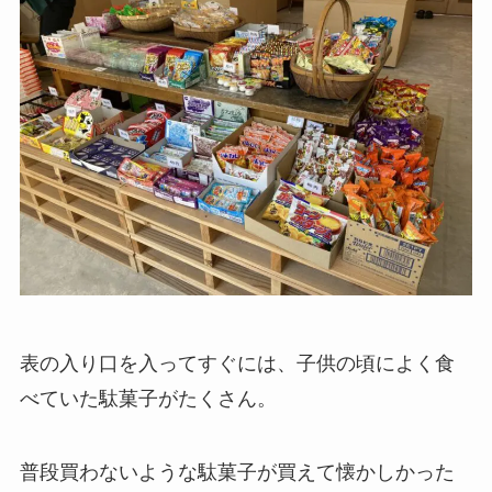
表の入り口を入ってすぐには、子供の頃によく食
べていた駄菓子がたくさん。
普段買わないような駄菓子が買えて懐かしかった