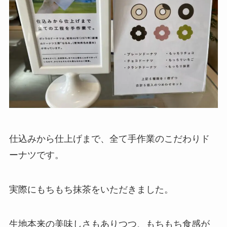
仕込みから仕上げまで、全て手作業のこだわりド
ーナツです。
実際にもちもち抹茶をいただきました。
生地本来の美味しさもありつつ、もちもち食感が