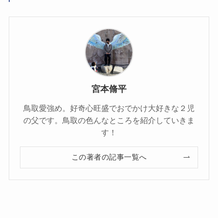
宮本脩平
鳥取愛強め。好奇心旺盛でおでかけ大好きな２児
の父です。鳥取の色んなところを紹介していきま
す！
この著者の記事一覧へ