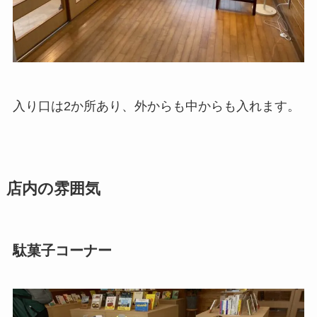
入り口は2か所あり、外からも中からも入れます。
店内の雰囲気
駄菓子コーナー