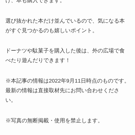
け、本も購入できます。
選び抜かれた本だけ並んでいるので、気になる本
がすぐ見つかるのも嬉しいポイント。
ドーナツや駄菓子を購入した後は、外の広場で食
べたり遊んだりできます！
※本記事の情報は2022年9月11日時点のものです。
最新の情報は直接取材先にお問い合わせくださ
い。
※写真の無断掲載・使用を禁止します。