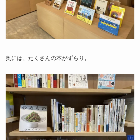
奥には、たくさんの本がずらり。