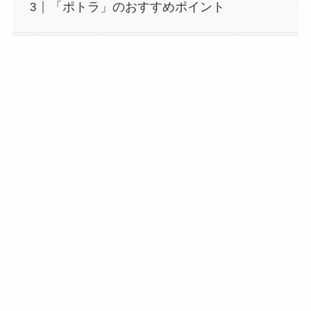
「ポトラ」のおすすめポイント