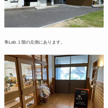
隼Lab.１階の左側にあります。