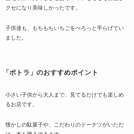
クセになり美味しかったです。
子供達も、もちもちいちごをぺろっと平らげてい
ました。
「ポトラ」のおすすめポイント
小さい子供から大人まで、見てるだけでも楽しめ
るお店です。
懐かしの駄菓子や、こだわりのドーナツがいただ