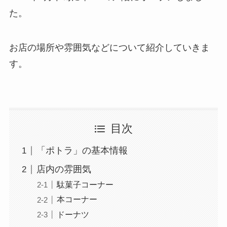
た。
お店の場所や雰囲気などについて紹介していきま
す。
目次
「ポトラ」の基本情報
店内の雰囲気
駄菓子コーナー
本コーナー
ドーナツ