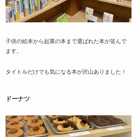
子供の絵本から起業の本まで選ばれた本が並んで
ます。
タイトルだけでも気になる本が沢山ありました！
ドーナツ