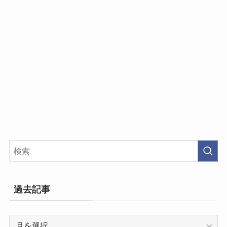
過去記事
過