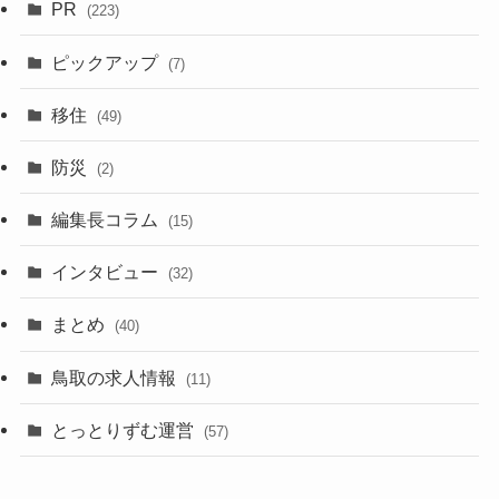
PR
(223)
ピックアップ
(7)
移住
(49)
防災
(2)
編集長コラム
(15)
インタビュー
(32)
まとめ
(40)
鳥取の求人情報
(11)
とっとりずむ運営
(57)