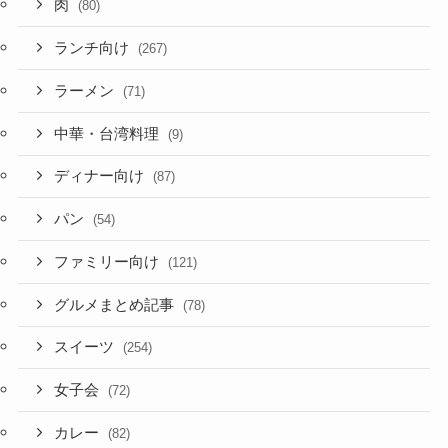
肉
(80)
ランチ向け
(267)
ラーメン
(71)
中華・台湾料理
(9)
ディナー向け
(87)
パン
(54)
ファミリー向け
(121)
グルメまとめ記事
(78)
スイーツ
(254)
女子会
(72)
カレー
(82)