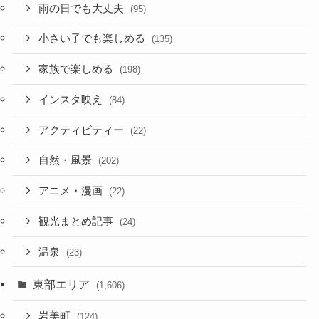
雨の日でも大丈夫
(95)
小さい子でも楽しめる
(135)
家族で楽しめる
(198)
インスタ映え
(84)
アクティビティー
(22)
自然・風景
(202)
アニメ・漫画
(22)
観光まとめ記事
(24)
温泉
(23)
東部エリア
(1,606)
岩美町
(124)