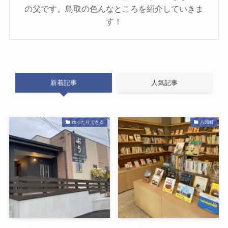
の父です。鳥取の色んなところを紹介していきま
す！
新着記事
人気記事
ゆったりできる
八頭町