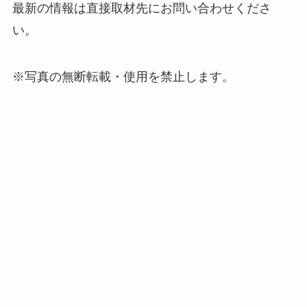
最新の情報は直接取材先にお問い合わせくださ
い。
※写真の無断転載・使用を禁止します。