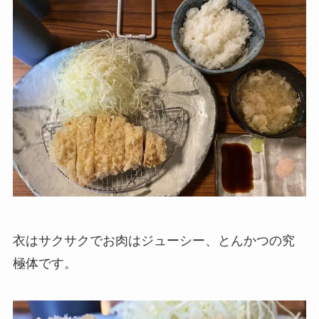
衣はサクサクでお肉はジューシー、とんかつの究
極体です。