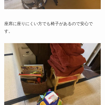
座席に座りにくい方でも椅子があるので安心で
す。