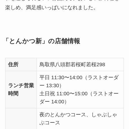
楽しめ、満足感いっぱいになれました。
「とんかつ新」の店舗情報
住所
鳥取県八頭郡若桜町若桜298
平日 11:30〜14:00（ラストオーダ
ランチ営業
ー 13:30）
時間
土日祝 11:00〜15:00（ラストオー
ダー 14:00）
夜のとんかつコース、しゃぶしゃ
ぶコース