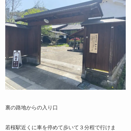
裏の路地からの入り口
若桜駅近くに車を停めて歩いて３分程で行けま