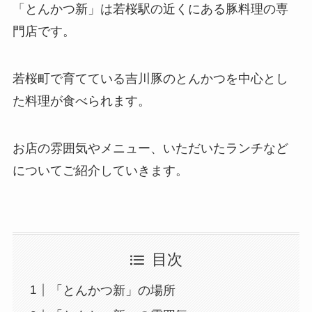
「とんかつ新」は若桜駅の近くにある豚料理の専
門店です。
若桜町で育てている吉川豚のとんかつを中心とし
た料理が食べられます。
お店の雰囲気やメニュー、いただいたランチなど
についてご紹介していきます。
目次
「とんかつ新」の場所