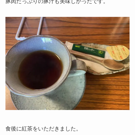
豚肉たっぷりの豚汁も美味しかったです。
食後に紅茶をいただきました。