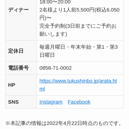
18:00〜20:00
ディナー
2名様より1人前5,500円(税込6,050
円)〜
完全予約制(3日前までにご予約お
願いします)
毎週月曜日・年末年始・第1・第3
定休日
日曜日
電話番号
0858-71-0002
https://www.tukushinbo.jp/arata.ht
HP
ml
SNS
Instagram
Facebook
※本記事の情報は2022年4月22日時点のものです。