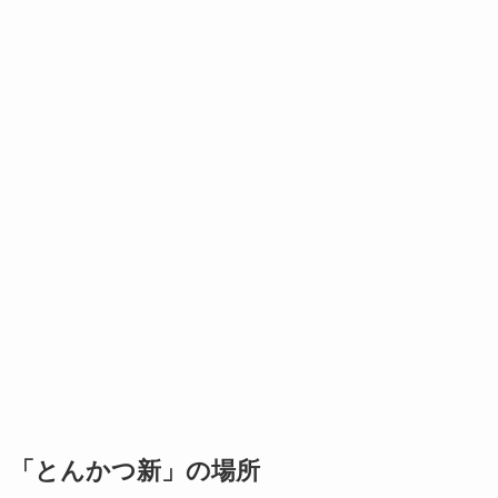
「とんかつ新」の場所