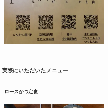
実際にいただいたメニュー
ロースかつ定食