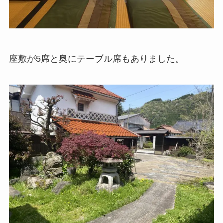
座敷が5席と奥にテーブル席もありました。