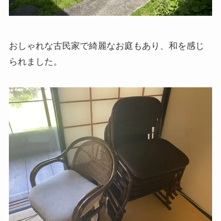
おしゃれな古民家で綺麗なお庭もあり、和を感じ
られました。