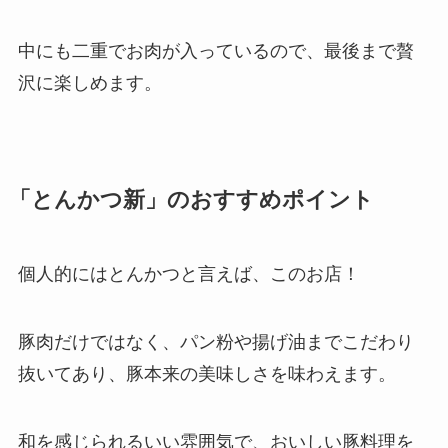
中にも二重でお肉が入っているので、最後まで贅
沢に楽しめます。
「とんかつ新」のおすすめポイント
個人的にはとんかつと言えば、このお店！
豚肉だけではなく、パン粉や揚げ油までこだわり
抜いてあり、豚本来の美味しさを味わえます。
和を感じられるいい雰囲気で、おいしい豚料理を