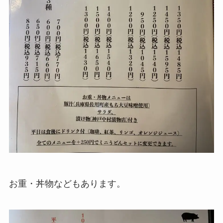
お重・丼物などもあります。