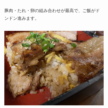
豚肉・たれ・卵の組み合わせが最高で、ご飯がド
ンドン進みます。