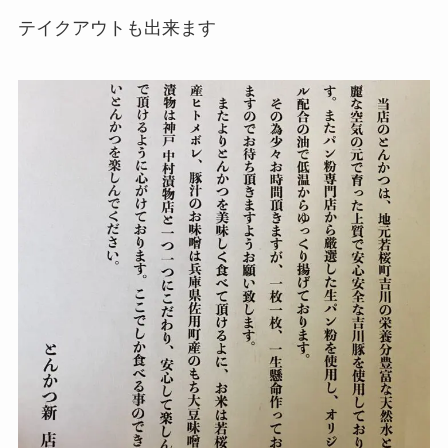
テイクアウトも出来ます