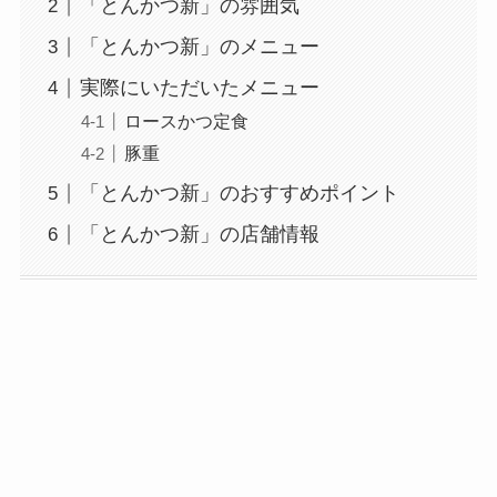
「とんかつ新」の雰囲気
「とんかつ新」のメニュー
実際にいただいたメニュー
ロースかつ定食
豚重
「とんかつ新」のおすすめポイント
「とんかつ新」の店舗情報