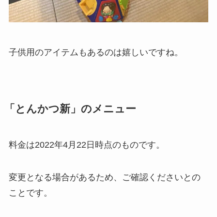
子供用のアイテムもあるのは嬉しいですね。
「とんかつ新」のメニュー
料金は2022年4月22日時点のものです。
変更となる場合があるため、ご確認くださいとの
ことです。