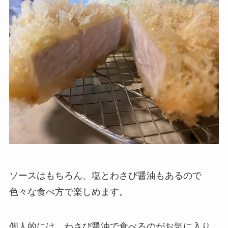
ソースはもちろん、塩とわさび醤油もあるので
色々な食べ方で楽しめます。
個人的には、わさび醤油で食べるのがお気に入り