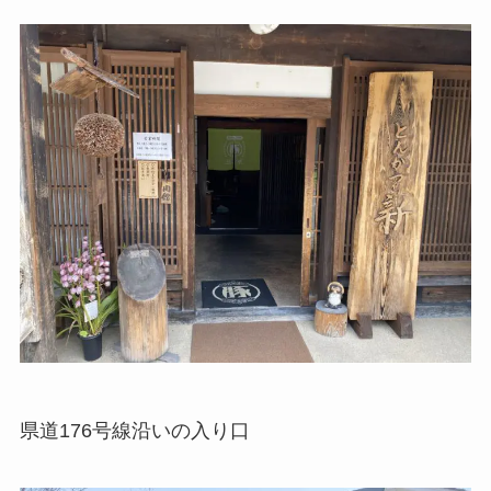
県道176号線沿いの入り口