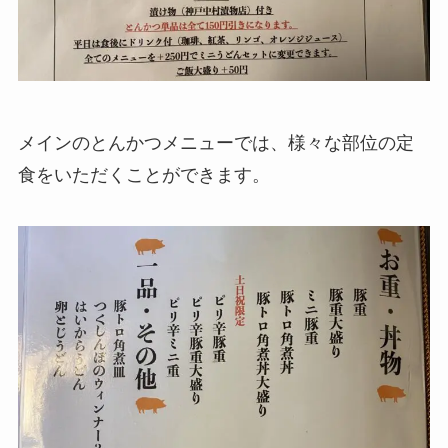
メインのとんかつメニューでは、様々な部位の定
食をいただくことができます。