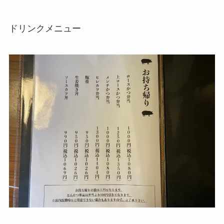
ドリンクメニュー