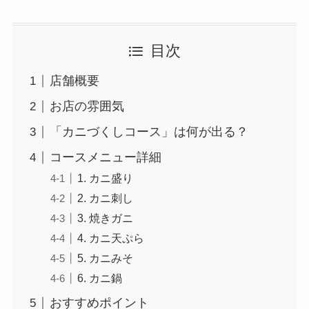
目次
店舗概要
お店の雰囲気
「カニづくしコース」は何が出る？
コースメニュー詳細
1. カニ盛り
2. カニ刺し
3. 焼きガニ
4. カニ天ぷら
5. カニみそ
6. カニ鍋
おすすめポイント