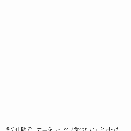
冬の山陰で「カニをしっかり食べたい」と思った