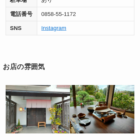
駐車場
あり
電話番号
0858-55-1172
SNS
Instagram
お店の雰囲気