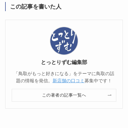
この記事を書いた人
とっとりずむ編集部
「鳥取がもっと好きになる」をテーマに鳥取の話
題の情報を発信。
新店舗の口コミ
募集中です！
この著者の記事一覧へ