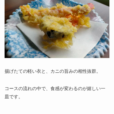
揚げたての軽い衣と、カニの旨みの相性抜群。
コースの流れの中で、食感が変わるのが嬉しい一
皿です。