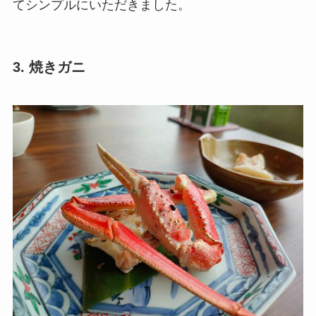
てシンプルにいただきました。
3. 焼きガニ