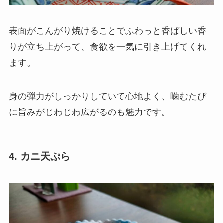
表面がこんがり焼けることでふわっと香ばしい香
りが立ち上がって、食欲を一気に引き上げてくれ
ます。
身の弾力がしっかりしていて心地よく、噛むたび
に旨みがじわじわ広がるのも魅力です。
4. カニ天ぷら