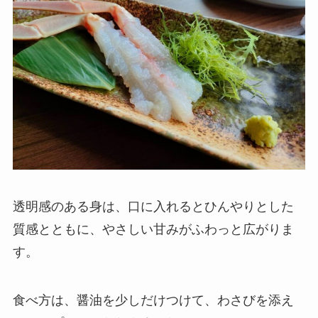
透明感のある身は、口に入れるとひんやりとした
質感とともに、やさしい甘みがふわっと広がりま
す。
食べ方は、醤油を少しだけつけて、わさびを添え