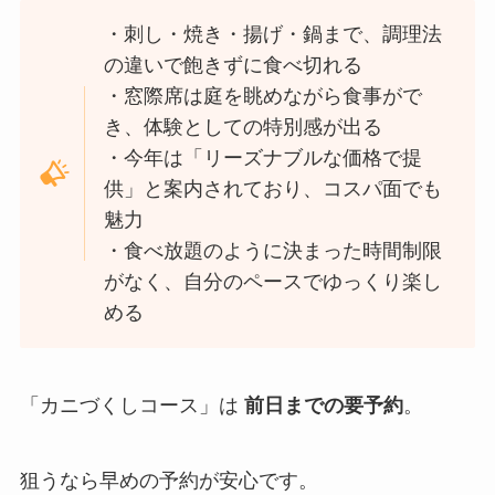
・刺し・焼き・揚げ・鍋まで、調理法
の違いで飽きずに食べ切れる
・窓際席は庭を眺めながら食事がで
き、体験としての特別感が出る
・今年は「リーズナブルな価格で提
供」と案内されており、コスパ面でも
魅力
・食べ放題のように決まった時間制限
がなく、自分のペースでゆっくり楽し
める
「カニづくしコース」は
前日までの要予約
。
狙うなら早めの予約が安心です。