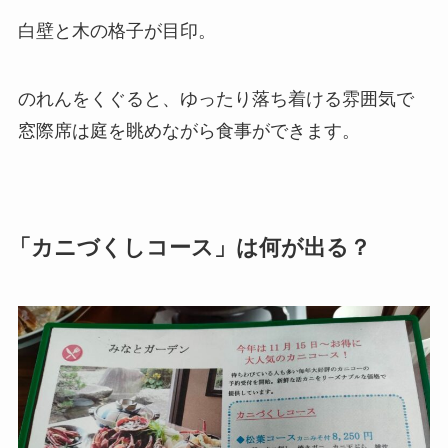
白壁と木の格子が目印。
のれんをくぐると、ゆったり落ち着ける雰囲気で
窓際席は庭を眺めながら食事ができます。
「カニづくしコース」は何が出る？