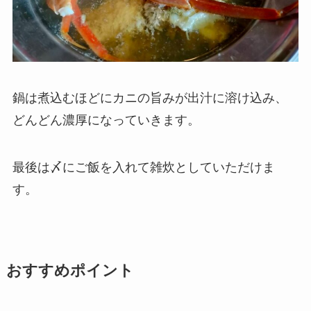
鍋は煮込むほどにカニの旨みが出汁に溶け込み、
どんどん濃厚になっていきます。
最後は〆にご飯を入れて雑炊としていただけま
す。
おすすめポイント