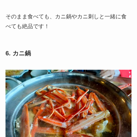
そのまま食べても、カニ鍋やカニ刺しと一緒に食
べても絶品です！
6. カニ鍋