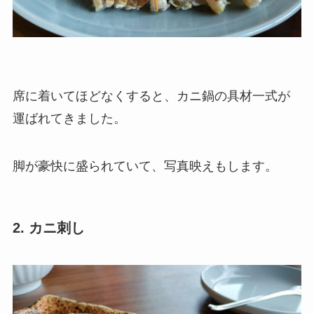
席に着いてほどなくすると、カニ鍋の具材一式が
運ばれてきました。
脚が豪快に盛られていて、写真映えもします。
2. カニ刺し