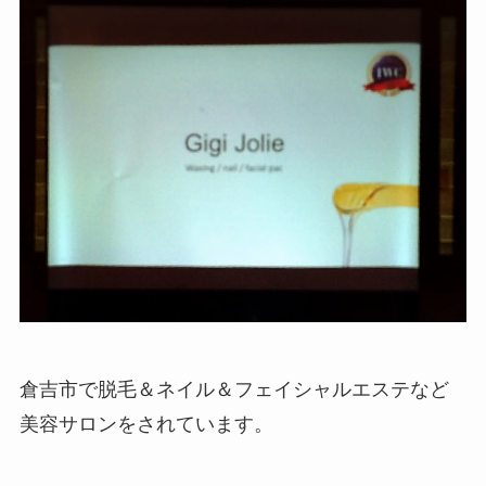
倉吉市で脱毛＆ネイル＆フェイシャルエステなど
美容サロンをされています。