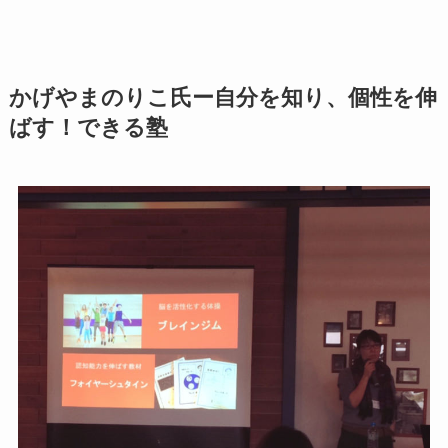
かげやまのりこ氏ー自分を知り、個性を伸
ばす！できる塾