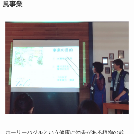
風事業
ホーリーバジルという健康に効果がある植物の栽