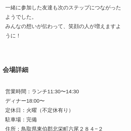
一緒に参加した友達も次のステップにつながった
ようでした。
みんなの想いが伝わって、笑顔の人が増えますよ
うに！
会場詳細
営業時間：ランチ11:30〜14:30
ディナー18:00〜
定休日：火曜（不定休有り）
駐車場：完備
住所：鳥取県東伯郡北栄町六尾２８４−２