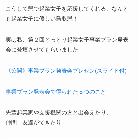
こうして県で起業女子を応援してくれる、なんと
も起業女子に優しい鳥取県！
実は私、第２回とっとり起業女子事業プラン発表
会に登壇させてもらいました。
《公開》事業プラン発表会プレゼン(スライド付)
事業プラン発表会で得られた５つのこと
先輩起業家や支援機関の方と出会えたり、
仲間、友達ができたり。