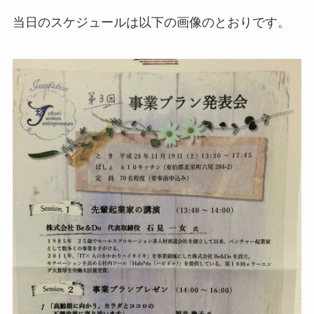
当日のスケジュールは以下の画像のとおりです。