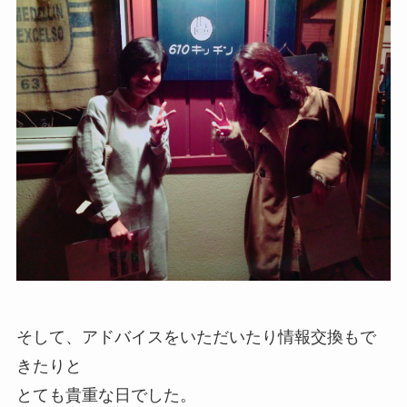
そして、アドバイスをいただいたり情報交換もで
きたりと
とても貴重な日でした。