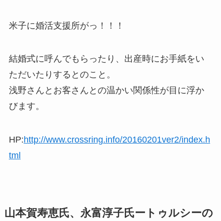
米子に婚活支援所がっ！！！
結婚式に呼んでもらったり、出産時にお手紙をい
ただいたりするとのこと。
浅野さんとお客さんとの温かい関係性が目に浮か
びます。
HP:
http://www.crossring.info/20160201ver2/index.h
tml
山本賀寿恵氏、永富淳子氏ートゥルシーの