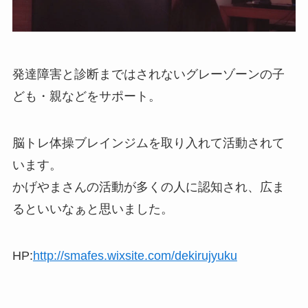
発達障害と診断まではされないグレーゾーンの子
ども・親などをサポート。
脳トレ体操ブレインジムを取り入れて活動されて
います。
かげやまさんの活動が多くの人に認知され、広ま
るといいなぁと思いました。
HP:
http://smafes.wixsite.com/dekirujyuku