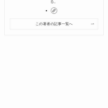
る。
この著者の記事一覧へ