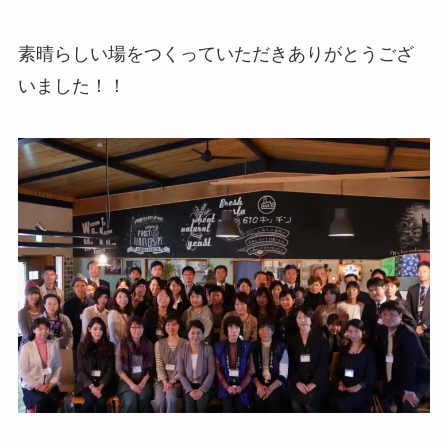
素晴らしい場をつくっていただきありがとうござ
いました！！