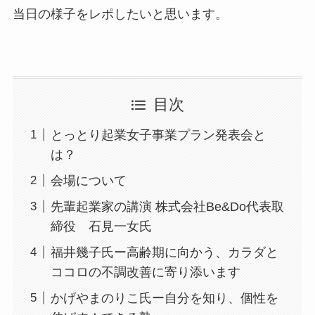
当日の様子をレポしたいと思います。
目次
とっとり起業女子事業プラン発表会と
は？
会場について
先輩起業家の講演 株式会社Be&Do代表取
締役 石見一女氏
福井幾子氏ー高齢期に向かう、カラダと
ココロの不調改善に寄り添います
かげやまのりこ氏ー自分を知り、個性を