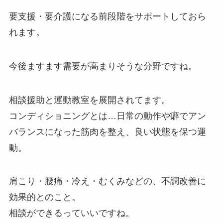
要支援・要介護になる前段階をサポートしておら
れます。
今後ますます需要が高まりそうな分野ですね。
相談援助と運動教室を展開されてます。
コンディショニングとは…日常の動作や癖でアン
バランスになった筋肉を整え、良い状態を保つ運
動。
肩こり・腰痛・冷え・むくみなどの、不調改善に
効果的とのこと。
相談ができるっていいですね。