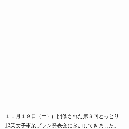
１１月１９日（土）に開催された第３回とっとり
起業女子事業プラン発表会に参加してきました。