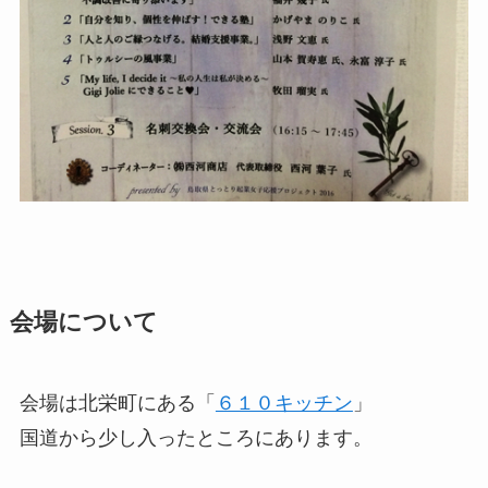
会場について
会場は北栄町にある「
６１０キッチン
」
国道から少し入ったところにあります。