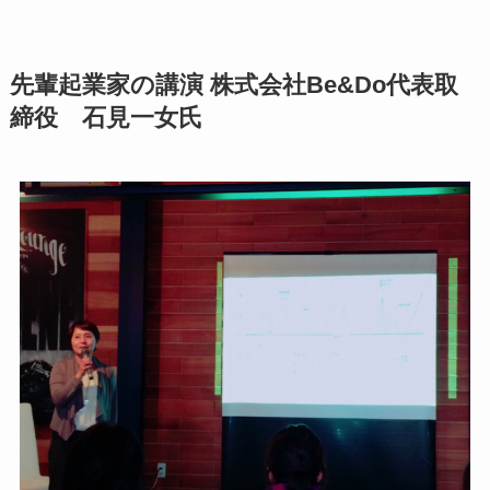
先輩起業家の講演 株式会社Be&Do代表取
締役 石見一女氏