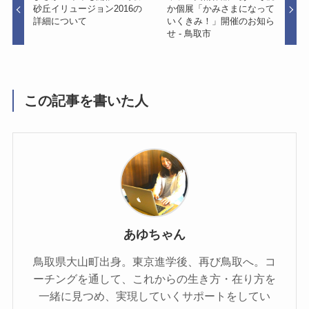
砂丘イリュージョン2016の
か個展「かみさまになって
詳細について
いくきみ！」開催のお知ら
せ - 鳥取市
この記事を書いた人
あゆちゃん
鳥取県大山町出身。東京進学後、再び鳥取へ。コ
ーチングを通して、これからの生き方・在り方を
一緒に見つめ、実現していくサポートをしてい