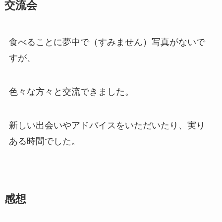
交流会
食べることに夢中で（すみません）写真がないで
すが、
色々な方々と交流できました。
新しい出会いやアドバイスをいただいたり、実り
ある時間でした。
感想