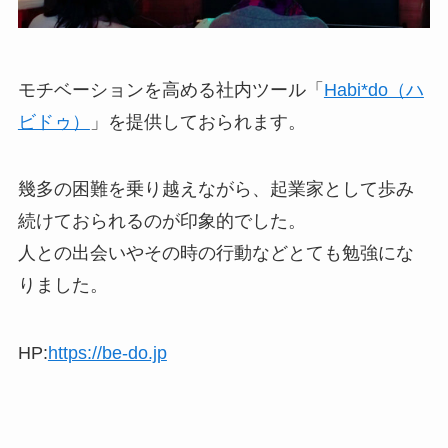
モチベーションを高める社内ツール「
Habi*do（ハ
ビドゥ）
」を提供しておられます。
幾多の困難を乗り越えながら、起業家として歩み
続けておられるのが印象的でした。
人との出会いやその時の行動などとても勉強にな
りました。
HP:
https://be-do.jp