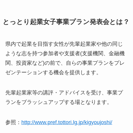
とっとり起業女子事業プラン発表会とは？
県内で起業を目指す女性が先輩起業家や他の同じ
ような志を持つ参加者や支援者(支援機関、金融機
関、投資家など)の前で、自らの事業プランをプレ
ゼンテーションする機会を提供します。
先輩起業家等の講評・アドバイスを受け、事業プ
ランをブラッシュアップする場となります。
参照：
http://www.pref.tottori.lg.jp/kigyoujoshi/