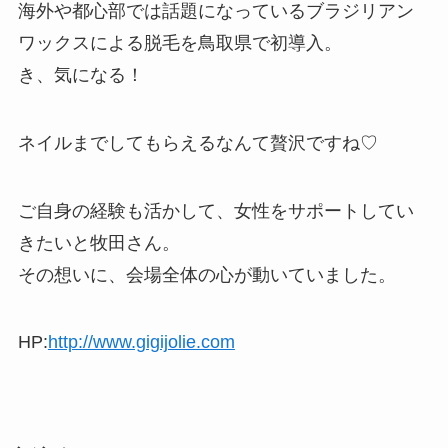
海外や都心部では話題になっているブラジリアン
ワックスによる脱毛を鳥取県で初導入。
き、気になる！
ネイルまでしてもらえるなんて贅沢ですね♡
ご自身の経験も活かして、女性をサポートしてい
きたいと牧田さん。
その想いに、会場全体の心が動いていました。
HP:
http://www.gigijolie.com