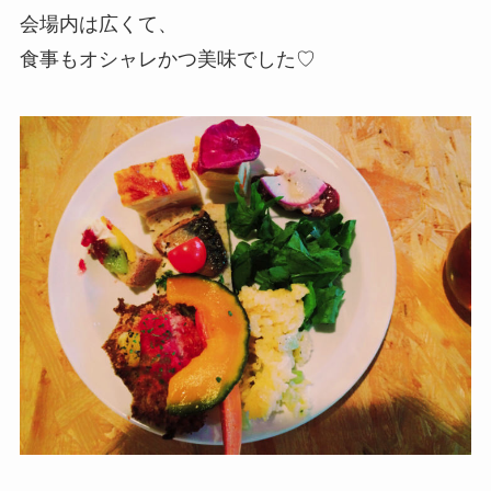
会場内は広くて、
食事もオシャレかつ美味でした♡