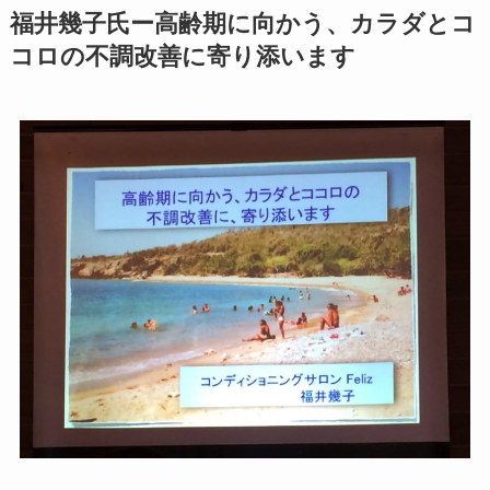
福井幾子氏ー高齢期に向かう、カラダとコ
コロの不調改善に寄り添います