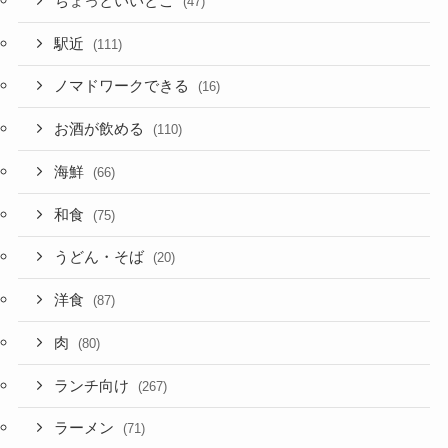
ちょっといいとこ
(47)
駅近
(111)
ノマドワークできる
(16)
お酒が飲める
(110)
海鮮
(66)
和食
(75)
うどん・そば
(20)
洋食
(87)
肉
(80)
ランチ向け
(267)
ラーメン
(71)