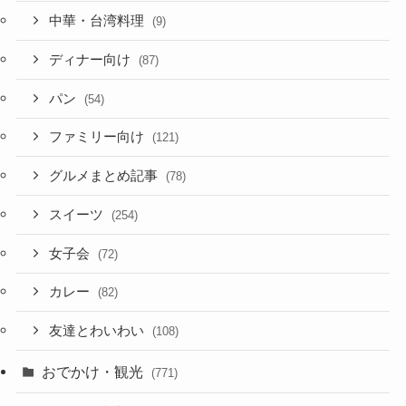
中華・台湾料理
(9)
ディナー向け
(87)
パン
(54)
ファミリー向け
(121)
グルメまとめ記事
(78)
スイーツ
(254)
女子会
(72)
カレー
(82)
友達とわいわい
(108)
おでかけ・観光
(771)