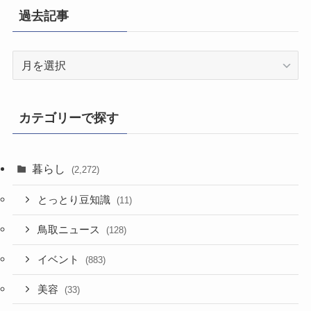
過去記事
過
去
記
事
カテゴリーで探す
暮らし
(2,272)
とっとり豆知識
(11)
鳥取ニュース
(128)
イベント
(883)
美容
(33)