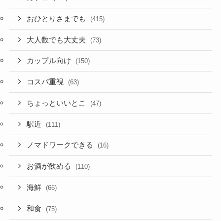
おひとりさまでも
(415)
大人数でも大丈夫
(73)
カップル向け
(150)
コスパ重視
(63)
ちょっといいとこ
(47)
駅近
(111)
ノマドワークできる
(16)
お酒が飲める
(110)
海鮮
(66)
和食
(75)