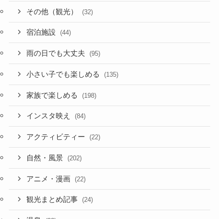
その他（観光）
(32)
宿泊施設
(44)
雨の日でも大丈夫
(95)
小さい子でも楽しめる
(135)
家族で楽しめる
(198)
インスタ映え
(84)
アクティビティー
(22)
自然・風景
(202)
アニメ・漫画
(22)
観光まとめ記事
(24)