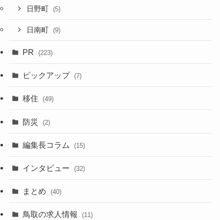
日野町
(5)
日南町
(9)
PR
(223)
ピックアップ
(7)
移住
(49)
防災
(2)
編集長コラム
(15)
インタビュー
(32)
まとめ
(40)
鳥取の求人情報
(11)