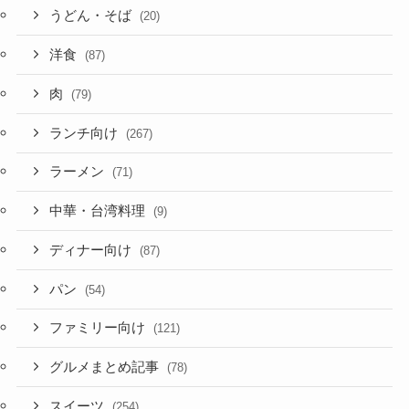
うどん・そば
(20)
洋食
(87)
肉
(79)
ランチ向け
(267)
ラーメン
(71)
中華・台湾料理
(9)
ディナー向け
(87)
パン
(54)
ファミリー向け
(121)
グルメまとめ記事
(78)
スイーツ
(254)