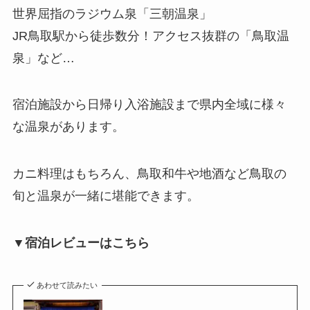
世界屈指のラジウム泉「三朝温泉」
JR鳥取駅から徒歩数分！アクセス抜群の「鳥取温
泉」など…
宿泊施設から日帰り入浴施設まで県内全域に様々
な温泉があります。
カニ料理はもちろん、鳥取和牛や地酒など鳥取の
旬と温泉が一緒に堪能できます。
▼宿泊レビューはこちら
あわせて読みたい