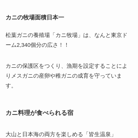
カニの牧場面積日本一
松葉ガニの養殖場「カニ牧場」は、なんと東京ド
ーム2,340個分の広さ！！
カニの保護区をつくり、漁期を設定することによ
りメスガニの産卵や稚ガニの成育を守っていま
す。
カニ料理が食べられる宿
大山と日本海の両方を楽しめる「皆生温泉」