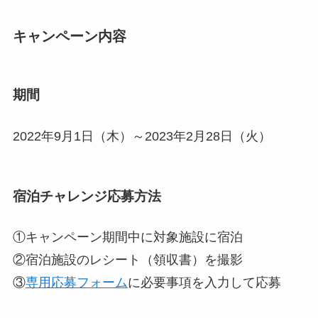
キャンペーン内容
期間
2022年9月1日（木）～2023年2月28日（火）
宿泊チャレンジ応募方法
①キャンペーン期間中に対象施設に宿泊
②宿泊施設のレシート（領収書）を撮影
③
専用応募フォーム
に必要事項を入力して応募