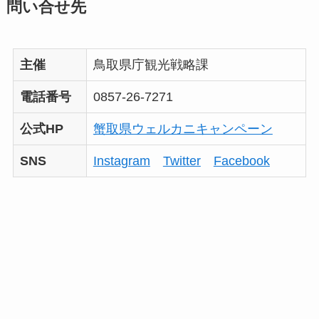
問い合せ先
主催
鳥取県庁観光戦略課
電話番号
0857-26-7271
公式HP
蟹取県ウェルカニキャンペーン
SNS
Instagram
Twitter
Facebook