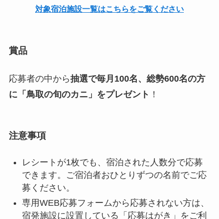
対象宿泊施設一覧はこちらをご覧ください
賞品
応募者の中から
抽選で毎月100名、総勢600名の方
に「鳥取の旬のカニ」をプレゼント
！
注意事項
レシートが1枚でも、宿泊された人数分で応募
できます。ご宿泊者おひとりずつの名前でご応
募ください。
専用WEB応募フォームから応募されない方は、
宿発施設に設置している「応募はがき」をご利