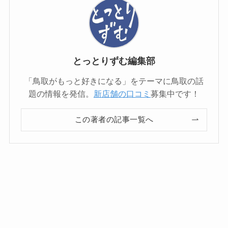
とっとりずむ編集部
「鳥取がもっと好きになる」をテーマに鳥取の話
題の情報を発信。
新店舗の口コミ
募集中です！
この著者の記事一覧へ