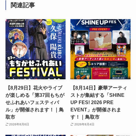
関連記事
【8月29日】花火やライブ
【8月14日】豪華アーティ
が楽しめる「第37回もちが
ストが集結する「SHINE
せふれあいフェスティバ
UP FES! 2026 PRE
ル」が開催されます！｜鳥
EVENT」が開催されま
取市
す！｜鳥取市
2026年8月6日
2026年8月4日