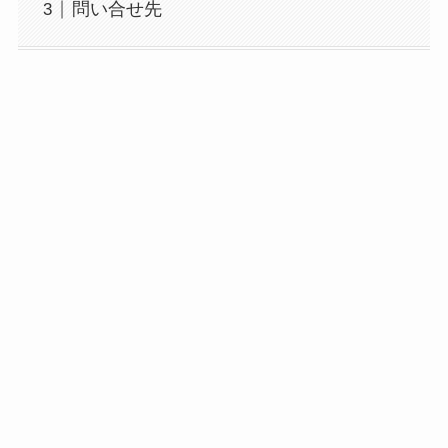
問い合せ先