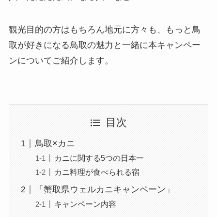
観光目的の方はもちろん地元に方々も、もっと鳥
取が好きになる鳥取の魅力と一緒に本キャンペー
ンについてご紹介します。
目次
鳥取×カニ
カニに関する5つの日本一
カニ料理が食べられる宿
「蟹取県ウェルカニキャンペーン」
キャンペーン内容