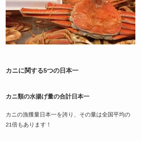
カニに関する5つの日本一
カニ類の水揚げ量の合計日本一
カニの漁獲量日本一を誇り、その量は全国平均の
21倍もあります！