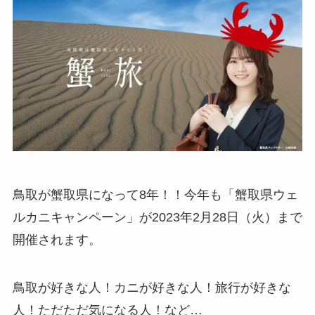
鳥取が蟹取県になって8年！！今年も「蟹取県ウェ
ルカニキャンペーン」が2023年2月28日（火）まで
開催されます。
鳥取が好きな人！カニが好きな人！旅行が好きな
人！ただただ気になる人！など…