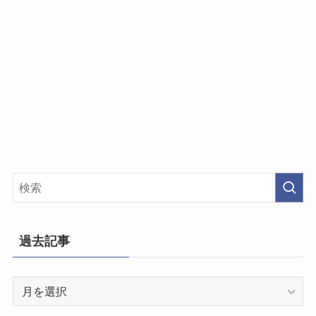
過去記事
過
去