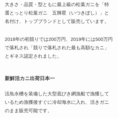
大きさ・品質・型ともに最上級の松葉ガニを「特
選とっとり松葉ガニ 五輝星（いつきぼし）」と
名付け、トップブランドとして販売しています。
2018年の初競りでは200万円、2019年には500万円
で落札され「競りで落札された最も高額なカニ」
とギネス認定されました。
新鮮活カニ出荷日本一
活魚水槽を装備した大型底びき網漁船で漁獲して
いるため漁獲後すぐに冷却海水に入れ、活きガニ
のまま販売可能です。