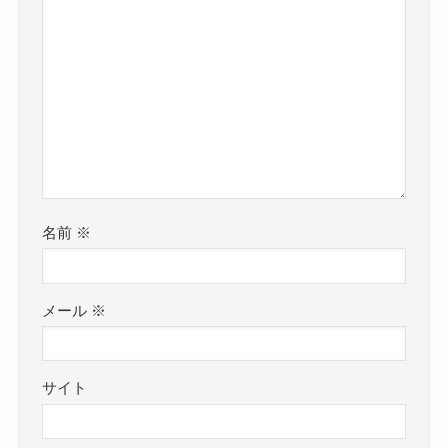
名前
※
メール
※
サイト