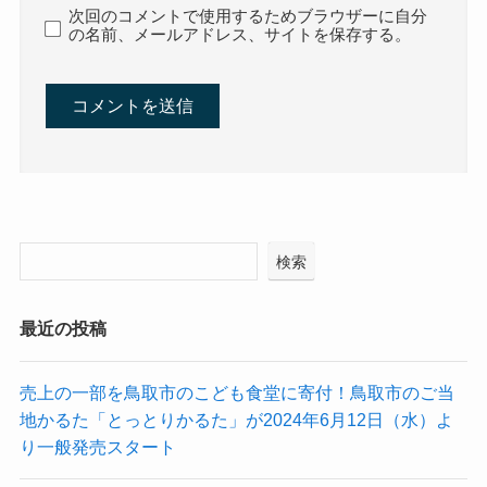
次回のコメントで使用するためブラウザーに自分
の名前、メールアドレス、サイトを保存する。
検索
最近の投稿
売上の一部を鳥取市のこども食堂に寄付！鳥取市のご当
地かるた「とっとりかるた」が2024年6月12日（水）よ
り一般発売スタート