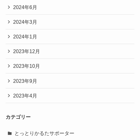
2024年6月
2024年3月
2024年1月
2023年12月
2023年10月
2023年9月
2023年4月
カテゴリー
とっとりかるたサポーター