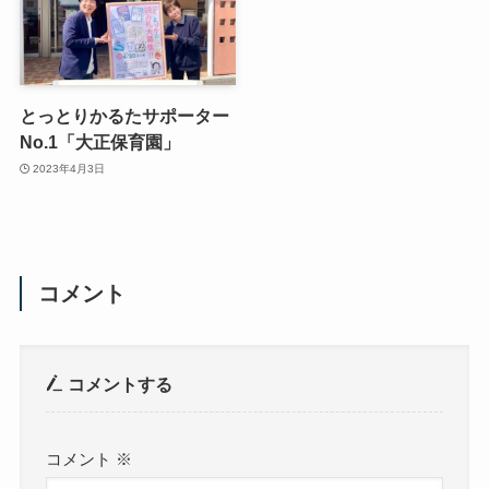
とっとりかるたサポーター
No.1「大正保育園」
2023年4月3日
コメント
コメントする
コメント
※