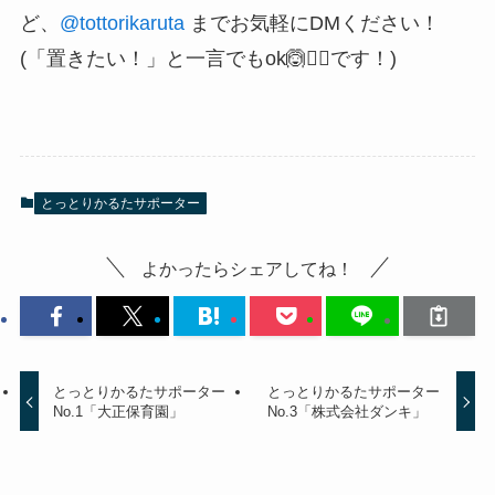
ど、
@tottorikaruta
までお気軽にDMください！
(「置きたい！」と一言でもok🙆🙆‍♀️です！)
とっとりかるたサポーター
よかったらシェアしてね！
とっとりかるたサポーター
とっとりかるたサポーター
No.1「大正保育園」
No.3「株式会社ダンキ」