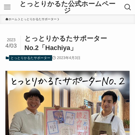
とっとりかるた公式ホームペー
ジ
ホーム
とっとりかるたサポーター
とっとりかるたサポーター
2023
4/03
No.2「Hachiya」
2023年4月3日
とっとりかるたサポーター