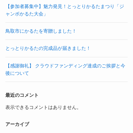
【参加者募集中】魅力発見！とっとりかるたまつり「ジ
ャンボかるた大会」
鳥取市にかるたを寄贈しました！
とっとりかるたの完成品が届きました！
【感謝御礼】 クラウドファンディング達成のご挨拶と今
後について
最近のコメント
表示できるコメントはありません。
アーカイブ