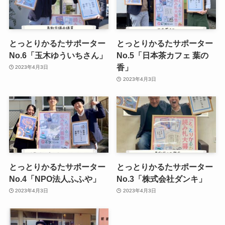
とっとりかるたサポーター
とっとりかるたサポーター
No.6「玉木ゆういちさん」
No.5「日本茶カフェ 葉の
香」
2023年4月3日
2023年4月3日
とっとりかるたサポーター
とっとりかるたサポーター
No.4「NPO法人ふふや」
No.3「株式会社ダンキ」
2023年4月3日
2023年4月3日