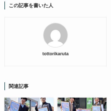
この記事を書いた人
tottorikaruta
関連記事