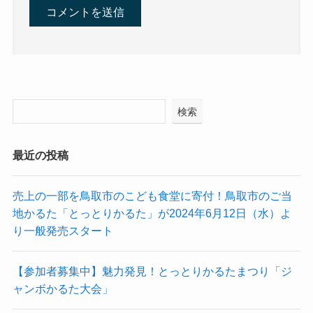
検索
最近の投稿
売上の一部を鳥取市のこども食堂に寄付！鳥取市のご当
地かるた「とっとりかるた」が2024年6月12日（水）よ
り一般発売スタート
【参加者募集中】魅力発見！とっとりかるたまつり「ジ
ャンボかるた大会」