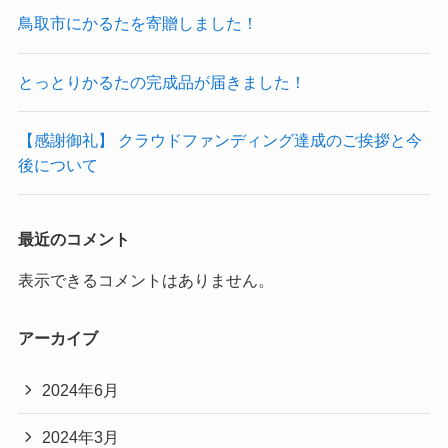
鳥取市にかるたを寄贈しました！
とっとりかるたの完成品が届きました！
【感謝御礼】 クラウドファンディング達成のご挨拶と今
後について
最近のコメント
表示できるコメントはありません。
アーカイブ
2024年6月
2024年3月