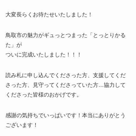
大変長らくお待たせいたしました！
鳥取市の魅力がギュっとつまった「とっとりかる
た」が
ついに完成いたしました！！！
読み札に申し込んでくださった方、支援してくだ
さった方、見守ってくださっていた方…協力して
くださった皆様のおかげです。
感謝の気持ちでいっぱいです！本当にありがとう
ございます！