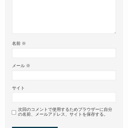
名前
※
メール
※
サイト
次回のコメントで使用するためブラウザーに自分
の名前、メールアドレス、サイトを保存する。