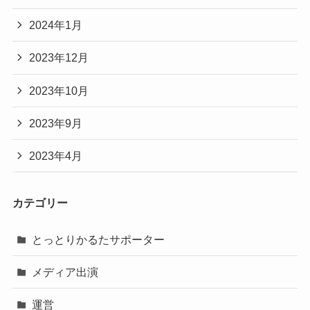
2024年1月
2023年12月
2023年10月
2023年9月
2023年4月
カテゴリー
とっとりかるたサポーター
メディア出演
運営