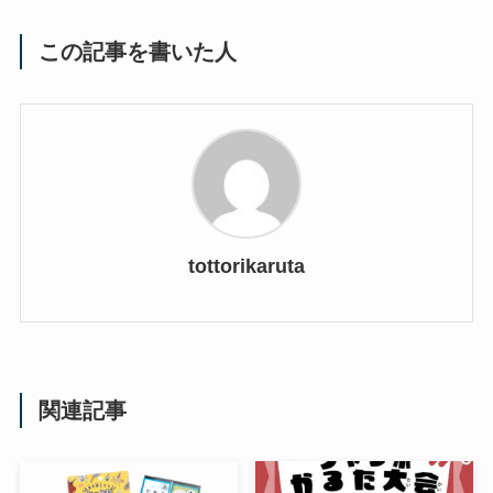
この記事を書いた人
tottorikaruta
関連記事