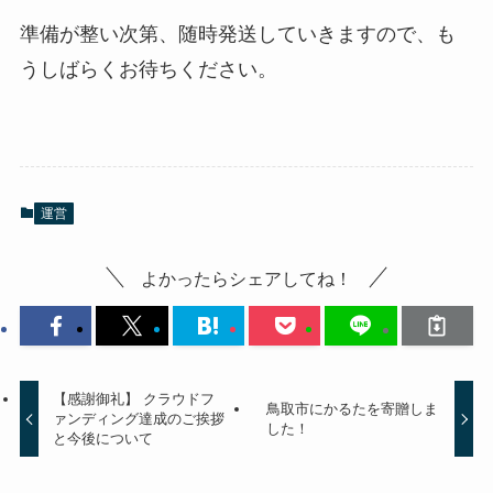
準備が整い次第、随時発送していきますので、も
うしばらくお待ちください。
運営
よかったらシェアしてね！
【感謝御礼】 クラウドフ
鳥取市にかるたを寄贈しま
ァンディング達成のご挨拶
した！
と今後について