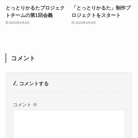
とっとりかるたプロジェク
「とっとりかるた」制作プ
トチームの第1回会義
ロジェクトをスタート
2023年4月3日
2023年4月3日
コメント
コメントする
コメント
※