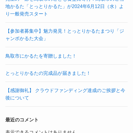
地かるた「とっとりかるた」が2024年6月12日（水）よ
り一般発売スタート
【参加者募集中】魅力発見！とっとりかるたまつり「ジ
ャンボかるた大会」
鳥取市にかるたを寄贈しました！
とっとりかるたの完成品が届きました！
【感謝御礼】 クラウドファンディング達成のご挨拶と今
後について
最近のコメント
表示できるコメントはありません。