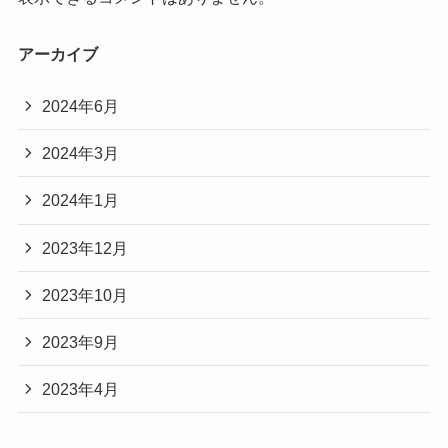
アーカイブ
2024年6月
2024年3月
2024年1月
2023年12月
2023年10月
2023年9月
2023年4月