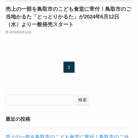
売上の一部を鳥取市のこども食堂に寄付！鳥取市のご
当地かるた「とっとりかるた」が2024年6月12日
（水）より一般発売スタート
2024年6月12日
1
検索
最近の投稿
売上の一部を鳥取市のこども食堂に寄付！鳥取市のご当