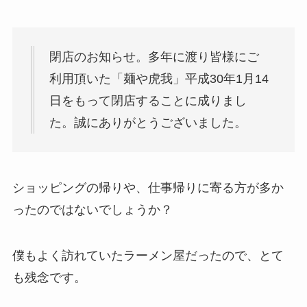
閉店のお知らせ。多年に渡り皆様にご
利用頂いた「麺や虎我」平成30年1月14
日をもって閉店することに成りまし
た。誠にありがとうございました。
ショッピングの帰りや、仕事帰りに寄る方が多か
ったのではないでしょうか？
僕もよく訪れていたラーメン屋だったので、とて
も残念です。