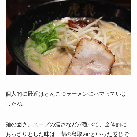
個人的に最近はとんこつラーメンにハマっていま
したね。
麺の固さ、スープの濃さなどが選べて、全体的に
あっさりとした味は一蘭の鳥取verといった感じで