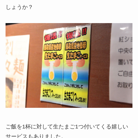
しょうか？
ご飯を1杯に対して生たまご1つ付いてくる嬉しい
サービスもありました。