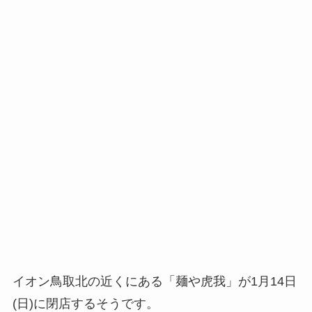
イオン鳥取北の近くにある「麺や虎我」が1月14日
(日)に閉店するそうです。