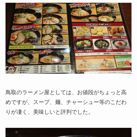
鳥取のラーメン屋としては、お値段がちょっと高
めですが、スープ、麺、チャーシュー等のこだわ
りが凄く、美味しいと評判でした。