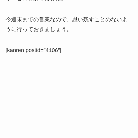
今週末までの営業なので、思い残すことのないよ
うに行っておきましょう。
[kanren postid=”4106″]