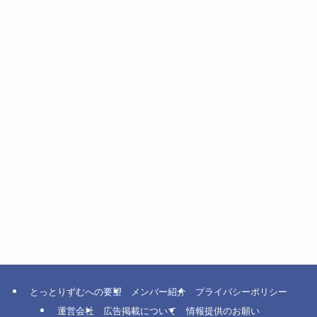
とっとりずむへの要望
メンバー紹介
プライバシーポリシー
運営会社
広告掲載について
情報提供のお願い