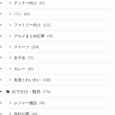
ディナー向け
(87)
パン
(54)
ファミリー向け
(121)
グルメまとめ記事
(78)
スイーツ
(254)
女子会
(72)
カレー
(82)
友達とわいわい
(108)
おでかけ・観光
(770)
レジャー施設
(45)
寺社仏閣
(49)