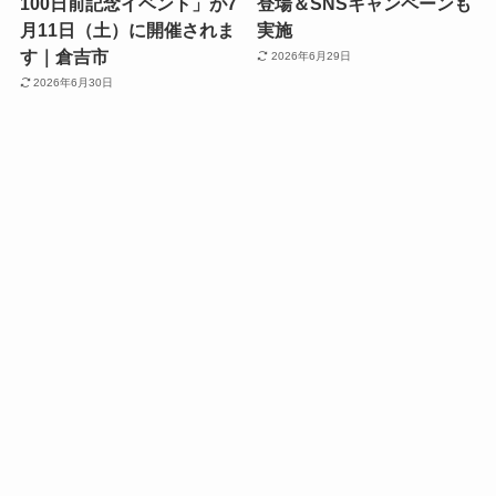
100日前記念イベント」が7
登場＆SNSキャンペーンも
月11日（土）に開催されま
実施
す｜倉吉市
2026年6月29日
2026年6月30日