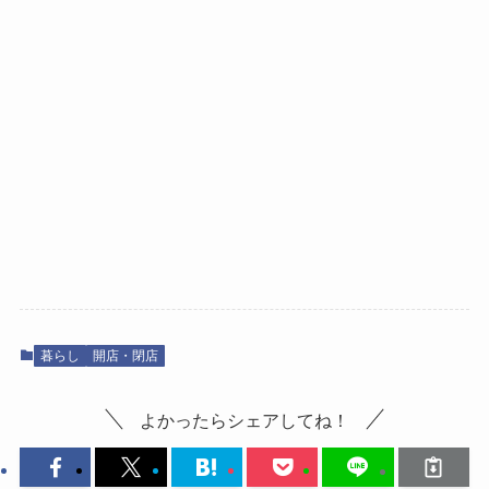
暮らし
開店・閉店
よかったらシェアしてね！