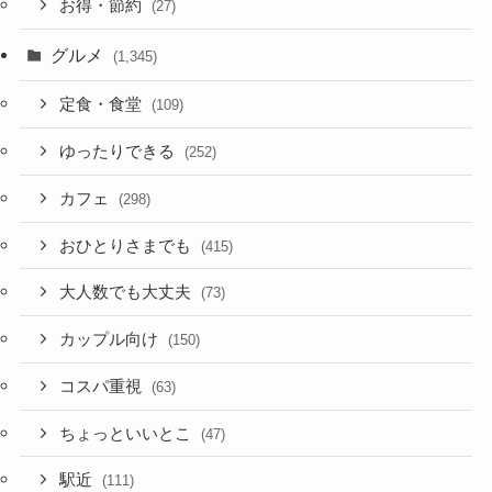
お得・節約
(27)
グルメ
(1,345)
定食・食堂
(109)
ゆったりできる
(252)
カフェ
(298)
おひとりさまでも
(415)
大人数でも大丈夫
(73)
カップル向け
(150)
コスパ重視
(63)
ちょっといいとこ
(47)
駅近
(111)