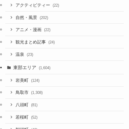
アクティビティー
(22)
自然・風景
(202)
アニメ・漫画
(22)
観光まとめ記事
(24)
温泉
(23)
東部エリア
(1,604)
岩美町
(124)
鳥取市
(1,308)
八頭町
(81)
若桜町
(52)