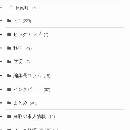
日南町
(9)
PR
(223)
ピックアップ
(7)
移住
(49)
防災
(2)
編集長コラム
(15)
インタビュー
(32)
まとめ
(40)
鳥取の求人情報
(11)