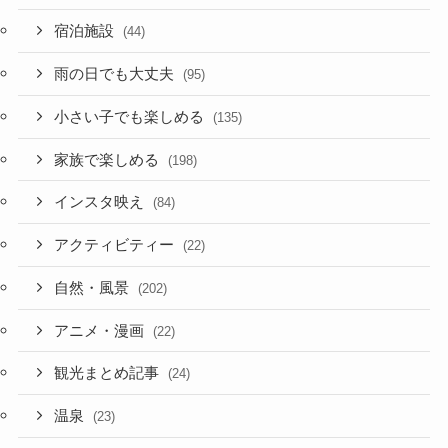
宿泊施設
(44)
雨の日でも大丈夫
(95)
小さい子でも楽しめる
(135)
家族で楽しめる
(198)
インスタ映え
(84)
アクティビティー
(22)
自然・風景
(202)
アニメ・漫画
(22)
観光まとめ記事
(24)
温泉
(23)