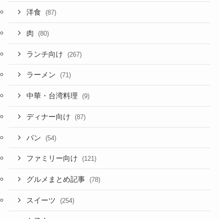
洋食
(87)
肉
(80)
ランチ向け
(267)
ラーメン
(71)
中華・台湾料理
(9)
ディナー向け
(87)
パン
(54)
ファミリー向け
(121)
グルメまとめ記事
(78)
スイーツ
(254)