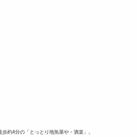
徒歩約4分の「とっとり地魚菜や・酒楽」。