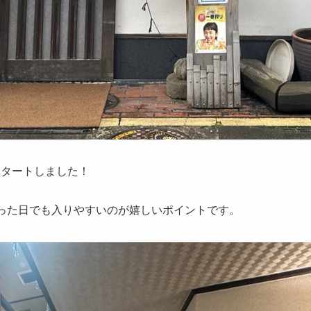
スタートしました！
った日でも入りやすいのが嬉しいポイントです。