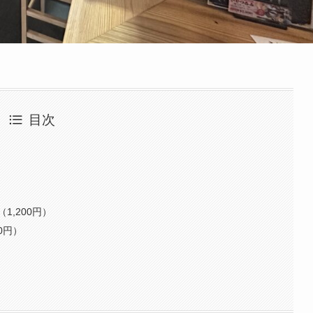
目次
,200円）
0円）