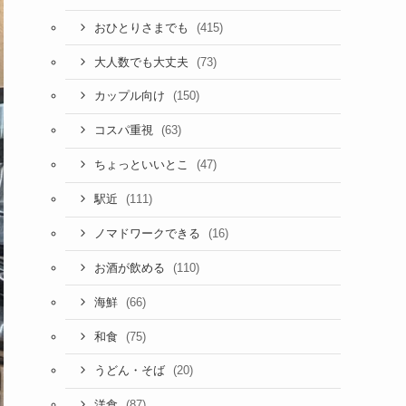
(415)
おひとりさまでも
(73)
大人数でも大丈夫
(150)
カップル向け
(63)
コスパ重視
(47)
ちょっといいとこ
(111)
駅近
(16)
ノマドワークできる
(110)
お酒が飲める
(66)
海鮮
(75)
和食
(20)
うどん・そば
(87)
洋食