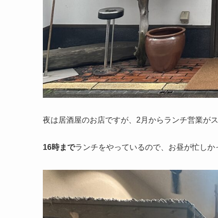
夜は居酒屋のお店ですが、2月からランチ営業が
16時まで
ランチをやっているので、お昼が忙しか