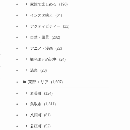
(198)
家族で楽しめる
(84)
インスタ映え
(22)
アクティビティー
(202)
自然・風景
(22)
アニメ・漫画
(24)
観光まとめ記事
(23)
温泉
東部エリア
(1,607)
(124)
岩美町
(1,311)
鳥取市
(81)
八頭町
(52)
若桜町