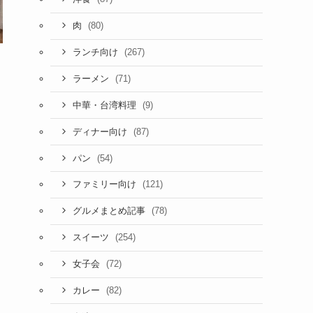
(80)
肉
(267)
ランチ向け
(71)
ラーメン
(9)
中華・台湾料理
(87)
ディナー向け
(54)
パン
(121)
ファミリー向け
(78)
グルメまとめ記事
(254)
スイーツ
(72)
女子会
(82)
カレー