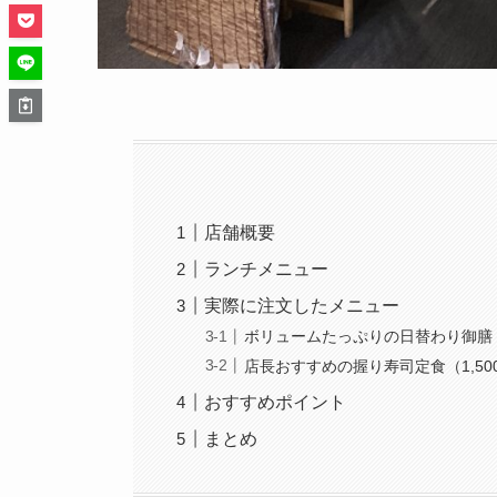
店舗概要
ランチメニュー
実際に注文したメニュー
ボリュームたっぷりの日替わり御膳（1
店長おすすめの握り寿司定食（1,50
おすすめポイント
まとめ