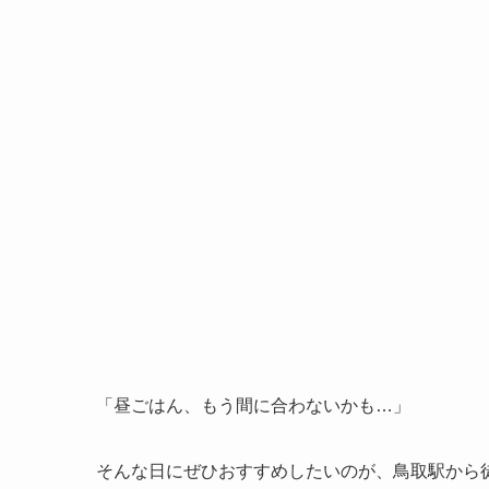
「昼ごはん、もう間に合わないかも…」
そんな日にぜひおすすめしたいのが、鳥取駅から