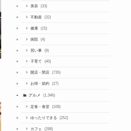
(33)
美容
(32)
不動産
(15)
健康
(4)
病院
(9)
習い事
(40)
子育て
(735)
開店・閉店
(27)
お得・節約
グルメ
(1,346)
(109)
定食・食堂
(252)
ゆったりできる
(298)
カフェ