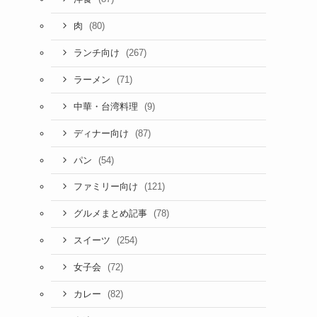
(80)
肉
(267)
ランチ向け
(71)
ラーメン
(9)
中華・台湾料理
(87)
ディナー向け
(54)
パン
(121)
ファミリー向け
(78)
グルメまとめ記事
(254)
スイーツ
(72)
女子会
(82)
カレー