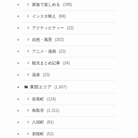
(198)
家族で楽しめる
(84)
インスタ映え
(22)
アクティビティー
(202)
自然・風景
(22)
アニメ・漫画
(24)
観光まとめ記事
(23)
温泉
東部エリア
(1,607)
(124)
岩美町
(1,311)
鳥取市
(81)
八頭町
(52)
若桜町