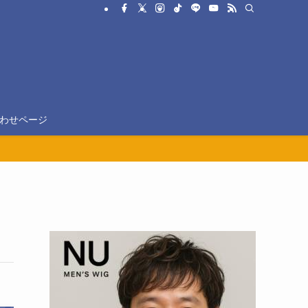
わせページ