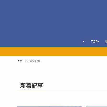
TOP
ホーム
新着記事
新着記事