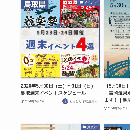
イベント
2026年5月30日（土）〜31日（日）
【5月30日
鳥取週末イベントスケジュール
「吉岡温泉
ます！｜鳥
2026年5月29日
とっとりずむ編集部
2026年5月28日
鳥取市