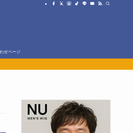
わせページ