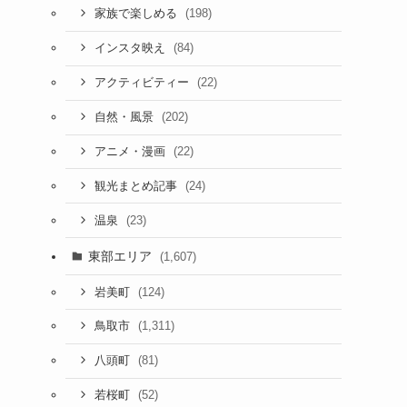
(198)
家族で楽しめる
(84)
インスタ映え
(22)
アクティビティー
(202)
自然・風景
(22)
アニメ・漫画
(24)
観光まとめ記事
(23)
温泉
東部エリア
(1,607)
(124)
岩美町
(1,311)
鳥取市
(81)
八頭町
(52)
若桜町