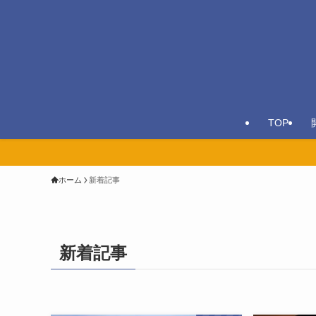
TOP
ホーム
新着記事
新着記事