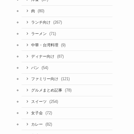
(80)
肉
(267)
ランチ向け
(71)
ラーメン
(9)
中華・台湾料理
(87)
ディナー向け
(54)
パン
(121)
ファミリー向け
(78)
グルメまとめ記事
(254)
スイーツ
(72)
女子会
(82)
カレー