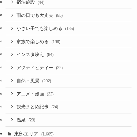
宿泊施設
(44)
雨の日でも大丈夫
(95)
小さい子でも楽しめる
(135)
家族で楽しめる
(198)
インスタ映え
(84)
アクティビティー
(22)
自然・風景
(202)
アニメ・漫画
(22)
観光まとめ記事
(24)
温泉
(23)
東部エリア
(1,605)