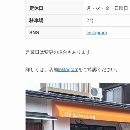
定休日
月・火・金・日曜日
駐車場
2台
SNS
Instagram
営業日は変更の場合もあります。
詳しくは、店舗
Instagram
をご確認ください。