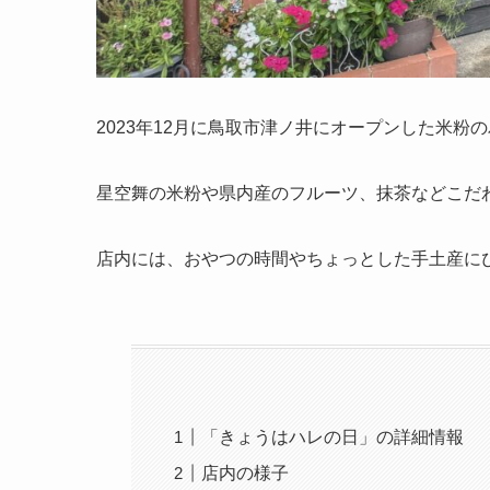
2023年12月に鳥取市津ノ井にオープンした米
星空舞の米粉や県内産のフルーツ、抹茶などこだ
店内には、おやつの時間やちょっとした手土産に
「きょうはハレの日」の詳細情報
店内の様子