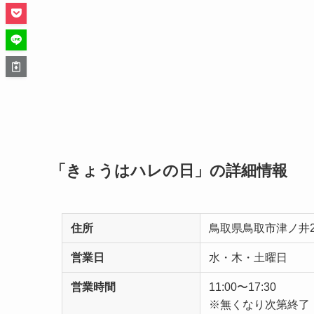
「きょうはハレの日」の詳細情報
住所
鳥取県鳥取市津ノ井28
営業日
水・木・土曜日
営業時間
11:00〜17:30
※無くなり次第終了