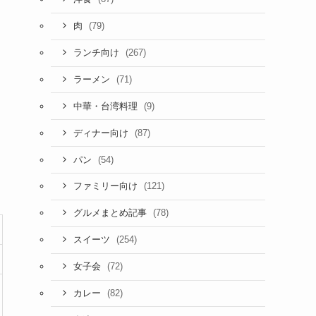
(79)
肉
(267)
ランチ向け
(71)
ラーメン
(9)
中華・台湾料理
(87)
ディナー向け
(54)
パン
(121)
ファミリー向け
(78)
グルメまとめ記事
(254)
スイーツ
(72)
女子会
(82)
カレー