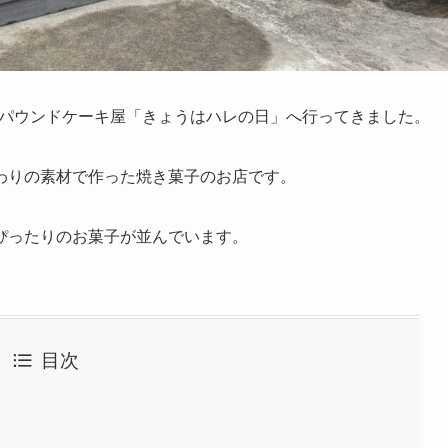
粉のパウンドケーキ屋「きょうはハレの日」へ行ってきました。
わりの素材で作った焼き菓子のお店です。
ぴったりのお菓子が並んでいます。
目次