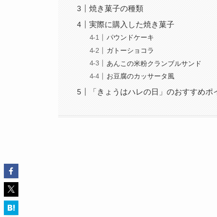
焼き菓子の種類
実際に購入した焼き菓子
パウンドケーキ
ガトーショコラ
あんこの米粉クランブルサンド
お豆腐のカッサータ風
「きょうはハレの日」のおすすめポ