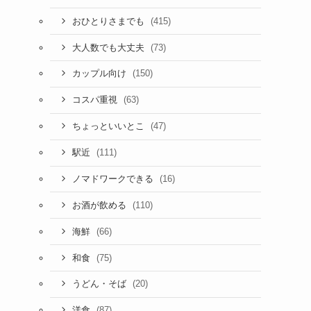
(415)
おひとりさまでも
(73)
大人数でも大丈夫
(150)
カップル向け
(63)
コスパ重視
(47)
ちょっといいとこ
(111)
駅近
(16)
ノマドワークできる
(110)
お酒が飲める
(66)
海鮮
(75)
和食
(20)
うどん・そば
(87)
洋食