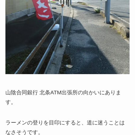
山陰合同銀行 北条ATM出張所の向かいにありま
す。
ラーメンの登りを目印にすると、道に迷うことは
なさそうです。