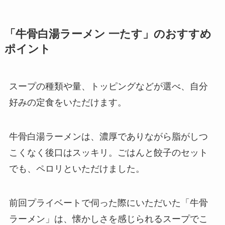
「牛骨白湯ラーメン 一たす」のおすすめ
ポイント
スープの種類や量、トッピングなどが選べ、自分
好みの定食をいただけます。
牛骨白湯ラーメンは、濃厚でありながら脂がしつ
こくなく後口はスッキリ。ごはんと餃子のセット
でも、ペロリといただけました。
前回プライベートで伺った際にいただいた「牛骨
ラーメン」は、懐かしさを感じられるスープでこ