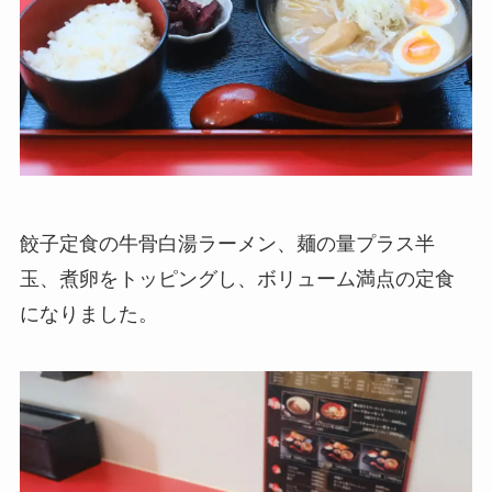
餃子定食の牛骨白湯ラーメン、麺の量プラス半
玉、煮卵をトッピングし、ボリューム満点の定食
になりました。