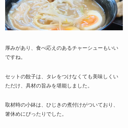
厚みがあり、食べ応えのあるチャーシューもいい
ですね。
セットの餃子は、タレをつけなくても美味しくい
ただけ、具材の旨みを堪能しました。
取材時の小鉢は、ひじきの煮付けがついており、
箸休めにぴったりでした。