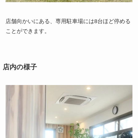
店舗向かいにある、専用駐車場には8台ほど停める
ことができます。
店内の様子