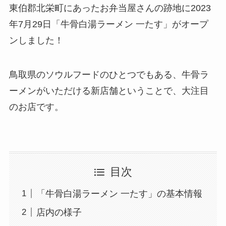
東伯郡北栄町にあったお弁当屋さんの跡地に2023
年7月29日「牛骨白湯ラーメン 一たす」がオープ
ンしました！
鳥取県のソウルフードのひとつでもある、牛骨ラ
ーメンがいただける新店舗ということで、大注目
のお店です。
目次
「牛骨白湯ラーメン 一たす」の基本情報
店内の様子