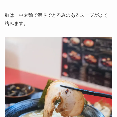
麺は、中太麺で濃厚でとろみのあるスープがよく
絡みます。