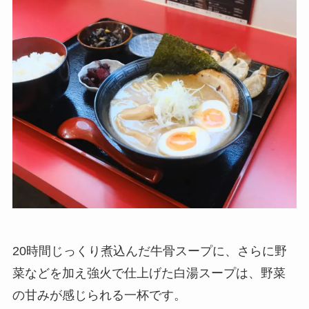
20時間じっくり煮込んだ牛骨スープに、さらに野
菜などを加え強火で仕上げた白湯スープは、野菜
の甘みが感じられる一杯です。