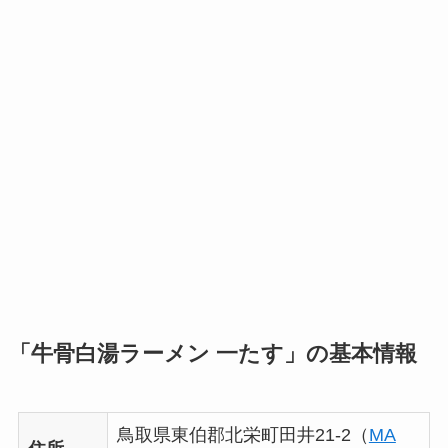
「牛骨白湯ラーメン 一たす」の基本情報
鳥取県東伯郡北栄町田井21-2（
MA