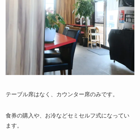
テーブル席はなく、カウンター席のみです。
食券の購入や、お冷などセミセルフ式になってい
ます。