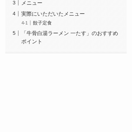
メニュー
実際にいただいたメニュー
餃子定食
「牛骨白湯ラーメン 一たす」のおすすめ
ポイント