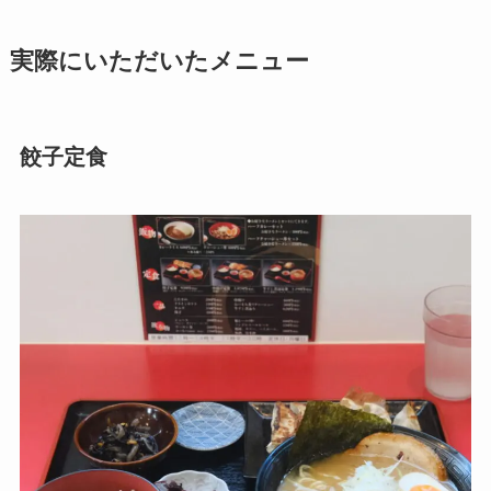
実際にいただいたメニュー
餃子定食