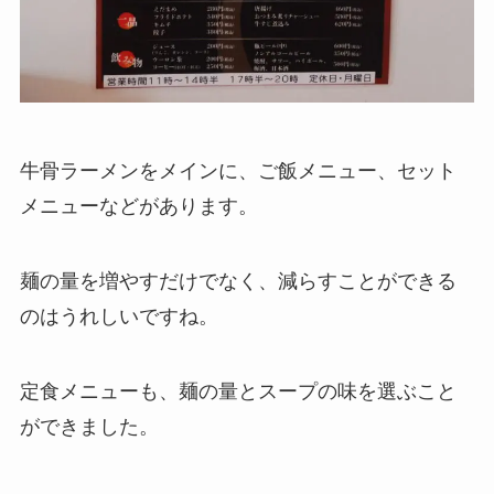
牛骨ラーメンをメインに、ご飯メニュー、セット
メニューなどがあります。
麺の量を増やすだけでなく、減らすことができる
のはうれしいですね。
定食メニューも、麺の量とスープの味を選ぶこと
ができました。