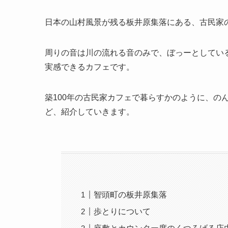
日本の山村風景が残る板井原集落にある、古民家
周りの音は川の流れる音のみで、ぼっーとしてい
実感できるカフェです。
築100年の古民家カフェで暮らすかのように、の
ど、紹介していきます。
智頭町の板井原集落
歩とりについて