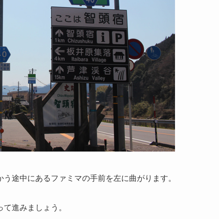
かう途中にあるファミマの手前を左に曲がります。
って進みましょう。