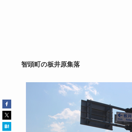
智頭町の板井原集落