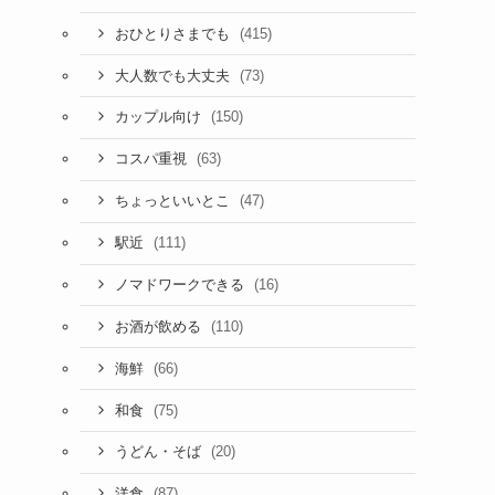
(415)
おひとりさまでも
(73)
大人数でも大丈夫
(150)
カップル向け
(63)
コスパ重視
(47)
ちょっといいとこ
(111)
駅近
(16)
ノマドワークできる
(110)
お酒が飲める
(66)
海鮮
(75)
和食
(20)
うどん・そば
(87)
洋食