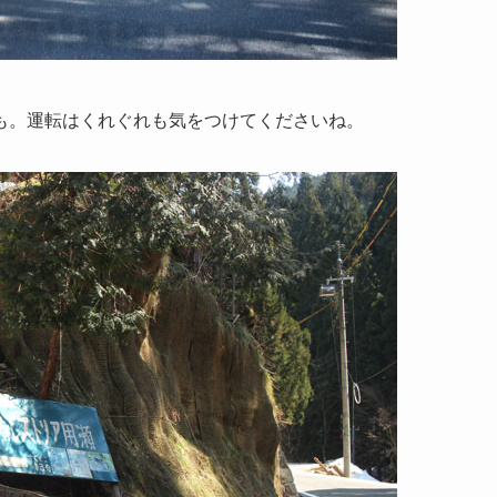
も。運転はくれぐれも気をつけてくださいね。