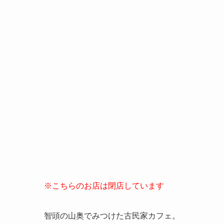
※こちらのお店は閉店しています
智頭の山奥でみつけた古民家カフェ。