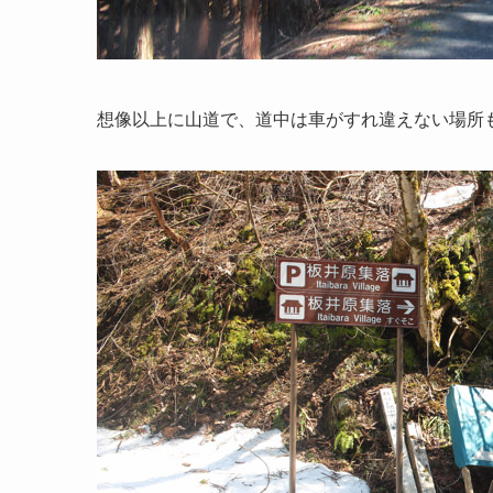
想像以上に山道で、道中は車がすれ違えない場所