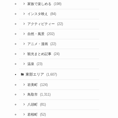
(198)
家族で楽しめる
(84)
インスタ映え
(22)
アクティビティー
(202)
自然・風景
(22)
アニメ・漫画
(24)
観光まとめ記事
(23)
温泉
東部エリア
(1,607)
(124)
岩美町
(1,311)
鳥取市
(81)
八頭町
(52)
若桜町