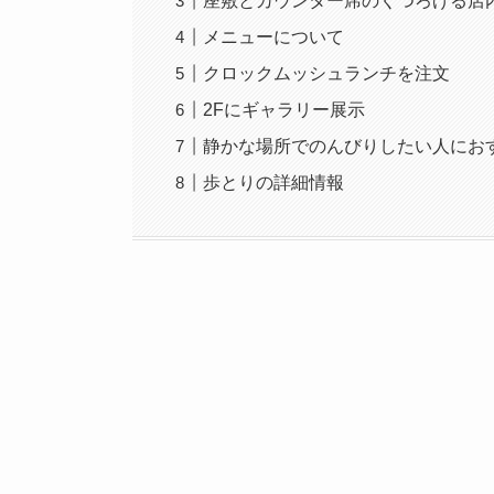
座敷とカウンター席のくつろげる店
メニューについて
クロックムッシュランチを注文
2Fにギャラリー展示
静かな場所でのんびりしたい人にお
歩とりの詳細情報