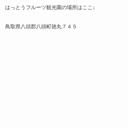
はっとうフルーツ観光園の場所はここ↓
鳥取県八頭郡八頭町徳丸７４５