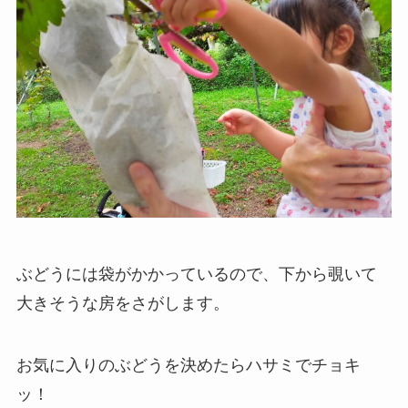
ぶどうには袋がかかっているので、下から覗いて
大きそうな房をさがします。
お気に入りのぶどうを決めたらハサミでチョキ
ッ！