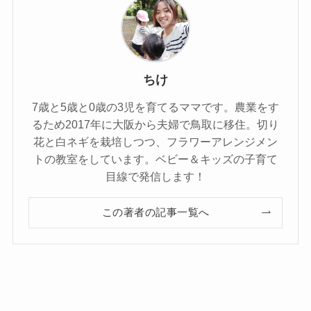
ちけ
7歳と5歳と0歳の3児を育てるママです。農業をす
るため2017年に大阪から夫婦で鳥取に移住。切り
花と白ネギを栽培しつつ、フラワーアレンジメン
トの教室をしています。ベビー＆キッズの子育て
目線で発信します！
この著者の記事一覧へ