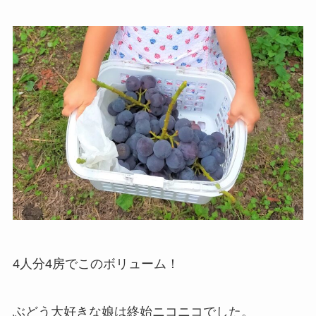
4人分4房でこのボリューム！
ぶどう大好きな娘は終始ニコニコでした。