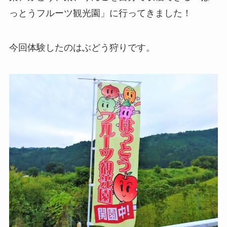
っとうフルーツ観光園」に行ってきました！
今回体験したのはぶどう狩りです。