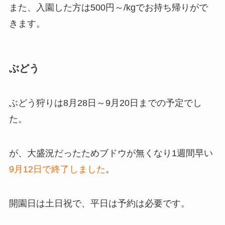
また、入園した方は500円～/kgでお持ち帰りがで
きます。
ぶどう
ぶどう狩りは8月28日～9月20日までの予定でし
た。
が、大盛況だったためブドウが無くなり1週間早い
9月12日で終了しました
。
開園日は土日祝で、平日は予約は必要です。