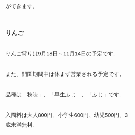
ができます。
りんご
りんご狩りは9月18日～11月14日の予定です。
また、開園期間中は休まず営業される予定です。
品種は「秋映」、「早生ふじ」、「ふじ」です。
入園料は大人800円、小学生600円、幼児500円、3
歳未満無料。