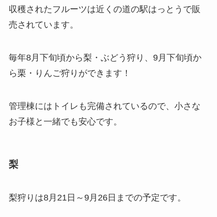
収穫されたフルーツは近くの道の駅はっとうで販
売されています。
毎年8月下旬頃から梨・ぶどう狩り、9月下旬頃か
ら栗・りんご狩りができます！
管理棟にはトイレも完備されているので、小さな
お子様と一緒でも安心です。
梨
梨狩りは8月21日～9月26日までの予定です。