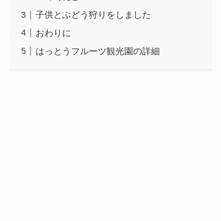
子供とぶどう狩りをしました
おわりに
はっとうフルーツ観光園の詳細