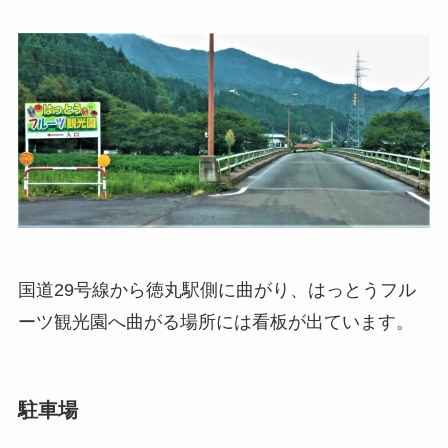
国道29号線から徳丸駅側に曲がり、はっとうフル
ーツ観光園へ曲がる場所には看板が出ています。
駐車場