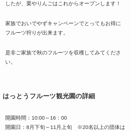
したが、栗やりんごはこれからオープンします！
家族でおいでやずキャンペーンでとってもお得に
フルーツ狩りが出来ます。
是非ご家族で秋のフルーツを収穫してみてくださ
い。
はっとうフルーツ観光園の詳細
開園時間：10:00～16：00
開園日：8月下旬～11月上旬 ※20名以上の団体は