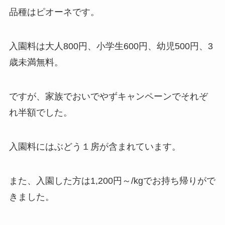
品種はピオーネです。
入園料は大人800円、小学生600円、幼児500円、3
歳未満無料。
ですが、家族でおいでやずキャンペーンでそれぞ
れ半額でした。
入園料にはぶどう１房が含まれています。
また、入園した方は1,200円～/kgでお持ち帰りがで
きました。