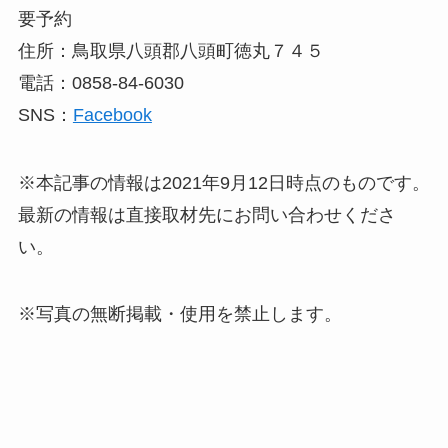
要予約
住所：鳥取県八頭郡八頭町徳丸７４５
電話：0858-84-6030
SNS：
Facebook
※本記事の情報は2021年9月12日時点のものです。
最新の情報は直接取材先にお問い合わせくださ
い。
※写真の無断掲載・使用を禁止します。