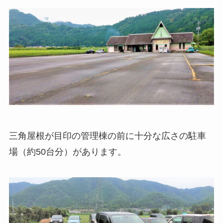
三角屋根が目印の管理棟の前に十分な広さの駐車
場（約50台分）があります。