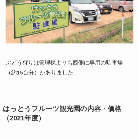
ぶどう狩りは管理棟よりも西側に専用の駐車場
（約15台分）がありました。
はっとうフルーツ観光園の内容・価格
（2021年度）