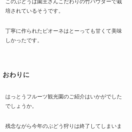
このぶどうは園主さんこだわりの竹パウダーで栽
培されているそうです。
丁寧に作られたピオーネはとーっても甘くて美味
しかったです。
おわりに
はっとうフルーツ観光園のご紹介はいかがでした
でしょうか。
残念ながら今年のぶどう狩りは終了してしまいま