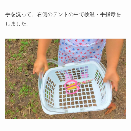
手を洗って、右側のテントの中で検温・手指毒を
しました。