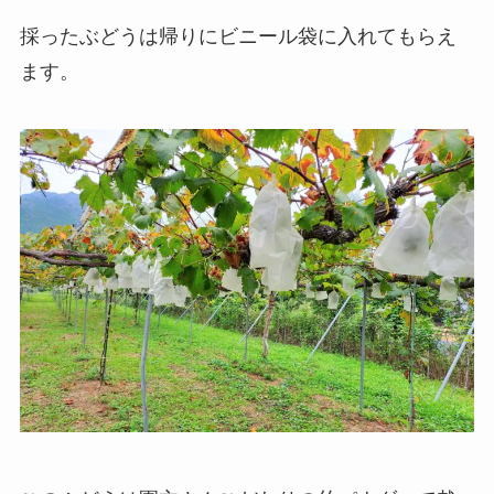
採ったぶどうは帰りにビニール袋に入れてもらえ
ます。