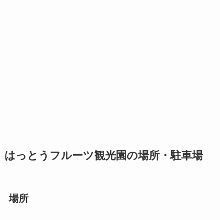
はっとうフルーツ観光園の場所・駐車場
場所