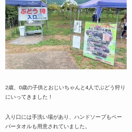
2歳、0歳の子供とおじいちゃんと4人でぶどう狩り
にいってきました！
入り口には手洗い場があり、ハンドソープもペー
パータオルも用意されていました。