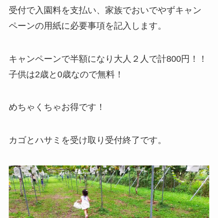
受付で入園料を支払い、家族でおいでやずキャン
ペーンの用紙に必要事項を記入します。
キャンペーンで半額になり大人２人で計800円！！
子供は2歳と0歳なので無料！
めちゃくちゃお得です！
カゴとハサミを受け取り受付終了です。