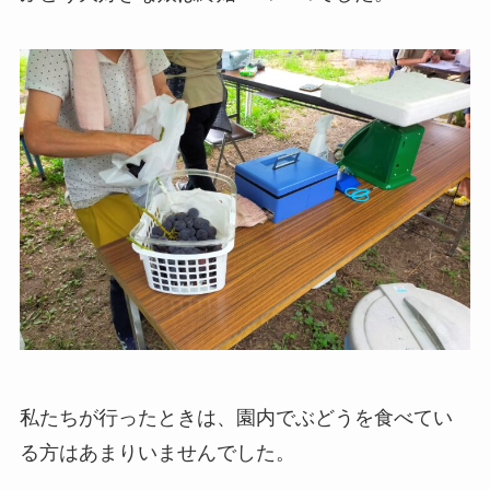
私たちが行ったときは、園内でぶどうを食べてい
る方はあまりいませんでした。