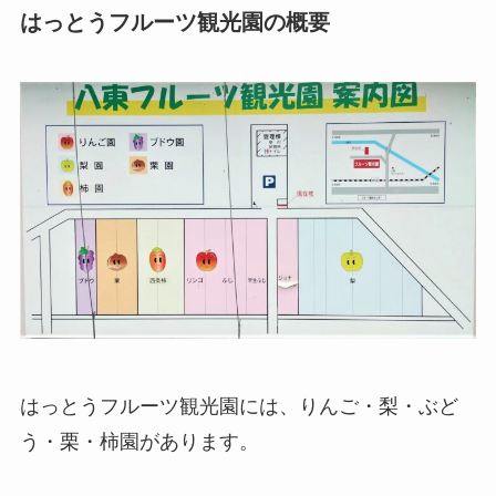
はっとうフルーツ観光園の概要
はっとうフルーツ観光園には、りんご・梨・ぶど
う・栗・柿園があります。