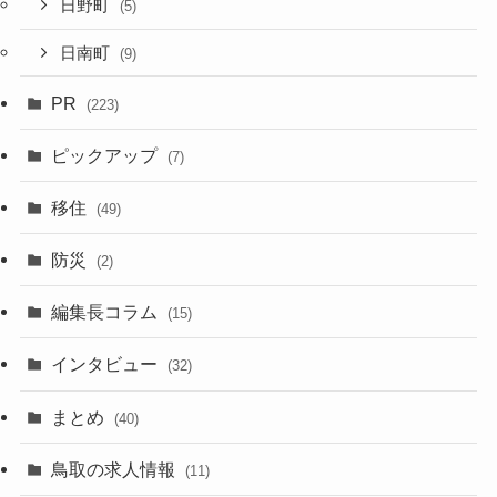
日野町
(5)
日南町
(9)
PR
(223)
ピックアップ
(7)
移住
(49)
防災
(2)
編集長コラム
(15)
インタビュー
(32)
まとめ
(40)
鳥取の求人情報
(11)