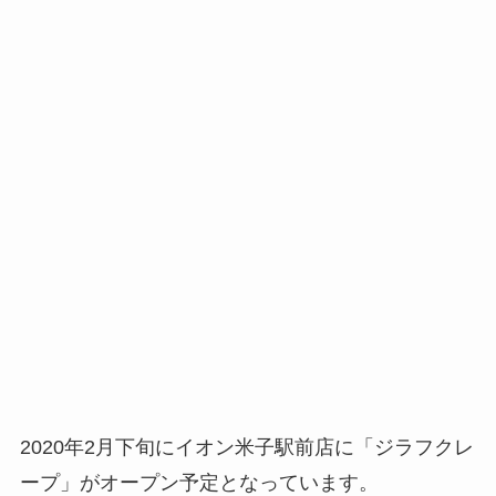
2020年2月下旬にイオン米子駅前店に「ジラフクレ
ープ」がオープン予定となっています。