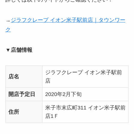
→
ジラフクレープ イオン米子駅前店｜タウンワー
ク
▼店舗情報
ジラフクレープ イオン米子駅前
店名
店
開店予定日
2020年2月下旬
米子市末広町311 イオン米子駅前
住所
店1Ｆ