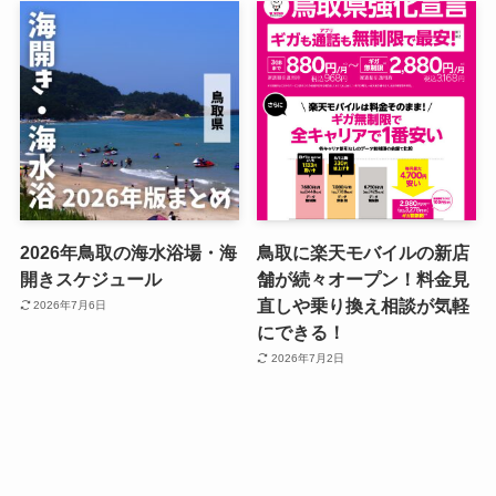
2026年鳥取の海水浴場・海
鳥取に楽天モバイルの新店
開きスケジュール
舗が続々オープン！料金見
直しや乗り換え相談が気軽
2026年7月6日
にできる！
2026年7月2日