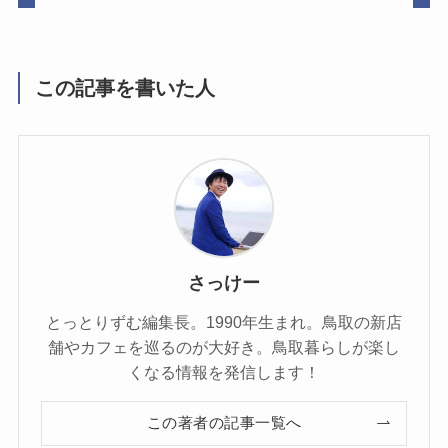
この記事を書いた人
さっけー
とっとりずむ編集長。1990年生まれ。鳥取の新店
舗やカフェを巡るのが大好き。鳥取暮らしが楽し
くなる情報を発信します！
この著者の記事一覧へ