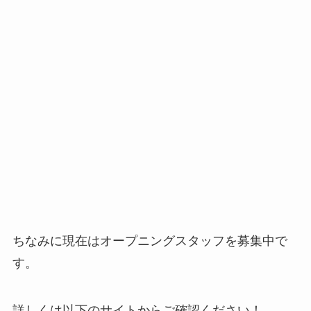
ちなみに現在はオープニングスタッフを募集中で
す。
詳しくは以下のサイトからご確認ください！