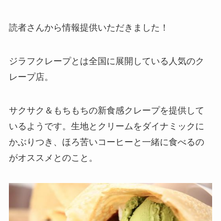
読者さんから情報提供いただきました！
ジラフクレープとは全国に展開している人気のク
レープ店。
サクサク＆もちもちの新食感クレープを提供して
いるようです。生地とクリームをダイナミックに
かぶりつき、ほろ苦いコーヒーと一緒に食べるの
がオススメとのこと。