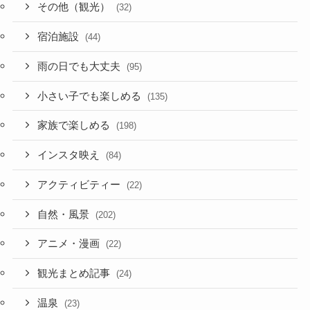
その他（観光）
(32)
宿泊施設
(44)
雨の日でも大丈夫
(95)
小さい子でも楽しめる
(135)
家族で楽しめる
(198)
インスタ映え
(84)
アクティビティー
(22)
自然・風景
(202)
アニメ・漫画
(22)
観光まとめ記事
(24)
温泉
(23)