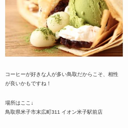
コーヒーが好きな人が多い鳥取だからこそ、相性
が良いかもですね！
場所はここ↓
鳥取県米子市末広町311 イオン米子駅前店