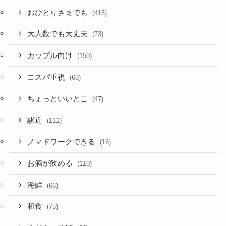
おひとりさまでも
(415)
大人数でも大丈夫
(73)
カップル向け
(150)
コスパ重視
(63)
ちょっといいとこ
(47)
駅近
(111)
ノマドワークできる
(16)
お酒が飲める
(110)
海鮮
(66)
和食
(75)