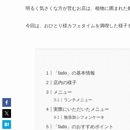
明るく気さくな方が営むお店は、植物に囲まれた
今回は、おひとり様カフェタイムを満喫した様子
「fado」の基本情報
店内の様子
メニュー
ランチメニュー
実際にいただいたメニュー
無添加シフォンケーキ
「fado」のおすすめポイント