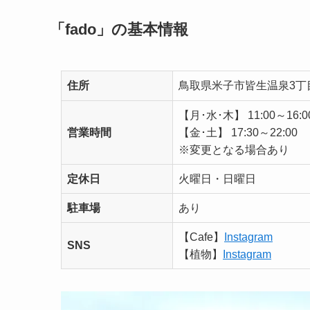
「fado」の基本情報
住所
鳥取県米子市皆生温泉3丁目
【月･水･木】 11:00～16:0
営業時間
【金･土】 17:30～22:00
※変更となる場合あり
定休日
火曜日・日曜日
駐車場
あり
【Cafe】
Instagram
SNS
【植物】
Instagram