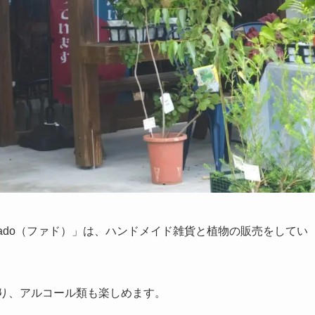
「fado（ファド）」は、ハンドメイド雑貨と植物の販売をしてい
業もあり、アルコール類も楽しめます。