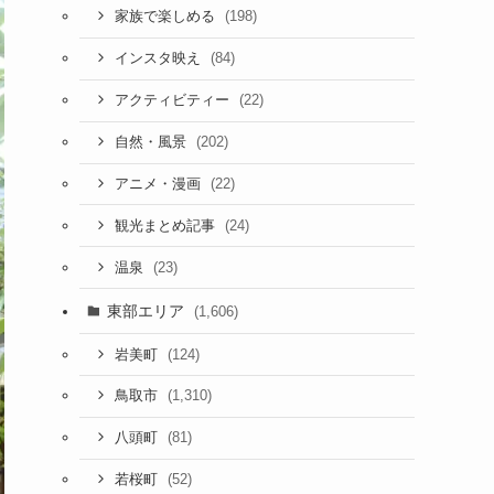
(198)
家族で楽しめる
(84)
インスタ映え
(22)
アクティビティー
(202)
自然・風景
(22)
アニメ・漫画
(24)
観光まとめ記事
(23)
温泉
東部エリア
(1,606)
(124)
岩美町
(1,310)
鳥取市
(81)
八頭町
(52)
若桜町