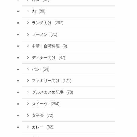
(80)
肉
(267)
ランチ向け
(71)
ラーメン
(9)
中華・台湾料理
(87)
ディナー向け
(54)
パン
(121)
ファミリー向け
(78)
グルメまとめ記事
(254)
スイーツ
(72)
女子会
(82)
カレー