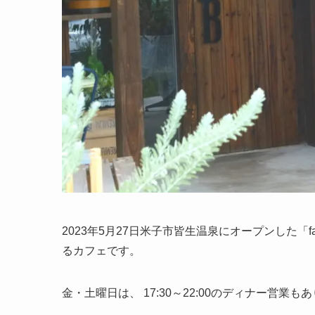
2023年5月27日米子市皆生温泉にオープンした
るカフェです。
金・土曜日は、 17:30～22:00のディナー営