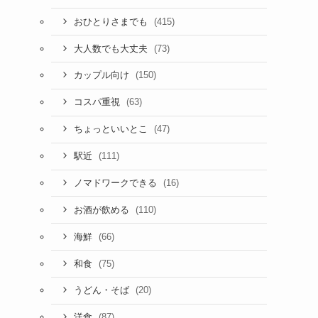
(415)
おひとりさまでも
(73)
大人数でも大丈夫
(150)
カップル向け
(63)
コスパ重視
(47)
ちょっといいとこ
(111)
駅近
(16)
ノマドワークできる
(110)
お酒が飲める
(66)
海鮮
(75)
和食
(20)
うどん・そば
(87)
洋食