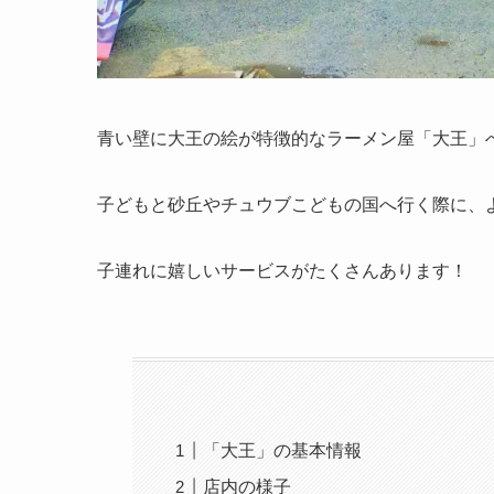
青い壁に大王の絵が特徴的なラーメン屋「大王」
子どもと砂丘やチュウブこどもの国へ行く際に、
子連れに嬉しいサービスがたくさんあります！
「大王」の基本情報
店内の様子