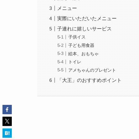
メニュー
実際にいただいたメニュー
子連れに嬉しいサービス
子供イス
子ども用食器
絵本、おもちゃ
トイレ
アメちゃんのプレゼント
「大王」のおすすめポイント