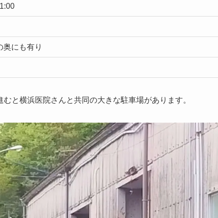
:00
の奥にも有り
進むと横浜医院さんと共同の大きな駐車場があります。