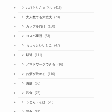
(415)
おひとりさまでも
(73)
大人数でも大丈夫
(150)
カップル向け
(63)
コスパ重視
(47)
ちょっといいとこ
(111)
駅近
(16)
ノマドワークできる
(110)
お酒が飲める
(66)
海鮮
(75)
和食
(20)
うどん・そば
(87)
洋食