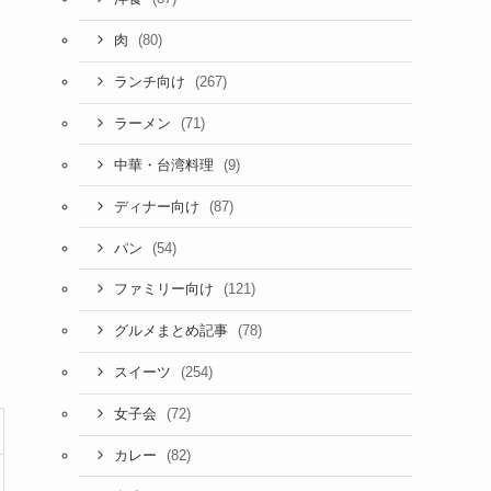
(80)
肉
(267)
ランチ向け
(71)
ラーメン
(9)
中華・台湾料理
(87)
ディナー向け
(54)
パン
(121)
ファミリー向け
(78)
グルメまとめ記事
(254)
スイーツ
(72)
女子会
(82)
カレー