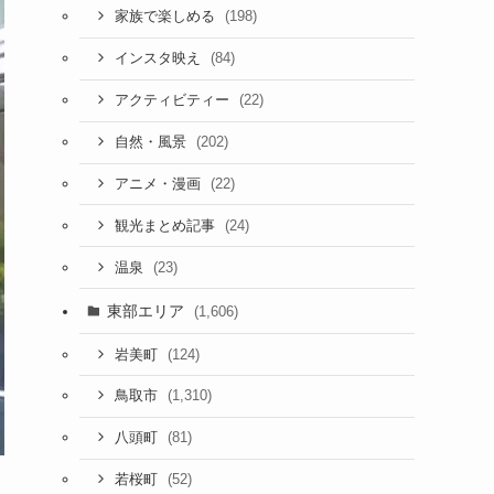
(198)
家族で楽しめる
(84)
インスタ映え
(22)
アクティビティー
(202)
自然・風景
(22)
アニメ・漫画
(24)
観光まとめ記事
(23)
温泉
東部エリア
(1,606)
(124)
岩美町
(1,310)
鳥取市
(81)
八頭町
(52)
若桜町